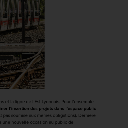
 et la ligne de l’Est Lyonnais. Pour l’ensemble
iner l’insertion des projets dans l’espace public
est pas soumise aux mêmes obligations). Dernière
fre une nouvelle occasion au public de