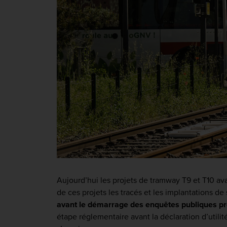
Aujourd’hui les projets de tramway T9 et T10 av
de ces projets les tracés et les implantations de
avant le démarrage des enquêtes publiques p
étape réglementaire avant la déclaration d’utili