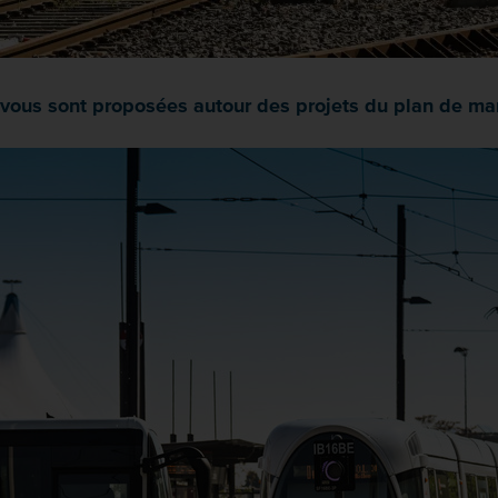
vous sont proposées autour des projets du plan de m