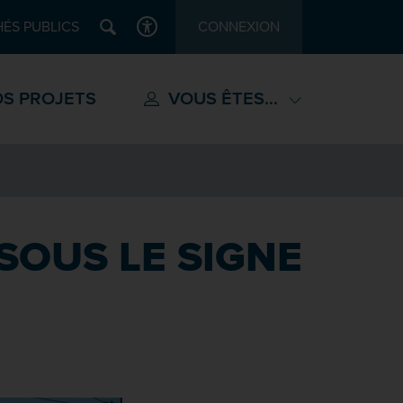
Recherche
ÉS PUBLICS
CONNEXION
ACCESSIBILITÉ
S PROJETS
VOUS ÊTES...
SOUS LE SIGNE