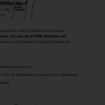
Charpennes, tout en desservant plusieurs
isive : les élus de SYTRAL Mobilités ont
nfirmer la Déclaration d’Utilité Publique du
 mairie annexe sud)
de Ville de Villeurbanne, avenue Henri Barbusse)
banne)