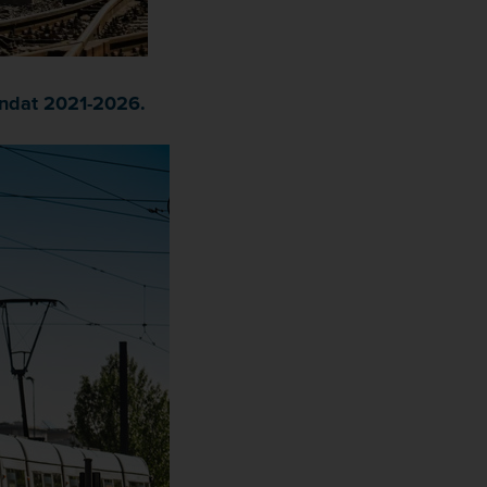
andat 2021-2026.