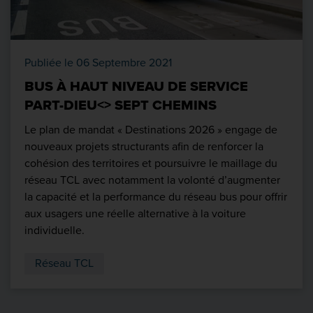
Publiée le 06 Septembre 2021
BUS À HAUT NIVEAU DE SERVICE
PART-DIEU<> SEPT CHEMINS
Le plan de mandat « Destinations 2026 » engage de
nouveaux projets structurants afin de renforcer la
cohésion des territoires et poursuivre le maillage du
réseau TCL avec notamment la volonté d’augmenter
la capacité et la performance du réseau bus pour offrir
aux usagers une réelle alternative à la voiture
individuelle.
Réseau TCL