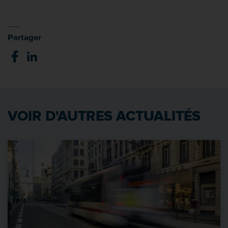
Partager
VOIR D'AUTRES ACTUALITÉS