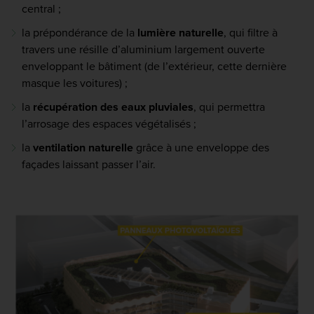
central ;
la prépondérance de la
lumière naturelle
, qui filtre à
travers une résille d’aluminium largement ouverte
enveloppant le bâtiment (de l’extérieur, cette dernière
masque les voitures) ;
la
récupération des eaux pluviales
, qui permettra
l’arrosage des espaces végétalisés ;
la
ventilation naturelle
grâce à une enveloppe des
façades laissant passer l’air.