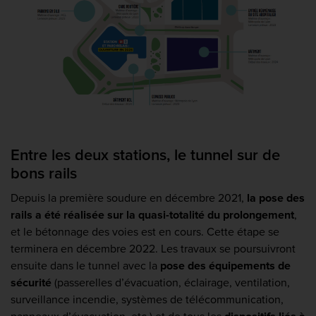
Entre les deux stations, le tunnel sur de
bons rails
Depuis la première soudure en décembre 2021,
la pose des
rails a été réalisée sur la quasi-totalité du prolongement
,
et le bétonnage des voies est en cours. Cette étape se
terminera en décembre 2022. Les travaux se poursuivront
ensuite dans le tunnel avec la
pose des équipements de
sécurité
(passerelles d’évacuation, éclairage, ventilation,
surveillance incendie, systèmes de télécommunication,