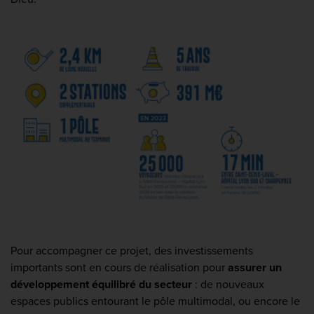
Pour accompagner ce projet, des investissements
importants sont en cours de réalisation pour
assurer un
développement équilibré du secteur
: de nouveaux
espaces publics entourant le pôle multimodal, ou encore le