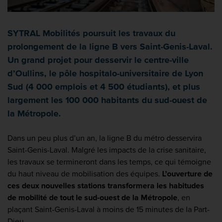
SYTRAL Mobilités poursuit les travaux du
prolongement de la ligne B vers Saint-Genis-Laval.
Un grand projet pour desservir le centre-ville
d’Oullins, le pôle hospitalo-universitaire de Lyon
Sud (4 000 emplois et 4 500 étudiants), et plus
largement les 100 000 habitants du sud-ouest de
la Métropole.
Dans un peu plus d’un an, la ligne B du métro desservira
Saint-Genis-Laval. Malgré les impacts de la crise sanitaire,
les travaux se termineront dans les temps, ce qui témoigne
du haut niveau de mobilisation des équipes.
L’ouverture de
ces deux nouvelles stations transformera les habitudes
de mobilité de tout le sud-ouest de la Métropole
, en
plaçant Saint-Genis-Laval à moins de 15 minutes de la Part-
Dieu.