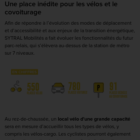
Une place inédite pour les vélos et le
covoiturage
Afin de répondre à l’évolution des modes de déplacement
et d’accessibilité et aux enjeux de la transition énergétique,
SYTRAL Mobilités a fait évoluer les fonctionnalités du futur
parc-relais, qui s’élèvera au-dessus de la station de métro
sur 7 niveaux.
Au rez-de-chaussée, un
local vélo d’une grande capacité
sera en mesure d’accueillir tous les types de vélos, y
compris les vélos-cargo. Les cyclistes pourront également