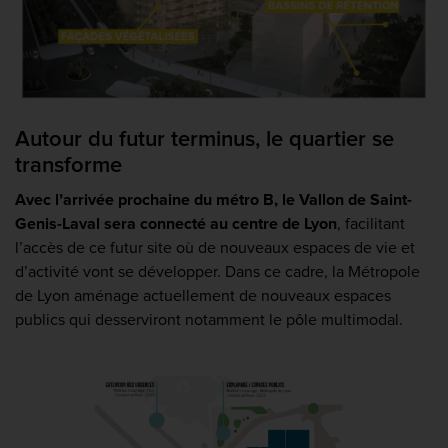
Autour du futur terminus, le quartier se
transforme
Avec l’arrivée prochaine du métro B, le Vallon de Saint-
Genis-Laval sera connecté au centre de Lyon
, facilitant
l’accès de ce futur site où de nouveaux espaces de vie et
d’activité vont se développer. Dans ce cadre, la Métropole
de Lyon aménage actuellement de nouveaux espaces
publics qui desserviront notamment le pôle multimodal.