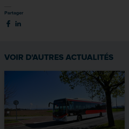
Partager
VOIR D'AUTRES ACTUALITÉS