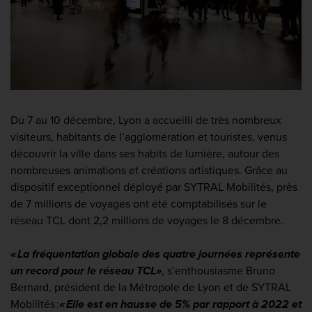
Du 7 au 10 décembre, Lyon a accueilli de très nombreux
visiteurs, habitants de l’agglomération et touristes, venus
découvrir la ville dans ses habits de lumière, autour des
nombreuses animations et créations artistiques. Grâce au
dispositif exceptionnel déployé par SYTRAL
Mobilités
, près
de
7
millions de voyages ont été comptabilisés sur le
réseau TCL
dont
2,2 millions de voyages le 8 décembre
.
«
La fréquentation globale des quatre journées représente
un record pour le réseau TCL
»
,
s’enthousiasme Bruno
Bernard, président de la Métropole de Lyon et de SYTRAL
Mobilités
:
« Elle est en hausse de 5% par rapport à 2022 et