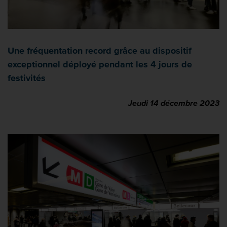
Une fréquentation record grâce au dispositif
exceptionnel déployé pendant les 4 jours de
festivités
Jeudi 14 décembre 2023