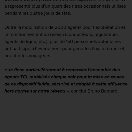
a représenté plus d’un quart des titres occasionnels utilisés
pendant les quatre jours
de fête.
Outre la mobilisation de 2000 agents pour l’exploitation et
le fonctionnement du réseau (conducteurs, régulateurs,
agents de ligne, etc.), plus de 150 personnels volontaires
ont participé à l’événement pour gérer les flux, informer et
orienter les voyageurs.
« Je tiens particulièrement à remercier l’ensemble des
agents TCL mobilisés chaque soir
pour la mise en œuvre
de ce
dispositif fluide, sécurisé et adapté à cette affluence
hors norme sur notre réseau »
, conclut Bruno Bernard.