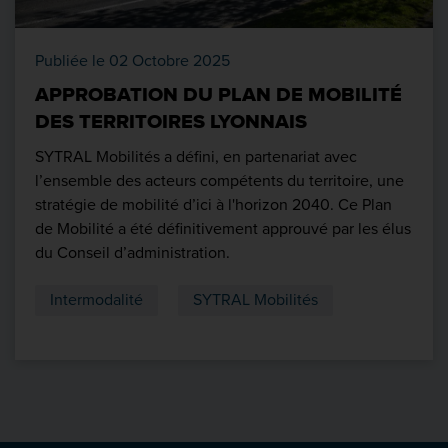
Publiée le 02 Octobre 2025
APPROBATION DU PLAN DE MOBILITÉ
DES TERRITOIRES LYONNAIS
SYTRAL Mobilités a défini, en partenariat avec
l’ensemble des acteurs compétents du territoire, une
stratégie de mobilité d’ici à l'horizon 2040. Ce Plan
de Mobilité a été définitivement approuvé par les élus
du Conseil d’administration.
Intermodalité
SYTRAL Mobilités