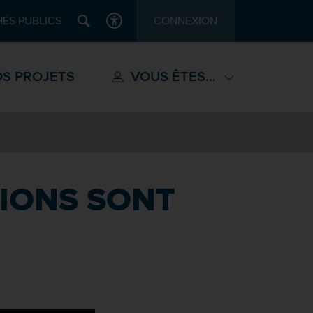
Recherche
ÉS PUBLICS
CONNEXION
ACCESSIBILITÉ
S PROJETS
VOUS ÊTES...
TIONS SONT