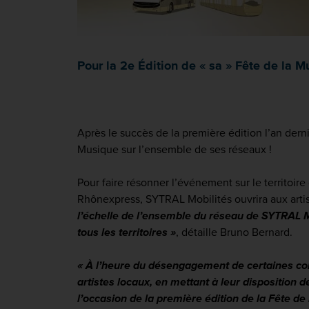
Pour la 2e Édition de « sa » Fête de la 
Après le succès de la première édition l’an dern
Musique sur l’ensemble de ses réseaux !
Pour faire résonner l’événement sur le territoire
Rhônexpress, SYTRAL Mobilités ouvrira aux arti
l’échelle de l’ensemble du réseau de SYTRAL M
tous les territoires »
, détaille Bruno Bernard.
« À l’heure du désengagement de certaines colle
artistes locaux, en mettant à leur disposition de
l’occasion de la première édition de la Fête d