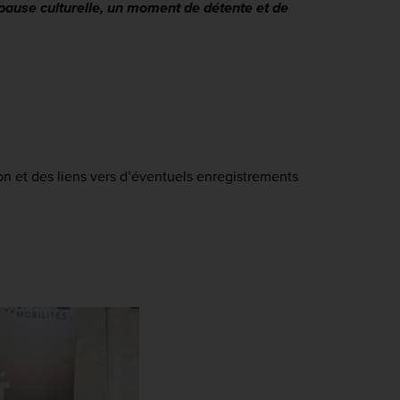
 pause culturelle, un moment de détente et de
ion et des liens vers d’éventuels enregistrements