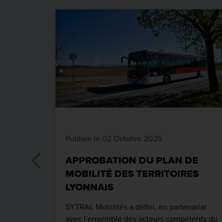
Publiée le 02 Octobre 2025
APPROBATION DU PLAN DE
MOBILITÉ DES TERRITOIRES
LYONNAIS
SYTRAL Mobilités a défini, en partenariat
avec l’ensemble des acteurs compétents du