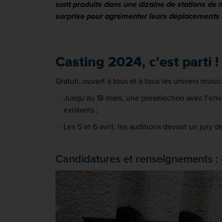
sont produits dans une dizaine de stations de 
surprise pour agrémenter leurs déplacements 
Casting 2024, c'est parti !
Gratuit, ouvert à tous et à tous les univers mus
Jusqu’au 18 mars, une présélection avec l’envo
existants ;
Les 5 et 6 avril, les auditions devant un jury d
Candidatures et renseignements : c