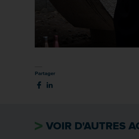
Partager
VOIR D'AUTRES A