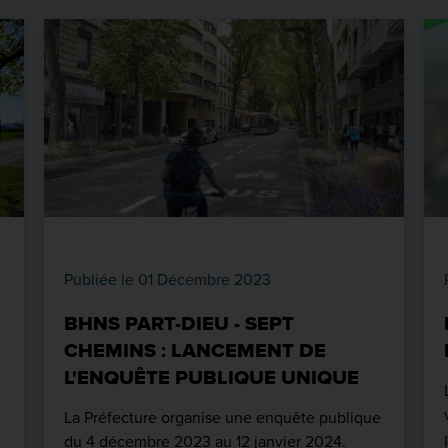
Publiée le 01 Décembre 2023
BHNS PART-DIEU - SEPT
CHEMINS : LANCEMENT DE
L'ENQUÊTE PUBLIQUE UNIQUE
La Préfecture organise une enquête publique
du 4 décembre 2023 au 12 janvier 2024.