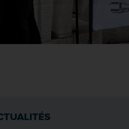
CTUALITÉS