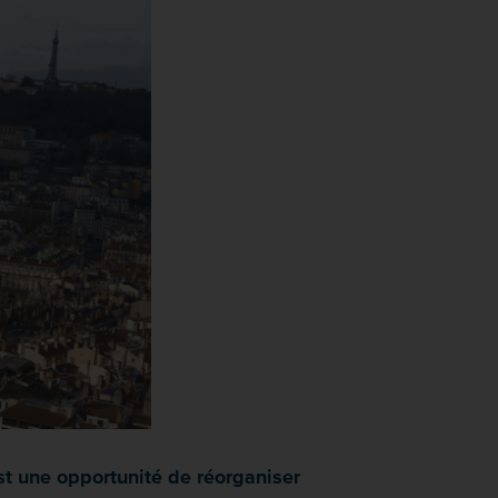
est une opportunité de réorganiser