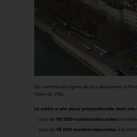
De nombreuses lignes de bus desservent la Pres
Hôtel de Ville.
Le métro a une place prépondérante dans ces
près de
90 000 montées/descentes
à la stat
près de
15 000 montées/descentes
à la stat