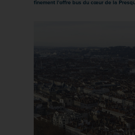
finement l'offre bus du cœur de la Presqu'