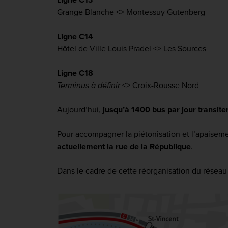
Grange Blanche <> Montessuy Gutenberg
Ligne C14
Hôtel de Ville Louis Pradel <> Les Sources
Ligne C18
Terminus à définir
<> Croix-Rousse Nord
Aujourd’hui,
jusqu’à 1400 bus par jour transite
Pour accompagner la piétonisation et l’apaisem
actuellement la rue de la République
.
Dans le cadre de cette réorganisation du réseau 