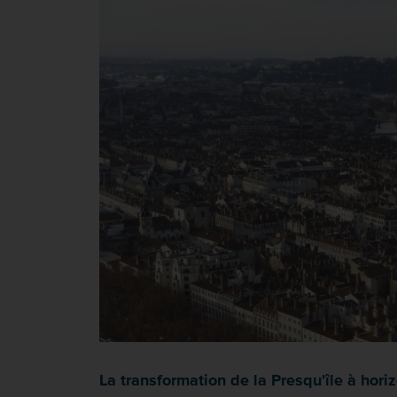
La transformation de la Presqu'île à hori