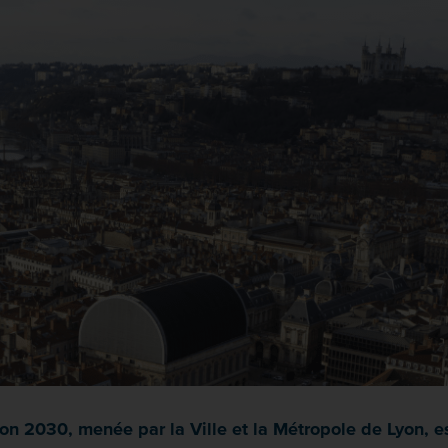
zon 2030, menée par la Ville et la Métropole de Lyon, 