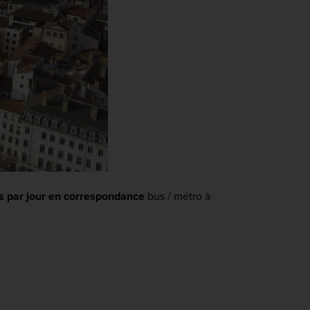
s par jour en correspondance
bus / métro à