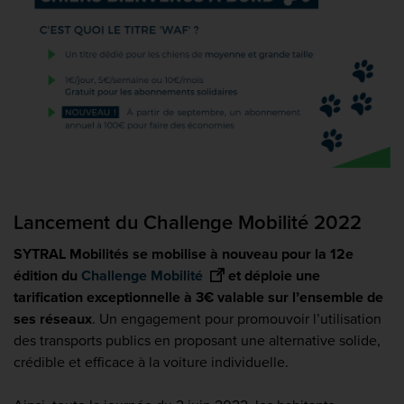
Lancement du Challenge Mobilité 2022
SYTRAL Mobilités se mobilise à nouveau pour la 12e
édition du
Challenge Mobilité
et déploie une
tarification exceptionnelle à 3€ valable sur l’ensemble de
ses réseaux
. Un engagement pour promouvoir l’utilisation
des transports publics en proposant une alternative solide,
crédible et efficace à la voiture individuelle.