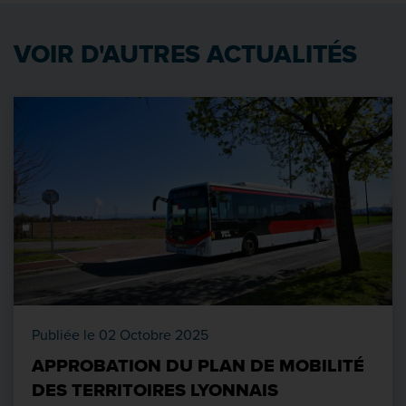
VOIR D'AUTRES ACTUALITÉS
Publiée le 02 Octobre 2025
APPROBATION DU PLAN DE MOBILITÉ
DES TERRITOIRES LYONNAIS