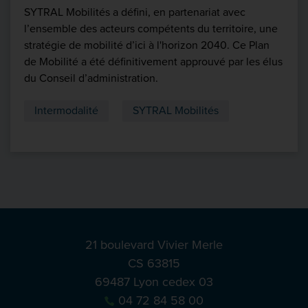
SYTRAL Mobilités a défini, en partenariat avec
l’ensemble des acteurs compétents du territoire, une
stratégie de mobilité d’ici à l'horizon 2040. Ce Plan
de Mobilité a été définitivement approuvé par les élus
du Conseil d’administration.
Intermodalité
SYTRAL Mobilités
21 boulevard Vivier Merle
CS 63815
69487 Lyon cedex 03
04 72 84 58 00