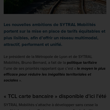
Les nouvelles ambitions de SYTRAL Mobilités
portent sur la mise en place de tarifs équitables et
plus lisibles, afin d’offrir un réseau multimodal,
attractif, performant et unifié.
Le président de la Métropole de Lyon et de SYTRAL
Mobilités, Bruno Bernard, a fait de la
politique tarifaire
l’une de ses priorités rappelant que c’est «
le moyen le plus
efficace pour réduire les inégalités territoriales et
sociales
».
« TCL carte bancaire » disponible d'ici l'été
SYTRAL Mobilités s’attache à développer sans cesse la