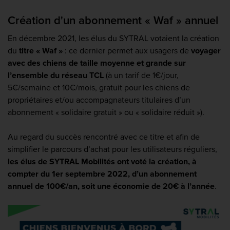
Création d'un abonnement « Waf » annuel
En décembre 2021, les élus du SYTRAL votaient la création
du
titre « Waf »
: ce dernier permet aux usagers de
voyager
avec des chiens de taille moyenne et grande sur
l’ensemble du réseau TCL
(à un tarif de 1€/jour,
5€/semaine et 10€/mois, gratuit pour les chiens de
propriétaires et/ou accompagnateurs titulaires d’un
abonnement « solidaire gratuit » ou « solidaire réduit »).
Au regard du succès rencontré avec ce titre et afin de
simplifier le parcours d’achat pour les utilisateurs réguliers,
les élus de SYTRAL Mobilités ont voté la création, à
compter du 1er septembre 2022, d’un abonnement
annuel de 100€/an, soit une économie de 20€ à l’année
.