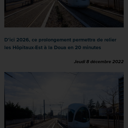
D’ici 2026, ce prolongement permettra de relier
les Hôpitaux-Est à la Doua en 20 minutes
Jeudi 8 décembre 2022