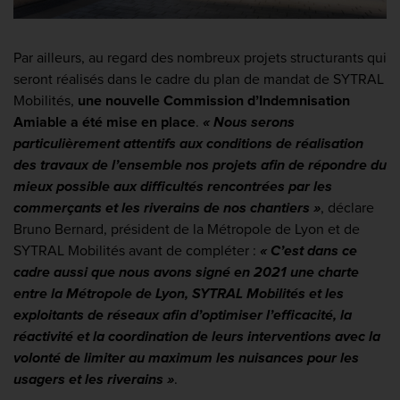
Par ailleurs, au regard des nombreux projets structurants qui
seront réalisés dans le cadre du plan de mandat de SYTRAL
Mobilités,
une nouvelle Commission d’Indemnisation
Amiable a été mise en place
.
« Nous serons
particulièrement attentifs aux conditions de réalisation
des travaux de l’ensemble nos projets afin de répondre du
mieux possible aux difficultés rencontrées par les
commerçants et les riverains de nos chantiers »
,
déclare
Bruno Bernard, président de la Métropole de Lyon et de
SYTRAL Mobilités avant de compléter :
«
C’est dans ce
cadre aussi que nous avons signé en 2021 une charte
entre la Métropole de Lyon, SYTRAL Mobilités et les
exploitants de réseaux afin d’optimiser l’efficacité, la
réactivité et la coordination de leurs interventions avec la
volonté de limiter au maximum les nuisances pour les
usagers et les riverains »
.