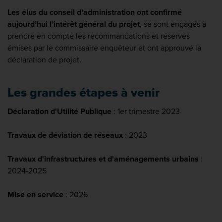
Les élus du conseil d’administration ont confirmé
aujourd’hui l’intérêt général du projet
, se sont engagés à
prendre en compte les recommandations et réserves
émises par le commissaire enquêteur et ont approuvé la
déclaration de projet.
Les grandes étapes à venir
Déclaration d'Utilité Publique
: 1er trimestre 2023
Travaux de déviation de réseaux
: 2023
Travaux d'infrastructures et d'aménagements urbains
:
2024-2025
Mise en service
: 2026