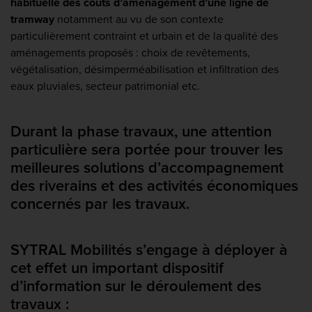
habituelle des coûts d’aménagement d’une ligne de
tramway
notamment au vu de son contexte
particulièrement contraint et urbain et de la qualité des
aménagements proposés : choix de revêtements,
végétalisation, désimperméabilisation et infiltration des
eaux pluviales, secteur patrimonial etc.
Durant la phase travaux, une attention
particulière sera portée pour trouver les
meilleures solutions d’accompagnement
des riverains et des activités économiques
concernés par les travaux.
SYTRAL Mobilités s’engage à déployer à
cet effet un important dispositif
d’information sur le déroulement des
travaux :