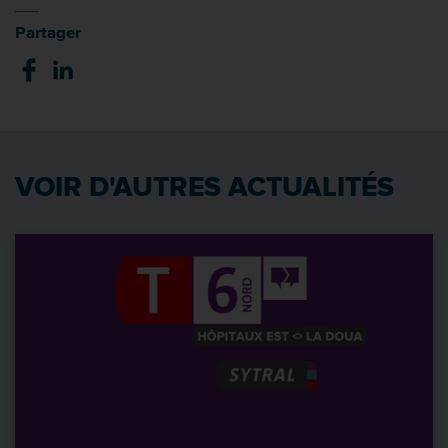
Partager
VOIR D'AUTRES ACTUALITÉS