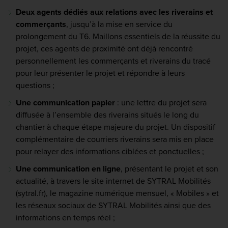
Deux agents dédiés aux relations avec les riverains et
commerçants
, jusqu’à la mise en service du
prolongement du T6. Maillons essentiels de la réussite du
projet, ces agents de proximité ont déjà rencontré
personnellement les commerçants et riverains du tracé
pour leur présenter le projet et répondre à leurs
questions ;
Une communication papier
: une lettre du projet sera
diffusée à l’ensemble des riverains situés le long du
chantier à chaque étape majeure du projet. Un dispositif
complémentaire de courriers riverains sera mis en place
pour relayer des informations ciblées et ponctuelles ;
Une communication en ligne
, présentant le projet et son
actualité, à travers le site internet de SYTRAL Mobilités
(sytral.fr), le magazine numérique mensuel, « Mobiles » et
les réseaux sociaux de SYTRAL Mobilités ainsi que des
informations en temps réel ;