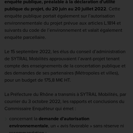
enquête publique, préalable à la déclaration d’utilité
publique du projet, du 20 juin au 20 juillet 2022
. Cette
enquête publique portait également sur l’autorisation
environnementale du projet prévue aux articles L.1814 et
suivants du code de l’environnement et valait également
enquête parcellaire.
Le 15 septembre 2022, les élus du conseil d’administration
de SYTRAL Mobilités approuvaient l’avant-projet tenant
compte des enseignements de la concertation publique et
des demandes de ses partenaires (Métropoles et villes),
pour un budget de 175,8 M€ HT.
La Préfecture du Rhône a transmis à SYTRAL Mobilités, par
courrier du 3 octobre 2022, les rapports et conclusions du
Commissaire Enquêteur qui émet :
concernant la
demande d’autorisation
environnementale
, un « avis favorable » sans réserve ni