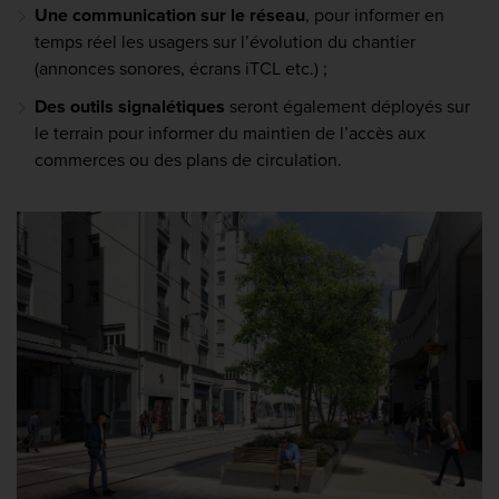
Une communication sur le réseau
, pour informer en
temps réel les usagers sur l’évolution du chantier
(annonces sonores, écrans iTCL etc.) ;
Des outils signalétiques
seront également déployés sur
le terrain pour informer du maintien de l’accès aux
commerces ou des plans de circulation.