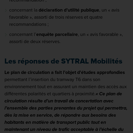
recommandation ;
concernant la
déclaration d’utilité publique
, un « avis
favorable », assorti de trois réserves et quatre
recommandations ;
concernant l’
enquête parcellaire
, un « avis favorable »,
assorti de deux réserves.
Les réponses de SYTRAL Mobilités
Le plan de circulation a fait l’objet d’études approfondies
permettant l’insertion du tramway T6 dans son
environnement tout en assurant un maintien des accès aux
différentes polarités et quartiers à proximité.
« Ce plan de
circulation résulte d’un travail de concertation avec
l’ensemble des parties prenantes du projet qui permettra,
dès la mise en service, de répondre aux besoins des
habitants en matière de transport public tout en
maintenant un niveau de trafic acceptable à l’échelle du