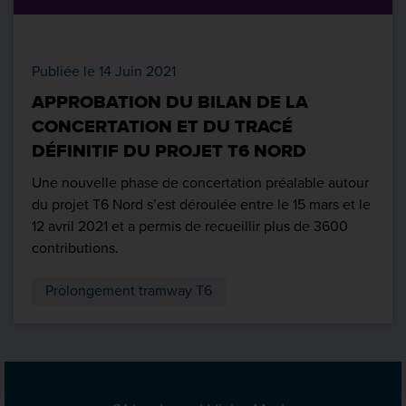
Publiée le 14 Juin 2021
APPROBATION DU BILAN DE LA
CONCERTATION ET DU TRACÉ
DÉFINITIF DU PROJET T6 NORD
Une nouvelle phase de concertation préalable autour
du projet T6 Nord s’est déroulée entre le 15 mars et le
12 avril 2021 et a permis de recueillir plus de 3600
contributions.
Prolongement tramway T6