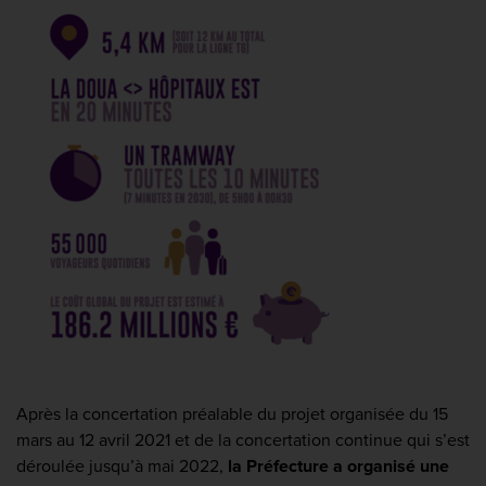
Après la concertation préalable du projet organisée du 15
mars au 12 avril 2021 et de la concertation continue qui s’est
déroulée jusqu’à mai 2022,
la Préfecture a organisé une