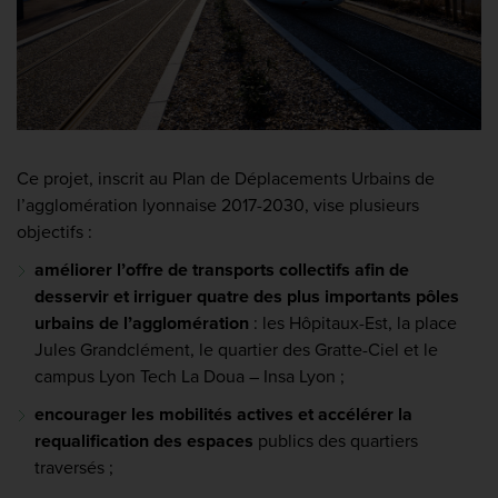
Ce projet, inscrit au Plan de Déplacements Urbains de
l’agglomération lyonnaise 2017-2030, vise plusieurs
objectifs :
améliorer l’offre de transports collectifs afin de
desservir et irriguer quatre des plus importants pôles
urbains de l’agglomération
: les Hôpitaux-Est, la place
Jules Grandclément, le quartier des Gratte-Ciel et le
campus Lyon Tech La Doua – Insa Lyon ;
encourager les mobilités actives et accélérer la
requalification des espaces
publics des quartiers
traversés ;