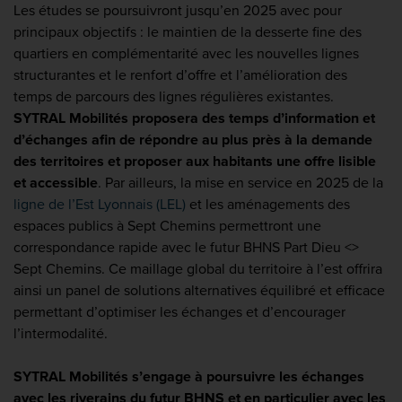
Les études se poursuivront jusqu’en 2025 avec pour
principaux objectifs : le maintien de la desserte fine des
quartiers en complémentarité avec les nouvelles lignes
structurantes et le renfort d’offre et l’amélioration des
temps de parcours des lignes régulières existantes.
SYTRAL Mobilités proposera des temps d’information et
d’échanges afin de répondre au plus près à la demande
des territoires et proposer aux habitants une offre lisible
et accessible
. Par ailleurs, la mise en service en 2025 de la
ligne de l’Est Lyonnais (LEL)
et les aménagements des
espaces publics à Sept Chemins permettront une
correspondance rapide avec le futur BHNS Part Dieu <>
Sept Chemins. Ce maillage global du territoire à l’est offrira
ainsi un panel de solutions alternatives équilibré et efficace
permettant d’optimiser les échanges et d’encourager
l’intermodalité.
SYTRAL Mobilités s’engage à poursuivre les échanges
avec les riverains du futur BHNS et en particulier avec les