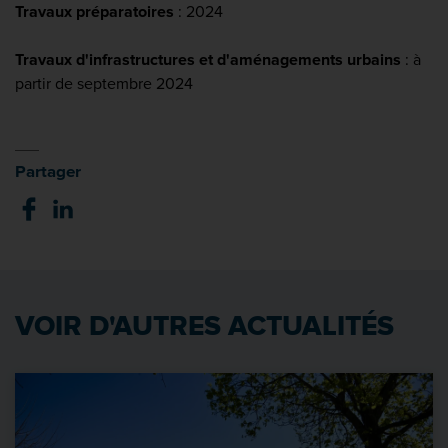
Travaux préparatoires
: 2024
Travaux d'infrastructures et d'aménagements urbains
: à
partir de septembre 2024
Partager
VOIR D'AUTRES ACTUALITÉS