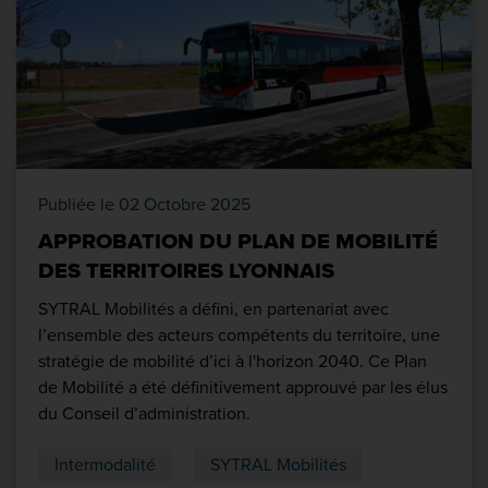
Publiée le 02 Octobre 2025
APPROBATION DU PLAN DE MOBILITÉ
DES TERRITOIRES LYONNAIS
SYTRAL Mobilités a défini, en partenariat avec
l’ensemble des acteurs compétents du territoire, une
stratégie de mobilité d’ici à l'horizon 2040. Ce Plan
de Mobilité a été définitivement approuvé par les élus
du Conseil d’administration.
Intermodalité
SYTRAL Mobilités