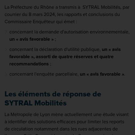
La Préfecture du Rhône a transmis à SYTRAL Mobilités, par
courrier du 8 mars 2024, les rapports et conclusions du
Commissaire Enquêteur qui émet :
concernant la demande d'autorisation environnementale,
un « avis favorable »
;
concernant la déclaration d'utilité publique,
un « avis
favorable », assorti de quatre réserves et quatre
recommandations
;
concernant l'enquête parcellaire,
un « avis favorable »
.
Les éléments de réponse de
SYTRAL Mobilités
La Métropole de Lyon mène actuellement une étude visant
à identifier des solutions efficaces pour limiter les reports
de circulation notamment dans les rues adjacentes de