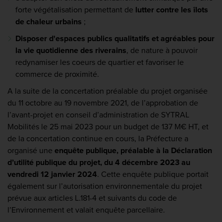
forte végétalisation permettant de
lutter contre les îlots
de chaleur urbains
;
Disposer d'espaces publics qualitatifs et agréables pour
la vie quotidienne des riverains
, de nature à pouvoir
redynamiser les coeurs de quartier et favoriser le
commerce de proximité.
A la suite de la concertation préalable du projet organisée
du 11 octobre au 19 novembre 2021, de l’approbation de
l’avant-projet en conseil d’administration de SYTRAL
Mobilités le 25 mai 2023 pour un budget de 137 M€ HT, et
de la concertation continue en cours, la Préfecture a
organisé une
enquête publique, préalable à la Déclaration
d’utilité publique du projet, du 4 décembre 2023 au
vendredi 12 janvier 2024
. Cette enquête publique portait
également sur l’autorisation environnementale du projet
prévue aux articles L.181-4 et suivants du code de
l’Environnement et valait enquête parcellaire.