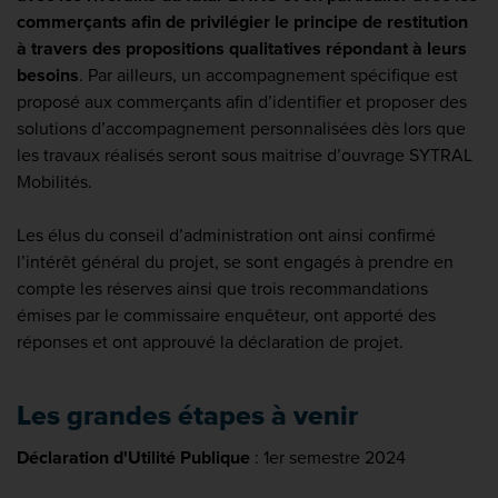
commerçants afin de privilégier le principe de restitution
à travers des propositions qualitatives répondant à leurs
besoins
. Par ailleurs, un accompagnement spécifique est
proposé aux commerçants afin d’identifier et proposer des
solutions d’accompagnement personnalisées dès lors que
les travaux réalisés seront sous maitrise d’ouvrage SYTRAL
Mobilités.
Les élus du conseil d’administration ont ainsi confirmé
l’intérêt général du projet, se sont engagés à prendre en
compte les réserves ainsi que trois recommandations
émises par le commissaire enquêteur, ont apporté des
réponses et ont approuvé la déclaration de projet.
Les grandes étapes à venir
Déclaration d'Utilité Publique
: 1er semestre 2024