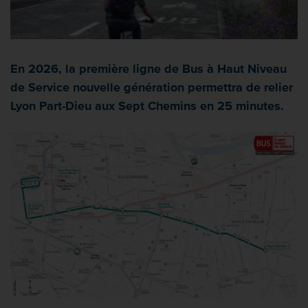
En 2026, la première ligne de Bus à Haut Niveau
de Service nouvelle génération permettra de relier
Lyon Part-Dieu aux Sept Chemins en 25 minutes.