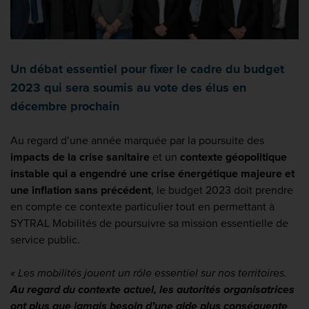
Un débat essentiel pour fixer le cadre du budget
2023 qui sera soumis au vote des élus en
décembre prochain
Au regard d’une année marquée par la poursuite des
impacts de la crise sanitaire
et un
contexte géopolitique
instable qui a engendré une crise énergétique majeure et
une inflation sans précédent
, le budget 2023 doit prendre
en compte ce contexte particulier tout en permettant à
SYTRAL Mobilités de poursuivre sa mission essentielle de
service public.
« Les mobilités jouent un rôle essentiel sur nos territoires.
Au regard du contexte actuel, les autorités organisatrices
ont plus que jamais besoin d’une aide plus conséquente