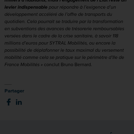
levier indispensable
pour répondre à l’exigence d’un
développement accéléré de l’offre de transports du
quotidien. Cela pourrait se traduire par la transformation
en subventions des avances de trésorerie remboursables
versées dans le cadre de la crise sanitaire, à savoir 118
millions d’euros pour SYTRAL Mobilités, ou encore la
possibilité de déplafonner le taux maximal du versement
mobilité comme cela se pratique sur le périmètre d’Ile de
France Mobilités »
conclut Bruno Bernard.
Partager