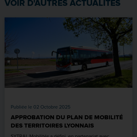
VOIR D'AUTRES ACTUALITÉS
Publiée le 02 Octobre 2025
APPROBATION DU PLAN DE MOBILITÉ
DES TERRITOIRES LYONNAIS
SYTRAL Mobilités a défini, en partenariat avec