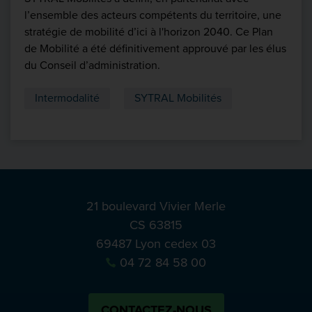
l’ensemble des acteurs compétents du territoire, une
stratégie de mobilité d’ici à l'horizon 2040. Ce Plan
de Mobilité a été définitivement approuvé par les élus
du Conseil d’administration.
Intermodalité
SYTRAL Mobilités
21 boulevard Vivier Merle
CS 63815
69487 Lyon cedex 03
04 72 84 58 00
CONTACTEZ-NOUS