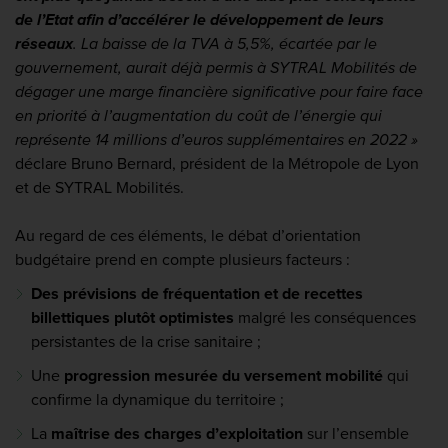
de l’Etat afin d’accélérer le développement de leurs
réseaux
. La baisse de la TVA à 5,5%, écartée par le
gouvernement, aurait déjà permis à SYTRAL Mobilités de
dégager une marge financière significative pour faire face
en priorité à l’augmentation du coût de l’énergie qui
représente 14 millions d’euros supplémentaires en 2022 »
déclare Bruno Bernard, président de la Métropole de Lyon
et de SYTRAL Mobilités.
Au regard de ces éléments, le débat d’orientation
budgétaire prend en compte plusieurs facteurs :
Des prévisions de fréquentation et de recettes
billettiques plutôt optimistes
malgré les conséquences
persistantes de la crise sanitaire ;
Une
progression mesurée du versement mobilité
qui
confirme la dynamique du territoire ;
La
maîtrise des charges d’exploitation
sur l’ensemble