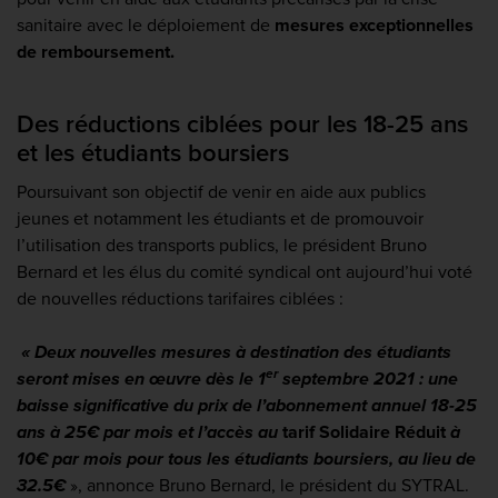
sanitaire avec le déploiement de
mesures exceptionnelles
de remboursement.
Des réductions ciblées pour les 18-25 ans
et les étudiants boursiers
Poursuivant son objectif de venir en aide aux publics
jeunes et notamment les étudiants et de promouvoir
l’utilisation des transports publics, le président Bruno
Bernard et les élus du comité syndical ont aujourd’hui voté
de nouvelles réductions tarifaires ciblées :
« Deux nouvelles mesures à destination des étudiants
er
seront mises en œuvre dès le 1
septembre 2021 : une
baisse significative du prix de l’abonnement annuel 18-25
ans à 25€ par mois et l’accès au
tarif Solidaire Réduit
à
10€ par mois pour tous les étudiants boursiers, au lieu de
32.5€
», annonce Bruno Bernard, le président du SYTRAL.