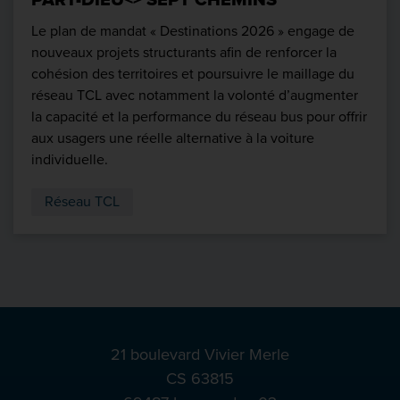
Le plan de mandat « Destinations 2026 » engage de
nouveaux projets structurants afin de renforcer la
cohésion des territoires et poursuivre le maillage du
réseau TCL avec notamment la volonté d’augmenter
la capacité et la performance du réseau bus pour offrir
aux usagers une réelle alternative à la voiture
individuelle.
Réseau TCL
21 boulevard Vivier Merle
CS 63815