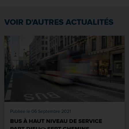
VOIR D'AUTRES ACTUALITÉS
Publiée le 06 Septembre 2021
BUS À HAUT NIVEAU DE SERVICE
PART-DIEU<> SEPT CHEMINS