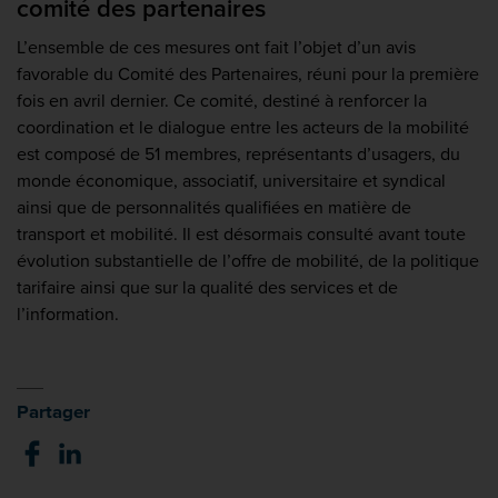
comité des partenaires
L’ensemble de ces mesures ont fait l’objet d’un avis
favorable du Comité des Partenaires, réuni pour la première
fois en avril dernier. Ce comité, destiné à renforcer la
coordination et le dialogue entre les acteurs de la mobilité
est composé de 51 membres, représentants d’usagers, du
monde économique, associatif, universitaire et syndical
ainsi que de personnalités qualifiées en matière de
transport et mobilité. Il est désormais consulté avant toute
évolution substantielle de l’offre de mobilité, de la politique
tarifaire ainsi que sur la qualité des services et de
l’information.
Partager