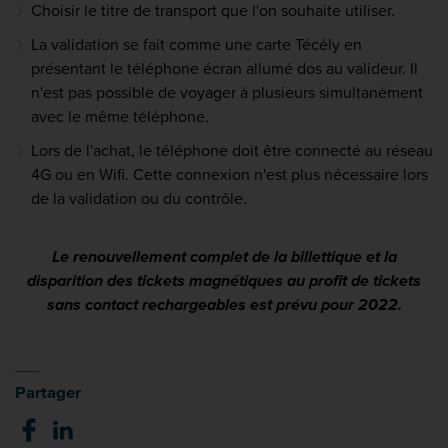
Choisir le titre de transport que l'on souhaite utiliser.
La validation se fait comme une carte Técély en
présentant le téléphone écran allumé dos au valideur. Il
n'est pas possible de voyager à plusieurs simultanément
avec le même téléphone.
Lors de l'achat, le téléphone doit être connecté au réseau
4G ou en Wifi. Cette connexion n'est plus nécessaire lors
de la validation ou du contrôle.
Le renouvellement complet de la billettique et la
disparition des tickets magnétiques au profit de tickets
sans contact rechargeables est prévu pour 2022.
Partager