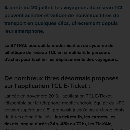
A partir du 20 juillet, les voyageurs du réseau TCL
peuvent acheter et valider de nouveaux titres de
transport en quelques clics, directement depuis
leur smartphone.
Le SYTRAL poursuit la modernisation du système de
billettique du réseau TCL en simplifiant le parcours
d’achat pour faciliter les déplacements des voyageurs.
De nombreux titres désormais proposés
sur l'application TCL E-Ticket :
Lancée en novembre 2019, l'application TCL E-Ticket
(disponible sur le téléphone mobile android
équipé du NFC
version supérieure à 5
), proposait jusqu’alors un large choix
de titres dématérialisés :
les tickets 1h, les carnets, les
tickets longue durée (24h, 48h ou 72h), les Tick’Air
,