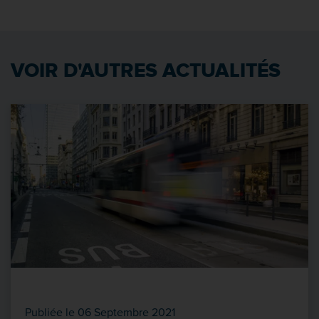
VOIR D'AUTRES ACTUALITÉS
Publiée le 06 Septembre 2021