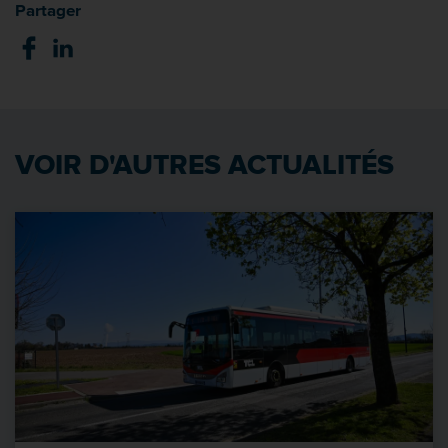
Partager
VOIR D'AUTRES ACTUALITÉS