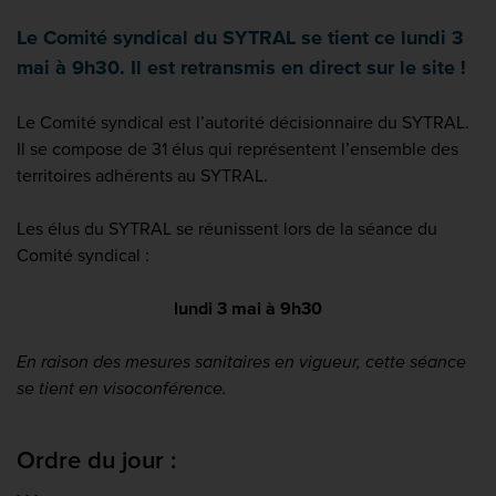
Le Comité syndical du SYTRAL se tient ce lundi 3
mai à 9h30. Il est retransmis en direct sur le site !
Le Comité syndical est l’autorité décisionnaire du SYTRAL.
Il se compose de 31 élus qui représentent l’ensemble des
territoires adhérents au SYTRAL.
Les élus du SYTRAL se réunissent lors de la séance du
Comité syndical :
lundi 3 mai à 9h30
En raison des mesures sanitaires en vigueur, cette séance
se tient en visoconférence.
Ordre du jour :