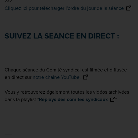
>>>
Cliquez ici pour télécharger l'ordre du jour de la séance
SUIVEZ LA SEANCE EN DIRECT :
Chaque séance du Comité syndical est filmée et diffusée
en direct sur
notre chaine YouTube.
Vous y retrouverez également toutes les vidéos archivées
dans la playlist "
Replays des comités syndicaux
"