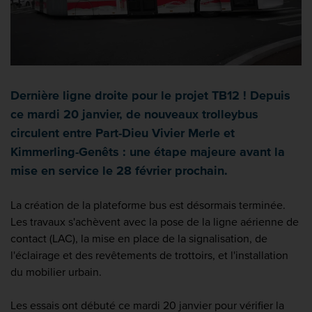
Dernière ligne droite pour le projet TB12 ! Depuis
ce mardi 20 janvier, de nouveaux trolleybus
circulent entre Part-Dieu Vivier Merle et
Kimmerling-Genêts : une étape majeure avant la
mise en service le 28 février prochain.
La création de la plateforme bus est désormais terminée.
Les travaux s'achèvent avec la pose de la ligne aérienne de
contact (LAC), la mise en place de la signalisation, de
l'éclairage et des revêtements de trottoirs, et l'installation
du mobilier urbain.
Les essais ont débuté ce mardi 20 janvier pour vérifier la