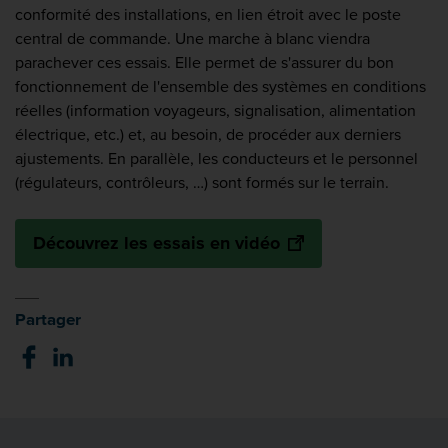
conformité des installations, en lien étroit avec le poste
central de commande. Une marche à blanc viendra
parachever ces essais. Elle permet de s'assurer du bon
fonctionnement de l'ensemble des systèmes en conditions
réelles (information voyageurs, signalisation, alimentation
électrique, etc.) et, au besoin, de procéder aux derniers
ajustements. En parallèle, les conducteurs et le personnel
(régulateurs, contrôleurs, …) sont formés sur le terrain.
Découvrez les essais en vidéo
Partager