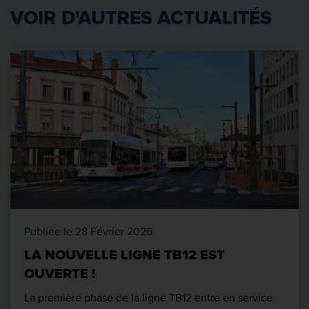
VOIR D'AUTRES ACTUALITÉS
Publiée le 28 Février 2026
LA NOUVELLE LIGNE TB12 EST
OUVERTE !
La première phase de la ligne TB12 entre en service