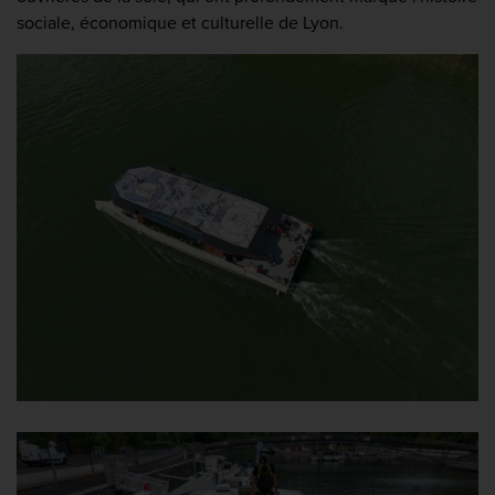
sociale, économique et culturelle de Lyon.