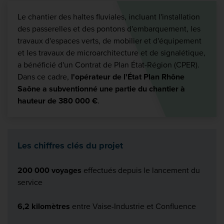
Le chantier des haltes fluviales, incluant l'installation
des passerelles et des pontons d'embarquement, les
travaux d'espaces verts, de mobilier et d'équipement
et les travaux de microarchitecture et de signalétique,
a bénéficié d'un Contrat de Plan État-Région (CPER).
Dans ce cadre,
l'opérateur de l'État Plan Rhône
Saône a subventionné une partie du chantier à
hauteur de 380 000 €
.
Les chiffres clés du projet
200 000 voyages
effectués depuis le lancement du
service
6,2 kilomètres
entre Vaise-Industrie et Confluence