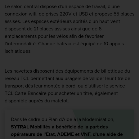
Le salon central dispose d'un espace de travail, d'une
connexion wifi, de prises 220V et USB et propose 55 places
assises. Les espaces extérieurs abrités d'un haut-vent
disposent de 21 places assises ainsi que de 6
emplacements pour les vélos afin de favoriser
l'intermodalité. Chaque bateau est équipé de 10 appuis
ischiatiques.
Les navettes disposent des équipements de billettique du
réseau TCL permettant aux usagers de valider leur titre de
transport dès leur montée à bord, ou d'utiliser le service
TCL Carte Bancaire pour acheter un titre, également
disponible auprès du matelot.
Dans le cadre du Plan d'Aide à la Modernisation,
SYTRAL Mobilités a bénéficié de la part des
opérateurs de l'État, ADEME et VNF, d'une aide de