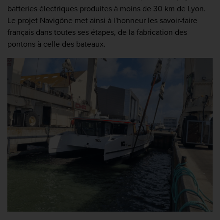
batteries électriques produites à moins de 30 km de Lyon.
Le projet Navigône met ainsi à l'honneur les savoir-faire
français dans toutes ses étapes, de la fabrication des
pontons à celle des bateaux.