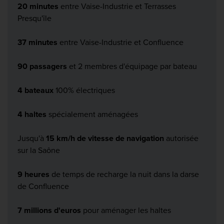
20 minutes
entre Vaise-Industrie et Terrasses
Presqu'île
37 minutes
entre Vaise-Industrie et Confluence
90 passagers
et 2 membres d'équipage par bateau
4 bateaux
100% électriques
4 haltes
spécialement aménagées
Jusqu'à
15 km/h de vitesse de navigation
autorisée
sur la Saône
9 heures
de temps de recharge la nuit dans la darse
de Confluence
7 millions d'euros
pour aménager les haltes