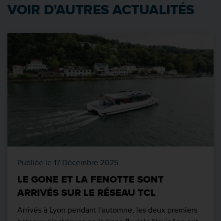
VOIR D'AUTRES ACTUALITÉS
Publiée le 17 Décembre 2025
LE GONE ET LA FENOTTE SONT
ARRIVÉS SUR LE RÉSEAU TCL
Arrivés à Lyon pendant l'automne, les deux premiers