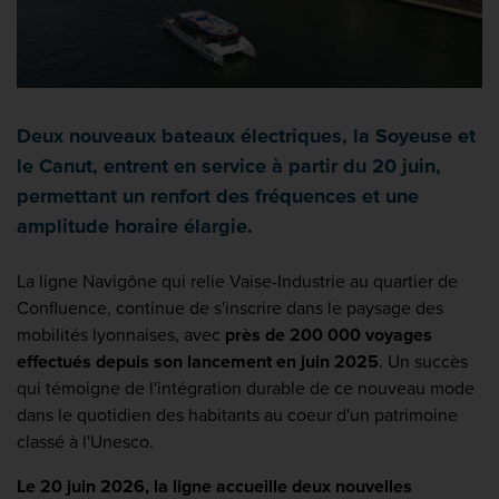
Deux nouveaux bateaux électriques, la Soyeuse et
le Canut, entrent en service à partir du 20 juin,
permettant un renfort des fréquences et une
amplitude horaire élargie.
La ligne Navigône qui relie Vaise-Industrie au quartier de
Confluence, continue de s'inscrire dans le paysage des
mobilités lyonnaises, avec
près de 200 000 voyages
effectués depuis son lancement en juin 2025
. Un succès
qui témoigne de l'intégration durable de ce nouveau mode
dans le quotidien des habitants au coeur d'un patrimoine
classé à l'Unesco.
Le 20 juin 2026, la ligne accueille deux nouvelles