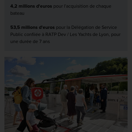
4,2 millions d'euros
pour l'acquisition de chaque
bateau
53,5 millions d'euros
pour la Délégation de Service
Public confiiée à RATP Dev / Les Yachts de Lyon, pour
une durée de 7 ans