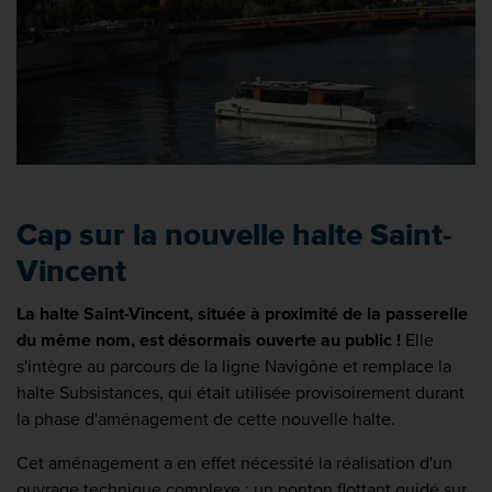
Cap sur la nouvelle halte Saint-
Vincent
La halte Saint-Vincent, située à proximité de la passerelle
du même nom, est désormais ouverte au public !
Elle
s'intègre au parcours de la ligne Navigône et remplace la
halte Subsistances, qui était utilisée provisoirement durant
la phase d'aménagement de cette nouvelle halte.
Cet aménagement a en effet nécessité la réalisation d'un
ouvrage technique complexe : un ponton flottant guidé sur