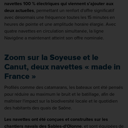
navettes 100 % électriques qui viennent s'ajouter aux
deux actuelles
, permettant un renfort d'offre significatif
avec désormais une fréquence toutes les 15 minutes en
heures de pointe et une amplitude horaire élargie. Avec
quatre navettes en circulation simultanée, la ligne
Navigône a maintenant atteint son offre nominale.
Zoom sur la Soyeuse et le
Canut, deux navettes « made in
France »
Profilés comme des catamarans, les bateaux ont été pensés
pour réduire au maximum le bruit et le batillage, afin de
maîtriser l'impact sur la biodiversité locale et le quotidien
des habitants des quais de Saône.
Les navettes ont été conçues et construites sur les
chantiers navals des Sables-d'Olonne
, et sont équipées de