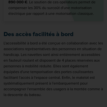
890 000 €
. Le soutien de ces opérateurs permet de
compenser les 30% du surcoût d'une motorisation
électrique par rapport à une motorisation classique.
Des accès facilités à bord
L'accessibilité à bord a été conçue en collaboration avec les
associations représentatives des personnes en situation de
handicap. Les navettes sont ainsi entièrement accessibles
en fauteuil roulant et disposent de 4 places réservées aux
personnes à mobilité réduite. Elles sont également
équipées d'une temporisation des portes coulissantes
facilitant l'accès à l'espace central. Enfin, le matelot est
systématiquement présent à l'embarquement pour
accompagner l'ensemble des usagers à la montée comme à
la descente du bateau.