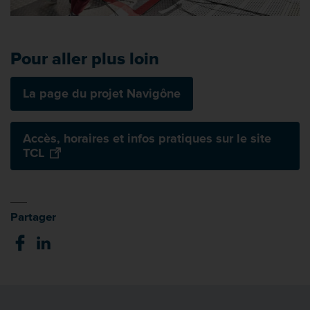
Pour aller plus loin
La page du projet Navigône
Accès, horaires et infos pratiques sur le site
TCL
Partager