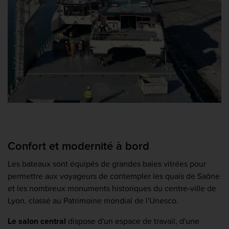
Confort et modernité à bord
Les bateaux sont équipés de grandes baies vitrées pour
permettre aux voyageurs de contempler les quais de Saône
et les nombreux monuments historiques du centre-ville de
Lyon, classé au Patrimoine mondial de l'Unesco.
Le salon central
dispose d'un espace de travail, d'une