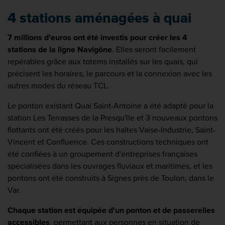
4 stations aménagées à quai
7 millions d'euros ont été investis pour créer les 4
stations de la ligne Navigône
. Elles seront facilement
repérables grâce aux totems installés sur les quais, qui
précisent les horaires, le parcours et la connexion avec les
autres modes du réseau TCL.
Le ponton existant Quai Saint-Antoine a été adapté pour la
station Les Terrasses de la Presqu'île et 3 nouveaux pontons
flottants ont été créés pour les haltes Vaise-Industrie, Saint-
Vincent et Confluence. Ces constructions techniques ont
été confiées à un groupement d'entreprises françaises
spécialisées dans les ouvrages fluviaux et maritimes, et les
pontons ont été construits à Signes près de Toulon, dans le
Var.
Chaque station est équipée d'un ponton et de passerelles
accessibles
, permettant aux personnes en situation de