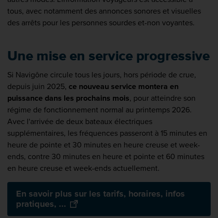
tous, avec notamment des annonces sonores et visuelles
des arrêts pour les personnes sourdes et-non voyantes.
Une mise en service progressive
Si Navigône circule tous les jours, hors période de crue,
depuis juin 2025,
ce nouveau service montera en
puissance dans les prochains mois
, pour atteindre son
régime de fonctionnement normal au printemps 2026.
Avec l'arrivée de deux bateaux électriques
supplémentaires, les fréquences passeront à 15 minutes en
heure de pointe et 30 minutes en heure creuse et week-
ends, contre 30 minutes en heure et pointe et 60 minutes
en heure creuse et week-ends actuellement.
En savoir plus sur les tarifs, horaires, infos
pratiques, ...