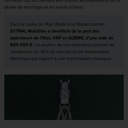
formation sur les bateaux électriques sera assurée entre la
phase de recettage et les essais à blanc.
Dans le cadre du Plan d'Aide à la Modernisation,
SYTRAL Mobilités a bénéficié de la part des
opérateurs de l'Etat, VNF et ADEME, d'une aide de
890 000 €
. Le soutien de ces opérateurs permet de
compenser les 30% du surcoût d'une motorisation
électrique par rapport à une motorisation classique.