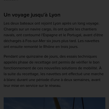
Un voyage jusqu'à Lyon
Les deux bateaux ont rejoint Lyon après un long voyage.
Chargés sur un navire cargo, ils ont quitté les chantiers
navals, ont contourné l'Espagne et le Portugal, avant d'être
déchargés à Fos-sur-Mer six jours plus tard. Les navettes
ont ensuite remonté le Rhône en trois jours.
Pendant une quinzaine de jours, des essais techniques
appelés phase de recettage ont permis de vérifier le bon
fonctionnement de ces nouvelles solutions de mobilité. À
la suite du recettage, les navettes ont effectué une marche
à blanc durant une période d'une à deux semaines, avant
leur mise en service sur le réseau.