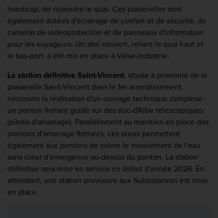
handicap, de rejoindre le quai. Ces passerelles sont
également dotées d'éclairage de confort et de sécurité, de
caméras de vidéoprotection et de panneaux d'information
pour les voyageurs. Un abri couvert, reliant le quai haut et
le bas-port, a été mis en place à Vaise-Industrie.
La station définitive Saint-Vincent
, située à proximité de la
passerelle Saint-Vincent dans le 1er arrondissement,
nécessite la réalisation d'un ouvrage technique complexe :
un ponton flottant guidé sur des duc-d'Albe télescopiques
(pilotis d'amarrage). Parallèlement au maintien en place des
pontons d'amarrage flottants, ces pieux permettent
également aux pontons de suivre le mouvement de l'eau
sans créer d'émergence au-dessus du ponton. La station
définitive sera mise en service en début d'année 2026. En
attendant, une station provisoire aux Subsistances est mise
en place.