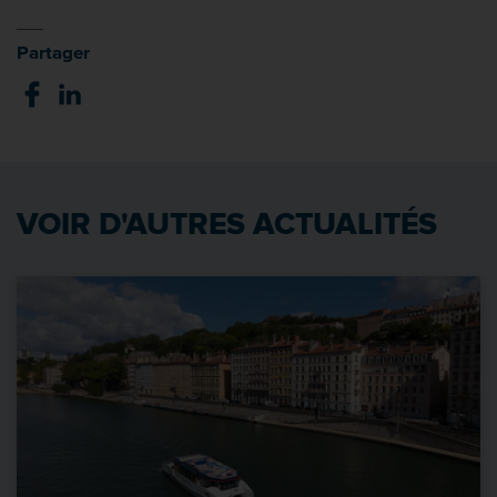
Partager
VOIR D'AUTRES ACTUALITÉS