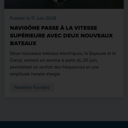
Publiée le 17 Juin 2026
NAVIGÔNE PASSE À LA VITESSE
SUPÉRIEURE AVEC DEUX NOUVEAUX
BATEAUX
Deux nouveaux bateaux électriques, la Soyeuse et le
Canut, entrent en service à partir du 20 juin,
permettant un renfort des fréquences et une
amplitude horaire élargie.
Navettes fluviales