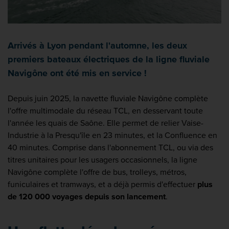
Arrivés à Lyon pendant l'automne, les deux
premiers bateaux électriques de la ligne fluviale
Navigône ont été mis en service !
Depuis juin 2025, la navette fluviale Navigône complète
l'offre multimodale du réseau TCL, en desservant toute
l'année les quais de Saône. Elle permet de relier Vaise-
Industrie à la Presqu'île en 23 minutes, et la Confluence en
40 minutes. Comprise dans l'abonnement TCL, ou via des
titres unitaires pour les usagers occasionnels, la ligne
Navigône complète l'offre de bus, trolleys, métros,
funiculaires et tramways, et a déjà permis d'effectuer
plus
de 120 000 voyages depuis son lancement
.