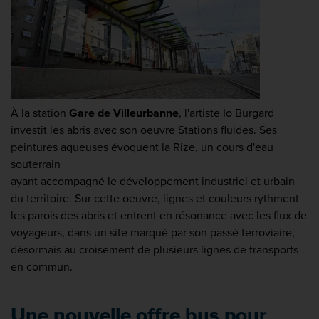
À la station
Gare de Villeurbanne
, l'artiste Io Burgard
investit les abris avec son oeuvre Stations fluides. Ses
peintures aqueuses évoquent la Rize, un cours d'eau
souterrain
ayant accompagné le développement industriel et urbain
du territoire. Sur cette oeuvre, lignes et couleurs rythment
les parois des abris et entrent en résonance avec les flux de
voyageurs, dans un site marqué par son passé ferroviaire,
désormais au croisement de plusieurs lignes de transports
en commun.
Une nouvelle offre bus pour