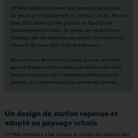
SYTRAL Mobilités a porté une attention particulière
au retour de la biodiversité en territoire urbain. Pour la
flore, 500 arbres ont été plantés en fonction de
l'environnement urbain, du temps sec et des fortes
chaleurs, afin de répondre aux enjeux d'évolution du
climat et de créer des « îlots de fraicheur ».
Pour la faune, le choix s'est porté sur une sélection
précise d'essences favorables à la biodiversité dont
les insectes et sur des installations d'abris pour les
oiseaux, les chauves-souris ou encore les lézards.
Un design de station repensé et
adapté au paysage urbain
SYTRAL Mobilités a fait évoluer le design des stations des