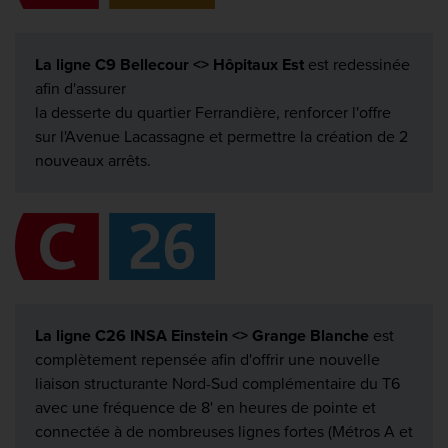
La ligne C9 Bellecour <> Hôpitaux Est
est redessinée
afin d'assurer
la desserte du quartier Ferrandière, renforcer l'offre
sur l'Avenue Lacassagne et permettre la création de 2
nouveaux arrêts.
La ligne C26 INSA Einstein <> Grange Blanche
est
complètement repensée afin d'offrir une nouvelle
liaison structurante Nord-Sud complémentaire du T6
avec une fréquence de 8' en heures de pointe et
connectée à de nombreuses lignes fortes (Métros A et