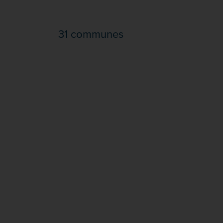
31 communes