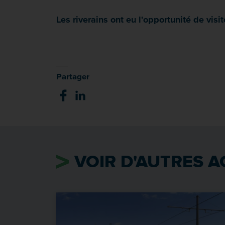
Les riverains ont eu l'opportunité de visit
Partager
VOIR D'AUTRES A