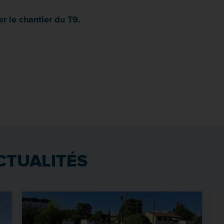
er le chantier du T9.
CTUALITÉS