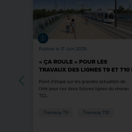
Publiée le 17 Juin 2025
« ÇA ROULE » POUR LES
TRAVAUX DES LIGNES T9 ET T10 
Point d'étape sur les grandes actualités de
l'été pour ces deux futures lignes du réseau
TCL.
Tramway T9
Tramway T10