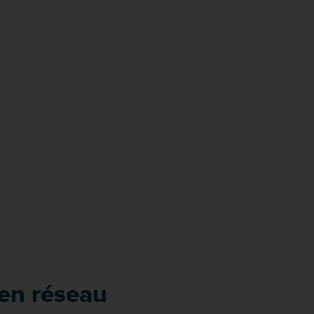
 en réseau