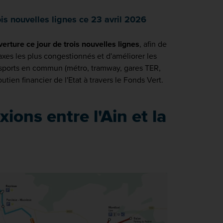
is nouvelles lignes ce 23 avril 2026
erture ce jour de trois nouvelles lignes
, afin de
axes les plus congestionnés et d'améliorer les
ansports en commun (métro, tramway, gares TER,
tien financier de l'Etat à travers le Fonds Vert.
ions entre l'Ain et la