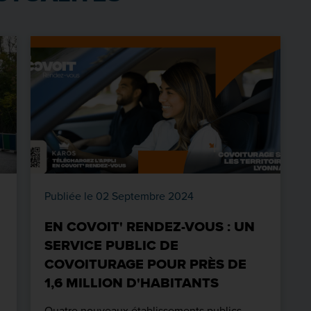
Publiée le 02 Septembre 2024
EN COVOIT' RENDEZ-VOUS : UN
E
SERVICE PUBLIC DE
COVOITURAGE POUR PRÈS DE
1,6 MILLION D'HABITANTS
Quatre nouveaux établissements publics