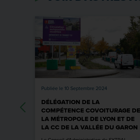
Publiée le 10 Septembre 2024
DÉLÉGATION DE LA
COMPÉTENCE COVOITURAGE D
LA MÉTROPOLE DE LYON ET DE
LA CC DE LA VALLÉE DU GARON
Le Conseil d'Administration de SYTRAL