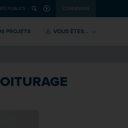
Recherche
ÉS PUBLICS
CONNEXION
ACCESSIBILITÉ
S PROJETS
VOUS ÊTES...
VOITURAGE