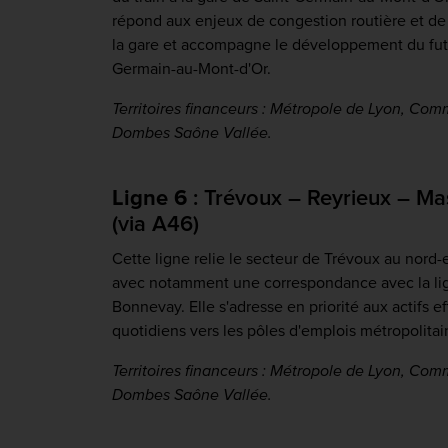
répond aux enjeux de congestion routière et de
la gare et accompagne le développement du futur
Germain-au-Mont-d'Or.
Territoires financeurs : Métropole de Lyon, 
Dombes Saône Vallée.
Ligne 6
: Trévoux – Reyrieux – Ma
(via A46)
Cette ligne relie le secteur de Trévoux au nord-
avec notamment une correspondance avec la li
Bonnevay. Elle s'adresse en priorité aux actifs 
quotidiens vers les pôles d'emplois métropolitai
Territoires financeurs : Métropole de Lyon, 
Dombes Saône Vallée.