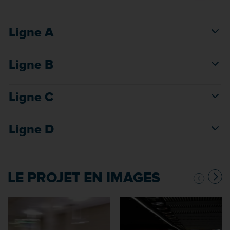
Ligne A
Ligne B
Ligne C
Ligne D
LE PROJET EN IMAGES