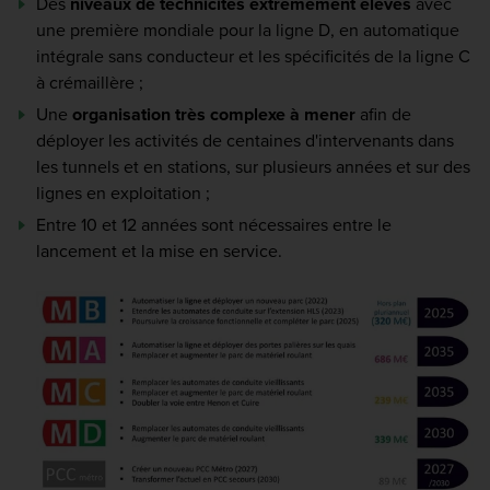
Des
niveaux de technicités extrêmement élevés
avec
une première mondiale pour la ligne D, en automatique
intégrale sans conducteur et les spécificités de la ligne C
à crémaillère ;
Une
organisation très complexe à mener
afin de
déployer les activités de centaines d'intervenants dans
les tunnels et en stations, sur plusieurs années et sur des
lignes en exploitation ;
Entre 10 et 12 années sont nécessaires entre le
lancement et la mise en service.