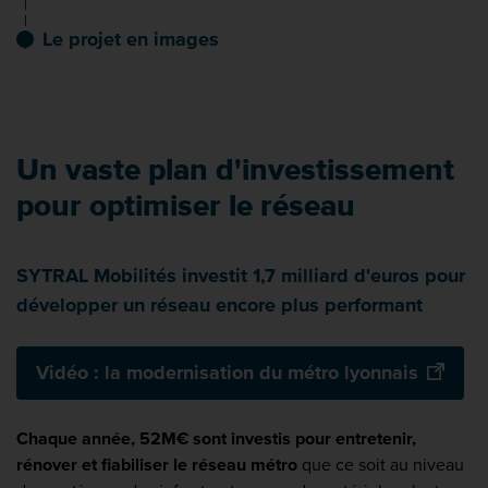
Le projet en images
Un vaste plan d'investissement
pour optimiser le réseau
SYTRAL Mobilités investit 1,7 milliard d'euros pour
développer un réseau encore plus performant
Vidéo : la modernisation du métro lyonnais
Chaque année, 52M€ sont investis pour entretenir,
rénover et fiabiliser le réseau métro
que ce soit au niveau