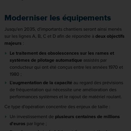
Moderniser les équipements
Jusqu'en 2035, d'importants chantiers seront ainsi menés
sur les lignes A, B, C et D afin de répondre à
deux objectifs
majeurs
:
Le traitement des obsolescences sur les rames et
systèmes de pilotage automatique
assistés par
conducteur qui ont été conçus entre les années 1970 et
1980 ;
L'augmentation de la capacité
au regard des prévisions
de fréquentation qui nécessite une amélioration des
performances systèmes et le rajout de matériel roulant.
Ce type d'opération concentre des enjeux de taille :
Un investissement de
plusieurs centaines de millions
d'euros
par ligne ;