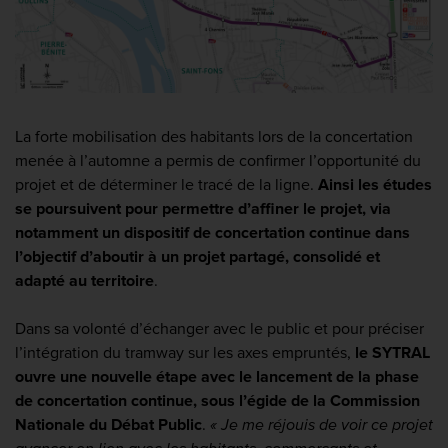
La forte mobilisation des habitants lors de la concertation
menée à l’automne a permis de confirmer l’opportunité du
projet et de déterminer le tracé de la ligne.
Ainsi les études
se poursuivent pour permettre d’affiner le projet, via
notamment un dispositif de concertation continue dans
l’objectif d’aboutir à un projet partagé, consolidé et
adapté au territoire
.
Dans sa volonté d’échanger avec le public et pour préciser
l’intégration du tramway sur les axes empruntés,
le SYTRAL
ouvre une nouvelle étape avec le lancement de la phase
de concertation continue, sous l’égide de la Commission
Nationale du Débat Public
.
« Je me réjouis de voir ce projet