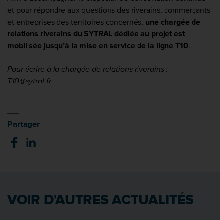
et pour répondre aux questions des riverains, commerçants
et entreprises des territoires concernés,
une chargée de
relations riverains du SYTRAL dédiée au projet est
mobilisée jusqu’à la mise en service de la ligne T10
.
Pour écrire à la chargée de relations riverains :
T10@sytral.fr
Partager
VOIR D'AUTRES ACTUALITÉS