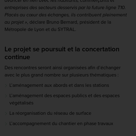
avancer en lien avec les habitants, commerçants et
entreprises des secteurs desservis par la future ligne T10.
Placés au cœur des échanges, ils contribuent pleinement
au projet »
,
déclare Bruno Bernard, président de la
Métropole de Lyon et du SYTRAL.
Le projet se poursuit et la concertation
continue
Des rencontres seront ainsi organisées afin d’échanger
avec le plus grand nombre sur plusieurs thématiques :
L’aménagement aux abords et dans les stations
L’aménagement des espaces publics et des espaces
végétalisés
La réorganisation du réseau de surface
L’accompagnement du chantier en phase travaux