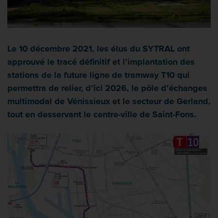
Le 10 décembre 2021, les élus du SYTRAL ont
approuvé le tracé définitif et l’implantation des
stations de la future ligne de tramway T10 qui
permettra de relier, d’ici 2026, le pôle d’échanges
multimodal de Vénissieux et le secteur de Gerland,
tout en desservant le centre-ville de Saint-Fons.