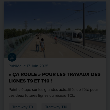
Publiée le 17 Juin 2025
« ÇA ROULE » POUR LES TRAVAUX DES
LIGNES T9 ET T10 !
Point d'étape sur les grandes actualités de l'été pour
ces deux futures lignes du réseau TCL.
Tramway T9
Tramway T10