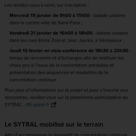
Les rendez-vous à venir, sur inscription :
Mercredi 19 janvier de 9h00 à 11h00
- balade urbaine
dans le centre-ville de Saint-Fons ;
Vendredi 21 janvier de 16h00 à 18h00
- balade urbaine
dans les rues Emile Zola et Jean Jaurès, à Vénissieux ;
Jeudi 10 février en visio-conférence de 18h30 à 20h30
-
temps de rencontre et d’échanges afin de restituer les
choix pris à l’issue de la concertation préalable et
présentation des séquences et modalités de la
concertation continue.
Pour plus d’informations sur le projet et pour s’inscrire aux
rencontres, rendez-vous sur la plateforme participative du
SYTRAL :
t10-sytral.fr
Le SYTRAL mobilisé sur le terrain
Afin d’accompagner le dispositif de concertation continue