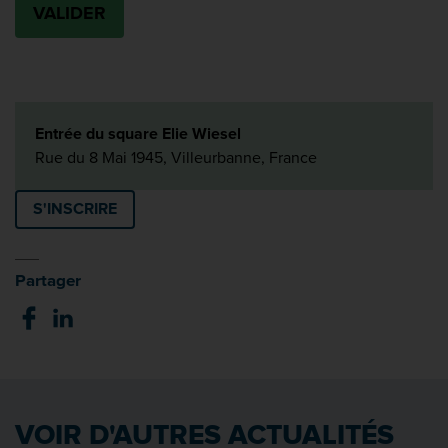
Entrée du square Elie Wiesel
Rue du 8 Mai 1945, Villeurbanne, France
S'INSCRIRE
Partager
VOIR D'AUTRES ACTUALITÉS