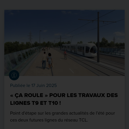
Publiée le 17 Juin 2025
« ÇA ROULE » POUR LES TRAVAUX DES
LIGNES T9 ET T10 !
Point d'étape sur les grandes actualités de l'été pour
ces deux futures lignes du réseau TCL.