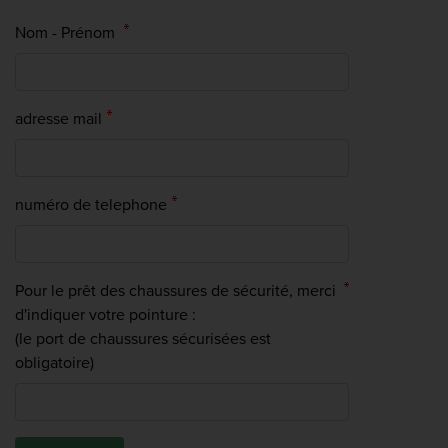
Nom - Prénom
adresse mail
numéro de telephone
Pour le prêt des chaussures de sécurité, merci
d'indiquer votre pointure :
(le port de chaussures sécurisées est
obligatoire)