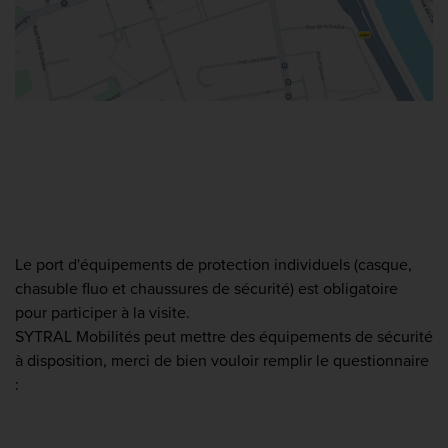
Le port d'équipements de protection individuels (casque,
chasuble fluo et chaussures de sécurité) est obligatoire
pour participer à la visite.
SYTRAL Mobilités peut mettre des équipements de sécurité
à disposition, merci de bien vouloir remplir le questionnaire
: