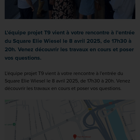
L'équipe projet T9 vient à votre rencontre à l'entrée
du Square Elie Wiesel le 8 avril 2025, de 17h30 à
20h. Venez découvrir les travaux en cours et poser
vos questions.
L'équipe projet T9 vient à votre rencontre à l'entrée du
Square Elie Wiesel le 8 avril 2025, de 17h30 à 20h. Venez
découvrir les travaux en cours et poser vos questions.