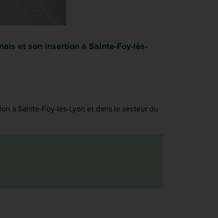
s et son insertion à Sainte-Foy-lès-
on à Sainte-Foy-lès-Lyon et dans le secteur du