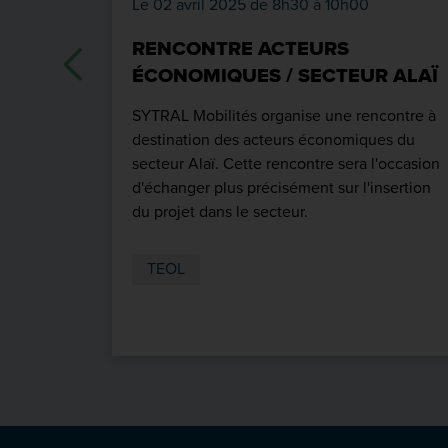
Le 02 avril 2025 de 8h30 à 10h00
RENCONTRE ACTEURS
ÉCONOMIQUES / SECTEUR ALAÏ
SYTRAL Mobilités organise une rencontre à
destination des acteurs économiques du
secteur Alaï. Cette rencontre sera l'occasion
d'échanger plus précisément sur l'insertion
du projet dans le secteur.
TEOL