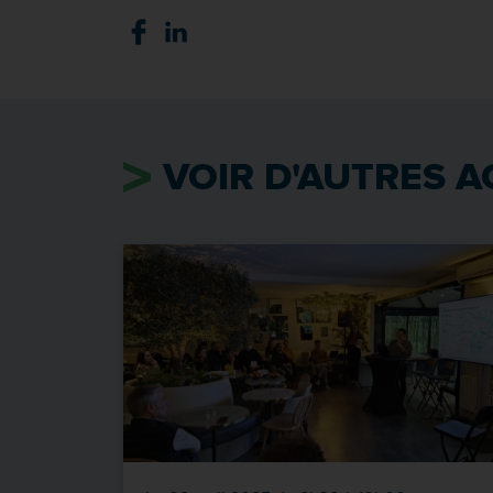
VOIR D'AUTRES A