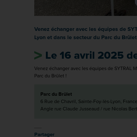
Venez échanger avec les équipes de SYTR
Lyon et dans le secteur du Parc du Brûlet
Le 16 avril 2025 
Venez échanger avec les équipes de SYTRAL Mobi
Parc du Brûlet !
Parc du Brûlet
6 Rue de Chavril, Sainte-Foy-lès-Lyon, Franc
Angle rue Claude Jusseaud / rue Nicolas Ber
Partager