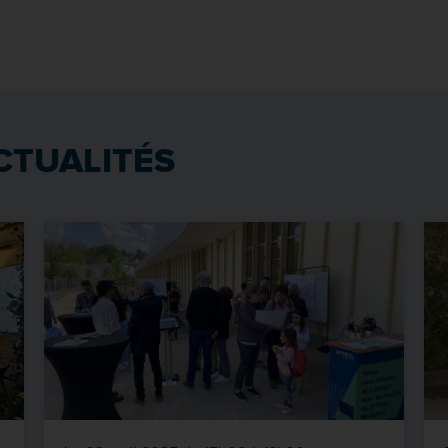
CTUALITÉS