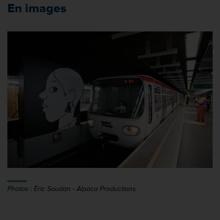
En images
Photos : Éric Soudan - Alpaca Productions