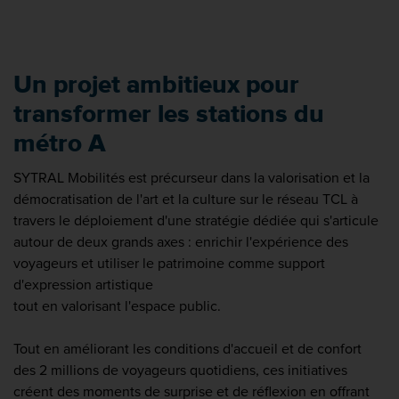
Un projet ambitieux pour
transformer les stations du
métro A
SYTRAL Mobilités est précurseur dans la valorisation et la
démocratisation de l'art et la culture sur le réseau TCL à
travers le déploiement d'une stratégie dédiée qui s'articule
autour de deux grands axes : enrichir l'expérience des
voyageurs et utiliser le patrimoine comme support
d'expression artistique
tout en valorisant l'espace public.
Tout en améliorant les conditions d'accueil et de confort
des 2 millions de voyageurs quotidiens, ces initiatives
créent des moments de surprise et de réflexion en offrant