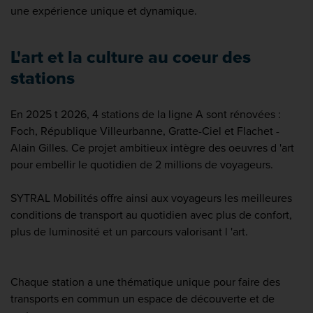
une expérience unique et dynamique.
L'art et la culture au coeur des
stations
En 2025 t 2026, 4 stations de la ligne A sont rénovées :
Foch, République Villeurbanne, Gratte-Ciel et Flachet -
Alain Gilles. Ce projet ambitieux intègre des oeuvres d 'art
pour embellir le quotidien de 2 millions de voyageurs.
SYTRAL Mobilités offre ainsi aux voyageurs les meilleures
conditions de transport au quotidien avec plus de confort,
plus de luminosité et un parcours valorisant l 'art.
Chaque station a une thématique unique pour faire des
transports en commun un espace de découverte et de