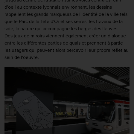
d'oeil au contexte lyonnais environnant, les dessins
rappellent les grands marqueurs de l'identité de la ville tels
que le Parc de la Tête d'Or et ses serres, les travaux de la
soie, la nature qui accompagne les berges des fleuves...
Des jeux de miroirs viennent également créer un dialogue
entre les différentes parties de quais et prennent à partie
les usagers qui peuvent alors percevoir leur propre reflet au
sein de l'oeuvre.