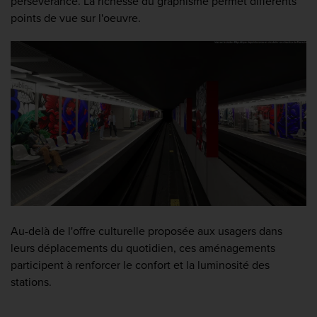
persévérance. La richesse du graphisme permet différents
points de vue sur l'oeuvre.
Au-delà de l'offre culturelle proposée aux usagers dans
leurs déplacements du quotidien, ces aménagements
participent à renforcer le confort et la luminosité des
stations.