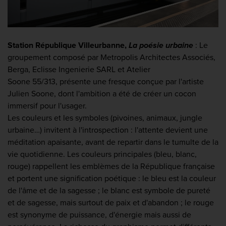
Station République Villeurbanne,
La poésie urbaine
: Le
groupement composé par Metropolis Architectes Associés,
Berga, Eclisse Ingenierie SARL et Atelier
Soone 55/313, présente une fresque conçue par l'artiste
Julien Soone, dont l'ambition a été de créer un cocon
immersif pour l'usager.
Les couleurs et les symboles (pivoines, animaux, jungle
urbaine…) invitent à l'introspection : l'attente devient une
méditation apaisante, avant de repartir dans le tumulte de la
vie quotidienne. Les couleurs principales (bleu, blanc,
rouge) rappellent les emblèmes de la République française
et portent une signification poétique : le bleu est la couleur
de l'âme et de la sagesse ; le blanc est symbole de pureté
et de sagesse, mais surtout de paix et d'abandon ; le rouge
est synonyme de puissance, d'énergie mais aussi de