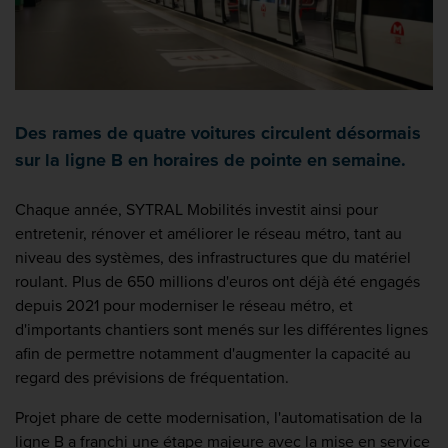
Des rames de quatre voitures circulent désormais
sur la ligne B en horaires de pointe en semaine.
Chaque année, SYTRAL Mobilités investit ainsi pour
entretenir, rénover et améliorer le réseau métro, tant au
niveau des systèmes, des infrastructures que du matériel
roulant. Plus de 650 millions d'euros ont déjà été engagés
depuis 2021 pour moderniser le réseau métro, et
d'importants chantiers sont menés sur les différentes lignes
afin de permettre notamment d'augmenter la capacité au
regard des prévisions de fréquentation.
Projet phare de cette modernisation, l'automatisation de la
ligne B a franchi une étape majeure avec la mise en service