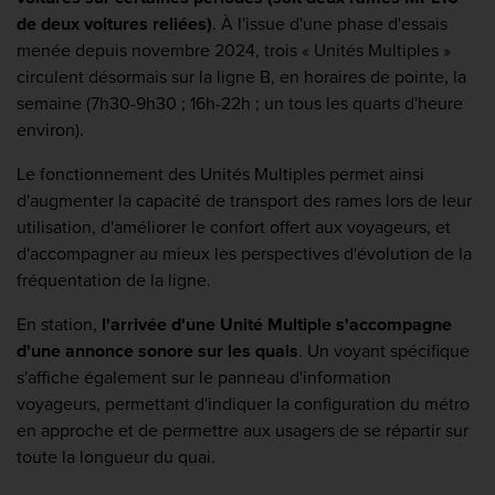
de deux voitures reliées)
. À l'issue d'une phase d'essais
menée depuis novembre 2024, trois « Unités Multiples »
circulent désormais sur la ligne B, en horaires de pointe, la
semaine (7h30-9h30 ; 16h-22h ; un tous les quarts d'heure
environ).
Le fonctionnement des Unités Multiples permet ainsi
d'augmenter la capacité de transport des rames lors de leur
utilisation, d'améliorer le confort offert aux voyageurs, et
d'accompagner au mieux les perspectives d'évolution de la
fréquentation de la ligne.
En station,
l'arrivée d'une Unité Multiple s'accompagne
d'une annonce sonore sur les quais
. Un voyant spécifique
s'affiche également sur le panneau d'information
voyageurs, permettant d'indiquer la configuration du métro
en approche et de permettre aux usagers de se répartir sur
toute la longueur du quai.