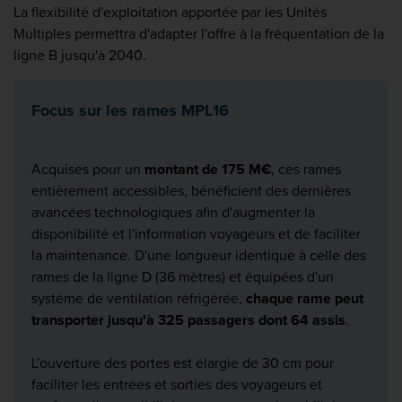
La flexibilité d'exploitation apportée par les Unités
Multiples permettra d'adapter l'offre à la fréquentation de la
ligne B jusqu'à 2040.
Focus sur les rames MPL16
Acquises pour un
montant de 175 M€
, ces rames
entièrement accessibles, bénéficient des dernières
avancées technologiques afin d'augmenter la
disponibilité et l'information voyageurs et de faciliter
la maintenance. D'une longueur identique à celle des
rames de la ligne D (36 mètres) et équipées d'un
système de ventilation réfrigérée,
chaque rame peut
transporter jusqu'à 325 passagers dont 64 assis
.
L'ouverture des portes est élargie de 30 cm pour
faciliter les entrées et sorties des voyageurs et