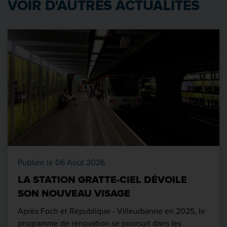
VOIR D'AUTRES ACTUALITÉS
Publiée le 06 Août 2026
LA STATION GRATTE-CIEL DÉVOILE
SON NOUVEAU VISAGE
Après Foch et République - Villeurbanne en 2025, le
programme de rénovation se poursuit dans les