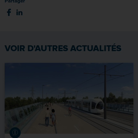
Partager
VOIR D'AUTRES ACTUALITÉS