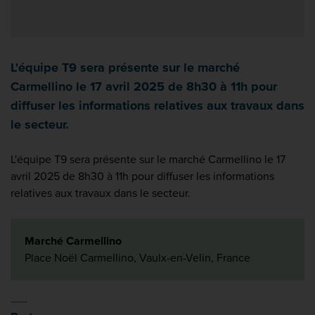
L'équipe T9 sera présente sur le marché
Carmellino le 17 avril 2025 de 8h30 à 11h pour
diffuser les informations relatives aux travaux dans
le secteur.
L'équipe T9 sera présente sur le marché Carmellino le 17
avril 2025 de 8h30 à 11h pour diffuser les informations
relatives aux travaux dans le secteur.
Marché Carmellino
Place Noël Carmellino, Vaulx-en-Velin, France