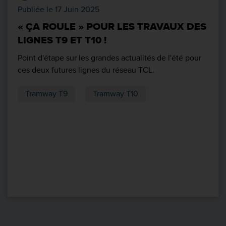
Publiée le 17 Juin 2025
« ÇA ROULE » POUR LES TRAVAUX DES
LIGNES T9 ET T10 !
Point d'étape sur les grandes actualités de l'été pour
ces deux futures lignes du réseau TCL.
Tramway T9
Tramway T10