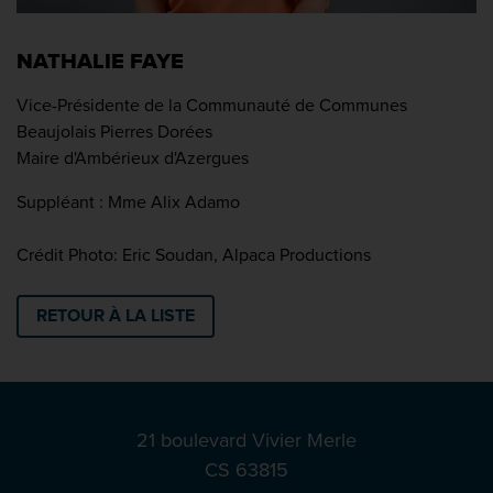
NATHALIE FAYE
Vice-Présidente de la Communauté de Communes
Beaujolais Pierres Dorées
Maire d'Ambérieux d'Azergues
Suppléant : Mme Alix Adamo
Crédit Photo: Eric Soudan, Alpaca Productions
RETOUR À LA LISTE
21 boulevard Vivier Merle
CS 63815