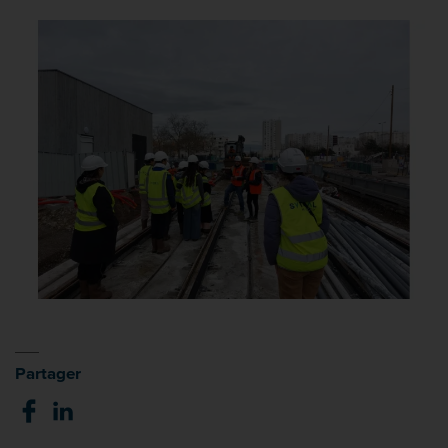
Partager