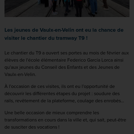
Les jeunes de Vaulx-en-Velin ont eu la chance de
visiter le chantier du tramway T9 !
Le chantier du T9 a ouvert ses portes au mois de février aux
élèves de l'école élémentaire Federico García Lorca ainsi
qu'aux jeunes du Conseil des Enfants et des Jeunes de
Vaulx-en-Velin.
À l'occasion de ces visites, ils ont eu l'opportunité de
découvrir les différentes étapes du projet : soudure des
rails, revêtement de la plateforme, coulage des enrobés…
Une belle occasion de mieux comprendre les
transformations en cours dans la ville et, qui sait, peut-être
de susciter des vocations !