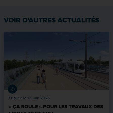
VOIR D'AUTRES ACTUALITÉS
Publiée le 17 Juin 2025
« ÇA ROULE » POUR LES TRAVAUX DES