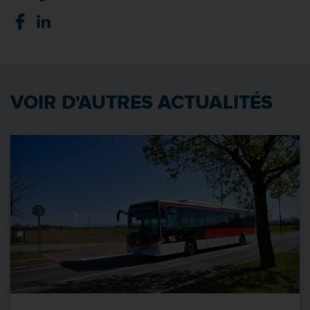
VOIR D'AUTRES ACTUALITÉS