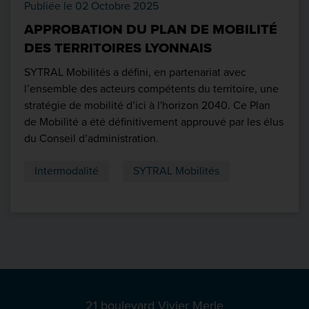
Publiée le 02 Octobre 2025
APPROBATION DU PLAN DE MOBILITÉ
DES TERRITOIRES LYONNAIS
SYTRAL Mobilités a défini, en partenariat avec
l’ensemble des acteurs compétents du territoire, une
stratégie de mobilité d’ici à l'horizon 2040. Ce Plan
de Mobilité a été définitivement approuvé par les élus
du Conseil d’administration.
Intermodalité
SYTRAL Mobilités
21 boulevard Vivier Merle