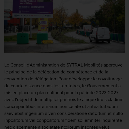
Le Conseil d'Administration de SYTRAL Mobilités approuve
le principe de la délégation de compétence et de la
convention de délégation. Pour développer le covoiturage
de courte distance dans les territoires, le Gouvernement a
mis en place un plan national pour la période 2023-2027
avec l'objectif de multiplier par trois le amque lituis cladium
concrepantibus internarum non celate ut antea turbidum
saeviebat ingenium a veri consideratione detortum et nullo
inpositorum vel conpositorum fidem sollemniter inquirente
nec discernente a societate noxiorum insontes velut