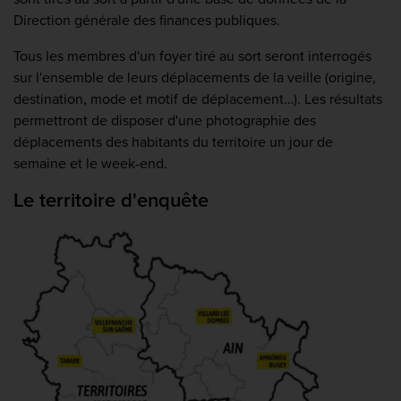
Direction générale des finances publiques.
Tous les membres d'un foyer tiré au sort seront interrogés
sur l'ensemble de leurs déplacements de la veille (origine,
destination, mode et motif de déplacement…). Les résultats
permettront de disposer d'une photographie des
déplacements des habitants du territoire un jour de
semaine et le week-end.
Le territoire d'enquête