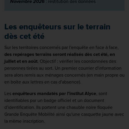
Novembre 2026
: restitution des données
Les enquêteurs sur le terrain
dès cet été
Sur les territoires concernés par l'enquête en face à face,
des repérages terrains seront réalisés dès cet été, en
juillet et en août
. Objectif : vérifier les coordonnées des
personnes tirées au sort. Un premier courrier d'information
sera alors remis aux ménages concernés (en main propre ou
en boîte aux lettres en cas d'absence).
Les
enquêteurs mandatés par l'institut Alyce
, sont
identifiables par un badge officiel et un document
d'identification. Ils portent une chasuble noire floquée
Grande Enquête Mobilité ainsi qu'une casquette jaune avec
la même inscription.