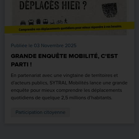
Publiée le 03 Novembre 2025
GRANDE ENQUÊTE MOBILITÉ, C'EST
PARTI !
En partenariat avec une vingtaine de territoires et
d'acteurs publics, SYTRAL Mobilités lance une grande
enquête pour mieux comprendre les déplacements
quotidiens de quelque 2,5 millions d’habitants.
Participation citoyenne