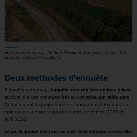
Vue aérienne à proximité de Belleville-en-Beaujolais (crédit : Éric
Soudan - Alpaca Productions)
Deux méthodes d'enquête
Selon les territoires,
l'enquête sera réalisée en face à face
,
au domicile des ménages tirés au sort
et/ou par téléphone
.
Actuellement, la préparation de l'enquête est en cours. La
collecte des données aura lieu entre novembre 2025 et
avril 2026.
La participation des tirés au sort reste volontaire mais elle