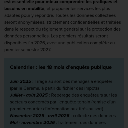
est essentielle pour mieux comprendre les pratiques et
besoins en mobilité
, et proposer les services les plus
adaptés pour y répondre. Toutes les données collectées
seront anonymisées, strictement confidentielles et traitées
dans le respect du règlement général sur la protection des
données personnelles. Les premiers résultats seront
disponibles fin 2026, avec une publication complète au
premier semestre 2027.
Calendrier : les 18 mois d'enquête publique
Juin 2025
: Tirage au sort des ménages à enquêter
(par le Cerema, à partir du fichier des impôts)
Juillet - août 2025
: Repérage des enquêteurs sur les
secteurs concernés par l'enquête terrain (remise d'un
premier courrier d'information aux tirés au sort)
Novembre 2025 - avril 2026
: collecte des données
Mai - novembre 2026
: traitement des données