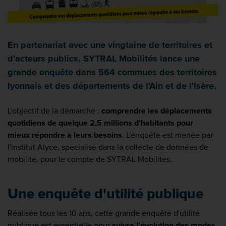
En partenariat avec une vingtaine de territoires et
d'acteurs publics, SYTRAL Mobilités lance une
grande enquête dans 564 commues des territoires
lyonnais et des départements de l'Ain et de l'Isère.
L'objectif de la démarche :
comprendre les déplacements
quotidiens de quelque 2,5 millions d'habitants pour
mieux répondre à leurs besoins
. L'enquête est menée par
l'institut Alyce, spécialisé dans la collecte de données de
mobilité, pour le compte de SYTRAL Mobilités.
Une enquête d'utilité publique
Réalisée tous les 10 ans, cette grande enquête d'utilité
publique est essentielle pour
suivre l'évolution des modes