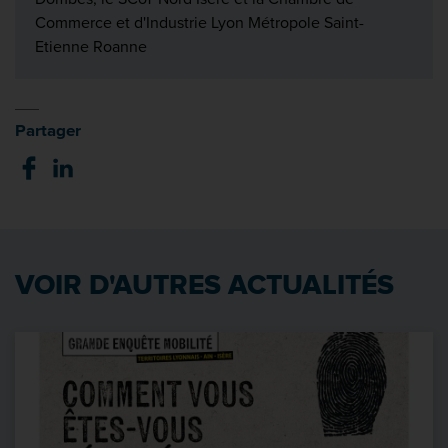
Commerce et d'Industrie Lyon Métropole Saint-
Etienne Roanne
Partager
VOIR D'AUTRES ACTUALITÉS