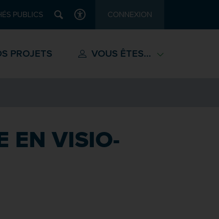
Recherche
ÉS PUBLICS
CONNEXION
ACCESSIBILITÉ
S PROJETS
VOUS ÊTES...
 EN VISIO-