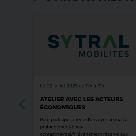
Le 02 juillet 2025 de 17h à 19h
ATELIER AVEC LES ACTEURS
ÉCONOMIQUES
​​​​​​​Pour participer, merci d'envoyer un mail à :
prolongement-bhns-
contact@sytral.fr (événement réservé aux