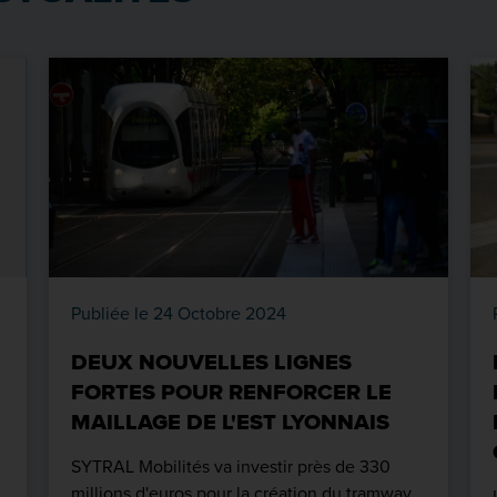
Publiée le 24 Octobre 2024
DEUX NOUVELLES LIGNES
FORTES POUR RENFORCER LE
MAILLAGE DE L'EST LYONNAIS
SYTRAL Mobilités va investir près de 330
millions d'euros pour la création du tramway