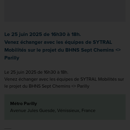
Le 25 juin 2025 de 16h30 à 18h.
Venez échanger avec les équipes de SYTRAL
Mobilités sur le projet du BHNS Sept Chemins <>
Parilly
Le 25 juin 2025 de 16h30 à 18h.
Venez échanger avec les équipes de SYTRAL Mobilités sur
le projet du BHNS Sept Chemins <> Parilly
Métro Parilly
Avenue Jules Guesde, Vénissieux, France