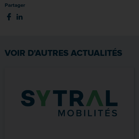
Partager
VOIR D'AUTRES ACTUALITÉS