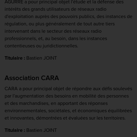
AGURRE a pour principal objet l'étude et la défense des
intérêts des grands utilisateurs de réseaux radio
d'exploitation auprès des pouvoirs publics, des instances de
régulation, ou plus généralement de tout autre tiers
intervenant dans le secteur des réseaux radio
professionnels, et, au besoin, dans les instances
contentieuses ou juridictionnelles.
Titulaire :
Bastien JOINT
Association CARA
CARA a pour principal objet de répondre aux défis soulevés
par l'augmentation des besoins en mobilité des personnes
et des marchandises, en apportant des réponses
environnementales, sociétales, et économiques équilibrées
et innovantes, démontrées et évaluées sur les territoires.
Titulaire :
Bastien JOINT