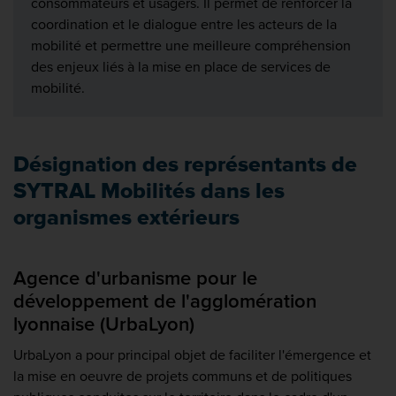
consommateurs et usagers. Il permet de renforcer la
coordination et le dialogue entre les acteurs de la
mobilité et permettre une meilleure compréhension
des enjeux liés à la mise en place de services de
mobilité.
Désignation des représentants de
SYTRAL Mobilités dans les
organismes extérieurs
Agence d'urbanisme pour le
développement de l'agglomération
lyonnaise (UrbaLyon)
UrbaLyon a pour principal objet de faciliter l'émergence et
la mise en oeuvre de projets communs et de politiques