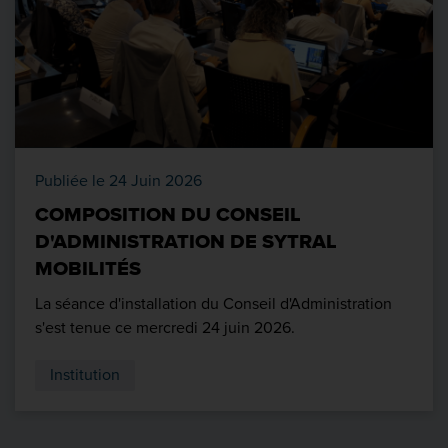
Publiée le 24 Juin 2026
COMPOSITION DU CONSEIL
D'ADMINISTRATION DE SYTRAL
MOBILITÉS
La séance d'installation du Conseil d'Administration
s'est tenue ce mercredi 24 juin 2026.
Institution