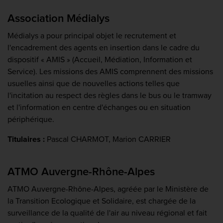
Association Médialys
Médialys a pour principal objet le recrutement et
l'encadrement des agents en insertion dans le cadre du
dispositif « AMIS » (Accueil, Médiation, Information et
Service). Les missions des AMIS comprennent des missions
usuelles ainsi que de nouvelles actions telles que
l'incitation au respect des règles dans le bus ou le tramway
et l'information en centre d'échanges ou en situation
périphérique.
Titulaires :
Pascal CHARMOT, Marion CARRIER
ATMO Auvergne-Rhône-Alpes
ATMO Auvergne-Rhône-Alpes, agréée par le Ministère de
la Transition Ecologique et Solidaire, est chargée de la
surveillance de la qualité de l'air au niveau régional et fait