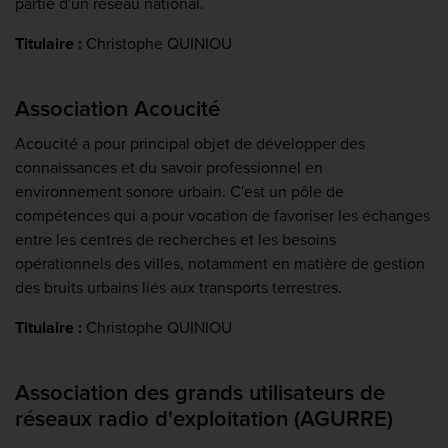
partie d'un réseau national.
Titulaire :
Christophe QUINIOU
Association Acoucité
Acoucité a pour principal objet de développer des
connaissances et du savoir professionnel en
environnement sonore urbain. C'est un pôle de
compétences qui a pour vocation de favoriser les échanges
entre les centres de recherches et les besoins
opérationnels des villes, notamment en matière de gestion
des bruits urbains liés aux transports terrestres.
Titulaire :
Christophe QUINIOU
Association des grands utilisateurs de
réseaux radio d'exploitation (AGURRE)