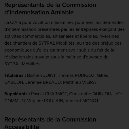
Représentants de la Commission
d'Indemnisation Amiable
La CIA a pour vocation d'examiner, pour avis, les demandes
d'indemnisation présentées par les entreprises exerçant des
activités commerciales, artisanales et libérales, riveraines
des chantiers de SYTRAL Mobilités, au titre des préjudices
économiques qu'elles estiment avoir subis du fait de la
réalisation des travaux sous la maîtrise d'ouvrage de
SYTRAL Mobilités.
Titulaires :
Bastien JOINT, Thomas RUDIGOZ, Gilles
GASCON, Jérémie BREAUD, Matthieu VIEIRA
Suppléants :
Pascal CHARMOT, Christophe QUINIOU, Loïc
COMMUN, Virginie POULAIN, Vincent MONOT
Représentants de la Commission
Accessibilité