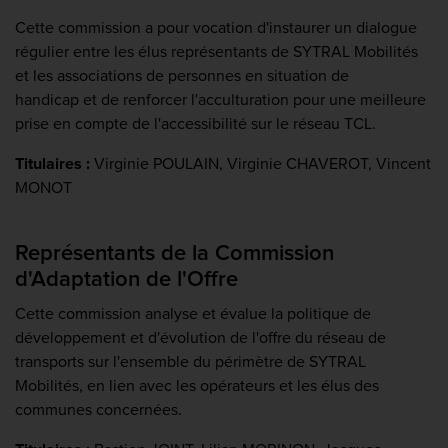
Cette commission a pour vocation d'instaurer un dialogue
régulier entre les élus représentants de SYTRAL Mobilités
et les associations de personnes en situation de
handicap et de renforcer l'acculturation pour une meilleure
prise en compte de l'accessibilité sur le réseau TCL.
Titulaires :
Virginie POULAIN, Virginie CHAVEROT, Vincent
MONOT
Représentants de la Commission
d'Adaptation de l'Offre
Cette commission analyse et évalue la politique de
développement et d'évolution de l'offre du réseau de
transports sur l'ensemble du périmètre de SYTRAL
Mobilités, en lien avec les opérateurs et les élus des
communes concernées.