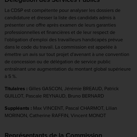
La CDSP est compétente pour analyser les dossiers de
candidature et dresser la liste des candidats admis à
présenter une offre après examen de leurs garanties
professionnelles et financières et de leur respect de
l'obligation d'emploi des travailleurs handicapés prévue
dans le code du travail. La commission est appelée à
émettre un avis sur tout projet d'avenant à une convention
de concession ou de délégation de service public
entraînant une augmentation du montant global supérieure
à 5 %.
Titulaires :
Gilles GASCON, Jérémie BREAUD, Patrick
GUILLOT, Pascale REYNAUD, Bruno BERNARD
Suppléants :
Max VINCENT, Pascal CHARMOT, Lilian
MORINON, Catherine RAFFIN, Vincent MONOT
Représentants de la Commission