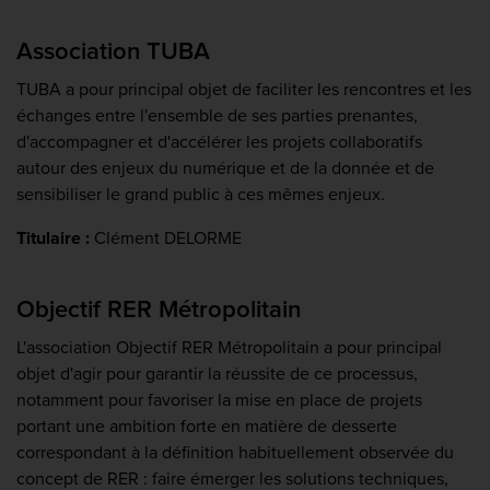
Association TUBA
TUBA a pour principal objet de faciliter les rencontres et les
échanges entre l'ensemble de ses parties prenantes,
d'accompagner et d'accélérer les projets collaboratifs
autour des enjeux du numérique et de la donnée et de
sensibiliser le grand public à ces mêmes enjeux.
Titulaire :
Clément DELORME
Objectif RER Métropolitain
L'association Objectif RER Métropolitain a pour principal
objet d'agir pour garantir la réussite de ce processus,
notamment pour favoriser la mise en place de projets
portant une ambition forte en matière de desserte
correspondant à la définition habituellement observée du
concept de RER : faire émerger les solutions techniques,