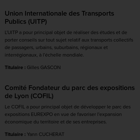
Union Internationale des Transports
Publics (UITP)
L'UITP a pour principal objet de réaliser des études et de
porter conseils sur tout sujet relatif aux transports collectifs
de passagers, urbains, suburbains, régionaux et
interrégionaux, à l'échelle mondiale.
Titulaire :
Gilles GASCON
Comité Fondateur du parc des expositions
de Lyon (COFIL)
Le COFIL a pour principal objet de développer le parc des
expositions EUREXPO en vue de favoriser l'expansion
économique du territoire et de ses entreprises.
Titulaire :
Yann CUCHERAT