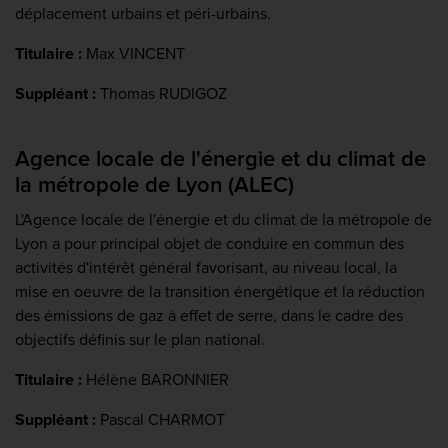
déplacement urbains et péri-urbains.
Titulaire
:
Max VINCENT
Suppléant :
Thomas RUDIGOZ
Agence locale de l'énergie et du climat de
la métropole de Lyon (ALEC)
L'Agence locale de l'énergie et du climat de la métropole de
Lyon a pour principal objet de conduire en commun des
activités d'intérêt général favorisant, au niveau local, la
mise en oeuvre de la transition énergétique et la réduction
des émissions de gaz à effet de serre, dans le cadre des
objectifs définis sur le plan national.
Titulaire :
Hélène BARONNIER
Suppléant :
Pascal CHARMOT