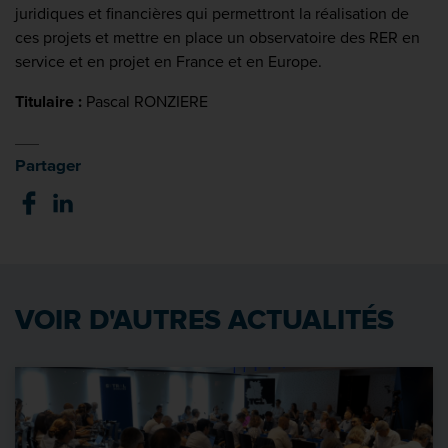
juridiques et financières qui permettront la réalisation de
ces projets et mettre en place un observatoire des RER en
service et en projet en France et en Europe.
Titulaire :
Pascal RONZIERE
Partager
VOIR D'AUTRES ACTUALITÉS