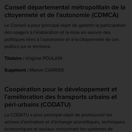
Conseil départemental métropolitain de la
citoyenneté et de l'autonomie (CDMCA)
Le Conseil a pour principal objet de garantir la participation
des usagers à l'élaboration et la mise en oeuvre des
politiques liées à l'autonomie et à la citoyenneté de ces
publics sur le territoire.
Titulaire :
Virginie POULAIN
Suppléant :
Marion CARRIER
Coopération pour le développement et
l'amélioration des transports urbains et
péri-urbains (CODATU)
La CODATU a pour principal objet de promouvoir les
actions d'animation et d'échange scientifiques, techniques,
économiques et sociaux concernant les systèmes de