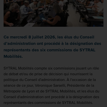
Ce mercredi 8 juillet 2026, les élus du Conseil
d’administration ont procédé à la désignation des
représentants des six commissions de SYTRAL
Mobilités.
SYTRAL Mobilités compte six commissions jouant un rôle
de débat et/ou de prise de décision qui nourrissent la
politique du Conseil d'administration. À l'occasion de la
séance de ce jour, Véronique Sarselli, Présidente de la
Métropole de Lyon et de SYTRAL Mobilités, et les élus du
Conseil d'administration ont procédé à la désignation des
représentants des commissions de SYTRAL Mobilités.