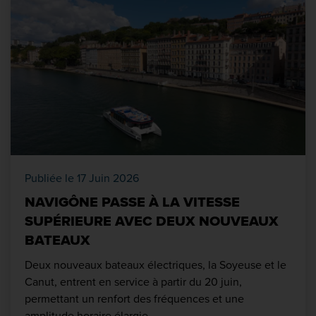
Publiée le 17 Juin 2026
NAVIGÔNE PASSE À LA VITESSE
SUPÉRIEURE AVEC DEUX NOUVEAUX
BATEAUX
Deux nouveaux bateaux électriques, la Soyeuse et le
Canut, entrent en service à partir du 20 juin,
permettant un renfort des fréquences et une