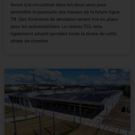
fermé à la circulation dans les deux sens pour
permettre la poursuite des travaux de la future ligne
T9. Des itinéraires de déviation seront mis en place
pour les automobilistes. Le réseau TCL sera
également adapté pendant toute la durée de cette
phase de chantier.