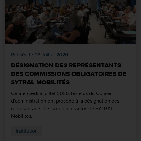
Publiée le 08 Juillet 2026
DÉSIGNATION DES REPRÉSENTANTS
DES COMMISSIONS OBLIGATOIRES DE
SYTRAL MOBILITÉS
Ce mercredi 8 juillet 2026, les élus du Conseil
d’administration ont procédé à la désignation des
représentants des six commissions de SYTRAL
Mobilités.
Institution