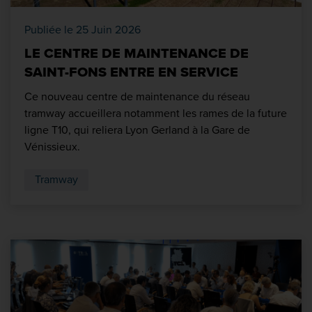
Publiée le 25 Juin 2026
LE CENTRE DE MAINTENANCE DE
SAINT-FONS ENTRE EN SERVICE
Ce nouveau centre de maintenance du réseau
tramway accueillera notamment les rames de la future
ligne T10, qui reliera Lyon Gerland à la Gare de
Vénissieux.
Tramway