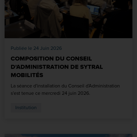
Publiée le 24 Juin 2026
COMPOSITION DU CONSEIL
D'ADMINISTRATION DE SYTRAL
MOBILITÉS
La séance d'installation du Conseil d'Administration
s'est tenue ce mercredi 24 juin 2026.
Institution