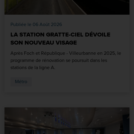
Publiée le 06 Août 2026
LA STATION GRATTE-CIEL DÉVOILE
SON NOUVEAU VISAGE
Après Foch et République - Villeurbanne en 2025, le
programme de rénovation se poursuit dans les
stations de la ligne A.
Métro