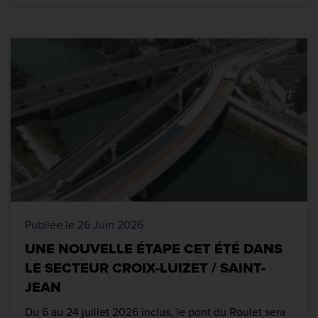
Publiée le 26 Juin 2026
UNE NOUVELLE ÉTAPE CET ÉTÉ DANS
LE SECTEUR CROIX-LUIZET / SAINT-
JEAN
Du 6 au 24 juillet 2026 inclus, le pont du Roulet sera