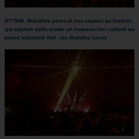
SYTRAL Mobilités poursuit son soutien au festival,
qui explore cette année un nouveau lieu culturel au
passé industriel fort : les Grandes Locos