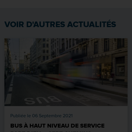
VOIR D'AUTRES ACTUALITÉS
Publiée le 06 Septembre 2021
BUS À HAUT NIVEAU DE SERVICE