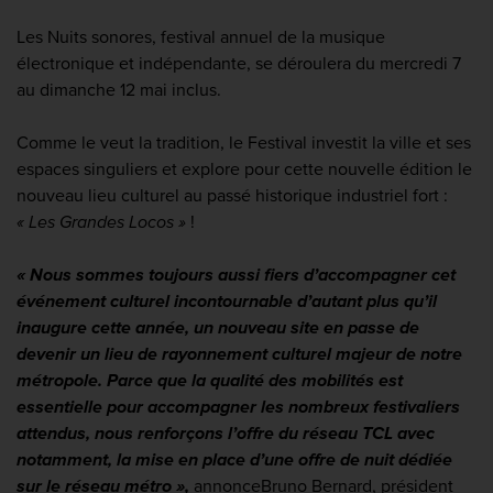
Les Nuits sonores, festival annuel de la musique
électronique et indépendante, se déroulera du mercredi 7
au dimanche 12 mai inclus.
Comme le veut la tradition, le Festival investit la ville et ses
espaces singuliers et explore pour cette nouvelle édition le
nouveau lieu culturel au passé historique industriel fort :
« Les Grandes Locos »
!
« Nous sommes toujours aussi fiers d’accompagner cet
événement culturel incontournable d’autant plus qu’il
inaugure cette année, un nouveau site en passe de
devenir un lieu de rayonnement culturel majeur de notre
métropole. Parce que la qualité des mobilités est
essentielle pour accompagner les nombreux festivaliers
attendus, nous renforçons l’offre du réseau TCL avec
notamment, la mise en place d’une offre de nuit dédiée
sur le réseau métro »,
annonceBruno Bernard, président