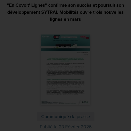
"En Covoit' Lignes" confirme son succès et poursuit son
développement SYTRAL Mobilités ouvre trois nouvelles
lignes en mars
(PDF)
Communiqué de presse
Publié le 23 Février 2026