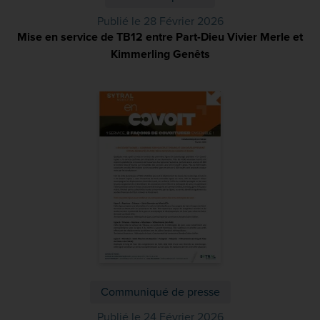
Publié le 28 Février 2026
Mise en service de TB12 entre Part-Dieu Vivier Merle et
Kimmerling Genêts
(PDF)
Communiqué de presse
Publié le 24 Février 2026