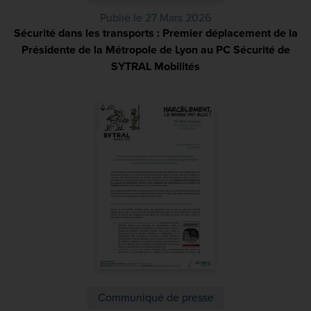
Publié le 27 Mars 2026
Sécurité dans les transports : Premier déplacement de la
Présidente de la Métropole de Lyon au PC Sécurité de
SYTRAL Mobilités
(PDF)
Communiqué de presse