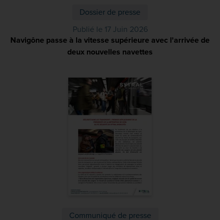
Dossier de presse
Publié le 17 Juin 2026
Navigône passe à la vitesse supérieure avec l'arrivée de
deux nouvelles navettes
(PDF)
Communiqué de presse