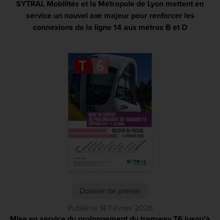
SYTRAL Mobilités et la Métropole de Lyon mettent en
service un nouvel axe majeur pour renforcer les
connexions de la ligne 14 aux métros B et D
(PDF)
Dossier de presse
Publié le 14 Février 2026
Mise en service du prolongement du tramway T6 jusqu'à