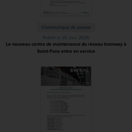
Communiqué de presse
Publié le 25 Juin 2026
Le nouveau centre de maintenance du réseau tramway à
Saint-Fons entre en service
(PDF)