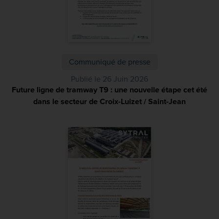
Communiqué de presse
Publié le 26 Juin 2026
Future ligne de tramway T9 : une nouvelle étape cet été
dans le secteur de Croix-Luizet / Saint-Jean
(PDF)