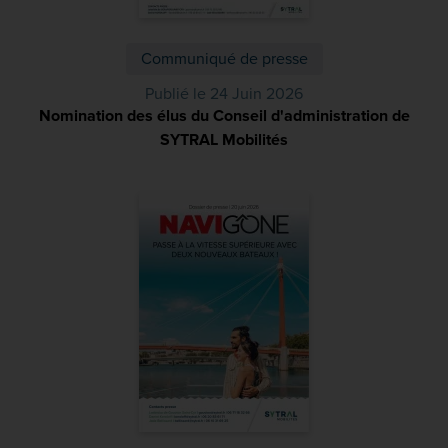
Communiqué de presse
Publié le 24 Juin 2026
Nomination des élus du Conseil d'administration de
SYTRAL Mobilités
(PDF)