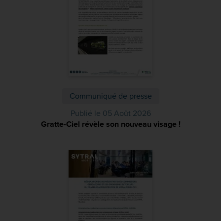
Communiqué de presse
Publié le 05 Août 2026
Gratte-Ciel révèle son nouveau visage !
(PDF)