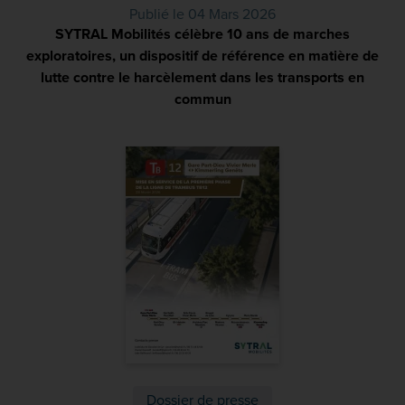
Publié le 04 Mars 2026
SYTRAL Mobilités célèbre 10 ans de marches
exploratoires, un dispositif de référence en matière de
lutte contre le harcèlement dans les transports en
commun
(PDF)
Dossier de presse