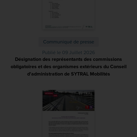
Communiqué de presse
Publié le 09 Juillet 2026
Désignation des représentants des commissions
obligatoires et des organismes extérieurs du Conseil
d'administration de SYTRAL Mobilités
(PDF)