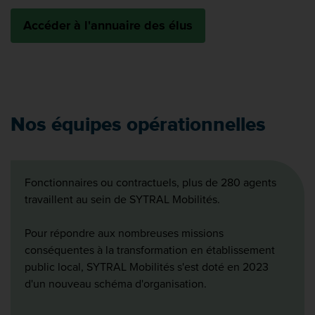
Accéder à l'annuaire des élus
Nos équipes opérationnelles
Fonctionnaires ou contractuels, plus de 280 agents
travaillent au sein de SYTRAL Mobilités.
Pour répondre aux nombreuses missions
conséquentes à la transformation en établissement
public local, SYTRAL Mobilités s'est doté en 2023
d'un nouveau schéma d'organisation.