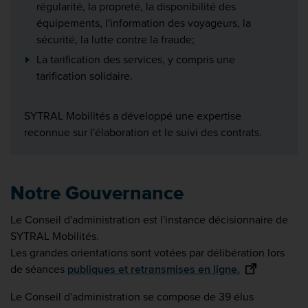
régularité, la propreté, la disponibilité des
équipements, l'information des voyageurs, la
sécurité, la lutte contre la fraude;
La tarification des services, y compris une
tarification solidaire.
SYTRAL Mobilités a développé une expertise
reconnue sur l'élaboration et le suivi des contrats.
Notre Gouvernance
Le Conseil d'administration est l'instance décisionnaire de
SYTRAL Mobilités.
Les grandes orientations sont votées par délibération lors
de séances
publiques et retransmises en ligne.
Le Conseil d'administration se compose de 39 élus