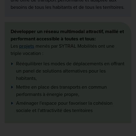
besoins de tous les habitants et de tous les territoires.
Développer un réseau multimodal attractif, maillé et
performant accessible à toutes et tous:
Les
projets
menés par SYTRAL Mobilités ont une
triple vocation :
Rééquilibrer les modes de déplacements en offrant
un panel de solutions alternatives pour les
habitants,
Mettre en place des transports en commun
performants à énergie propre,
Aménager l'espace pour favoriser la cohésion
sociale et
l'attractivité des territoires