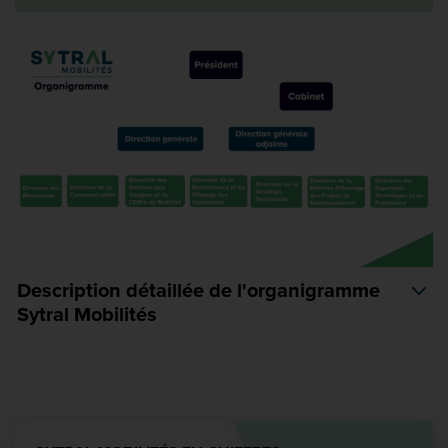
Description détaillée de l'organigramme
Sytral Mobilités