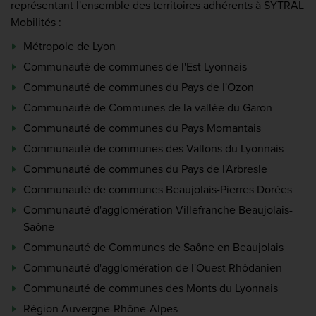
représentant l'ensemble des territoires adhérents à SYTRAL
Mobilités :
Métropole de Lyon
Communauté de communes de l'Est Lyonnais
Communauté de communes du Pays de l'Ozon
Communauté de Communes de la vallée du Garon
Communauté de communes du Pays Mornantais
Communauté de communes des Vallons du Lyonnais
Communauté de communes du Pays de l'Arbresle
Communauté de communes Beaujolais-Pierres Dorées
Communauté d'agglomération Villefranche Beaujolais-
Saône
Communauté de Communes de Saône en Beaujolais
Communauté d'agglomération de l'Ouest Rhôdanien
Communauté de communes des Monts du Lyonnais
Région Auvergne-Rhône-Alpes