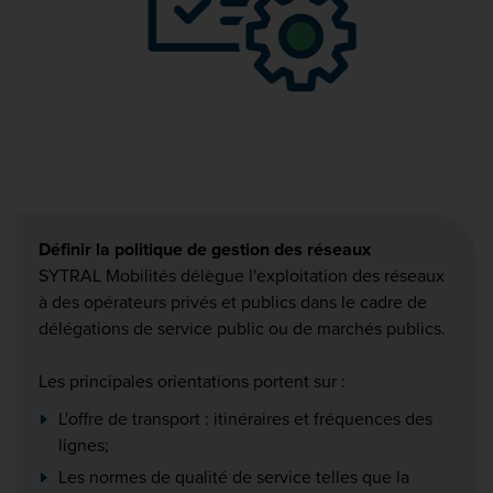
Définir la politique de gestion des réseaux
SYTRAL Mobilités délègue l'exploitation des réseaux
à des opérateurs privés et publics dans le cadre de
délégations de service public ou de marchés publics.
Les principales orientations portent sur :
L'offre de transport : itinéraires et fréquences des
lignes;
Les normes de qualité de service telles que la