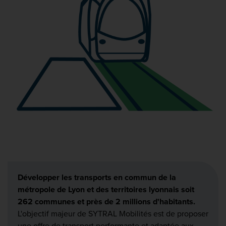
Développer les transports en commun de la
métropole de Lyon et des territoires lyonnais soit
262 communes et près de 2 millions d'habitants.
L'objectif majeur de SYTRAL Mobilités est de proposer
une offre de transport performante et adaptée aux