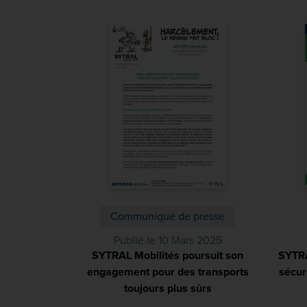
Communiqué de presse
Publié le 10 Mars 2025
SYTRAL Mobilités poursuit son
SYTRA
engagement pour des transports
sécur
toujours plus sûrs
(PDF)