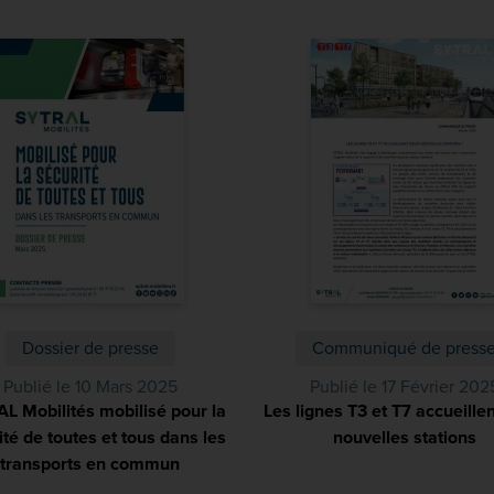
Dossier de presse
Communiqué de press
Publié le 10 Mars 2025
Publié le 17 Février 202
L Mobilités mobilisé pour la
Les lignes T3 et T7 accueille
ité de toutes et tous dans les
nouvelles stations
(P
transports en commun
(PDF)