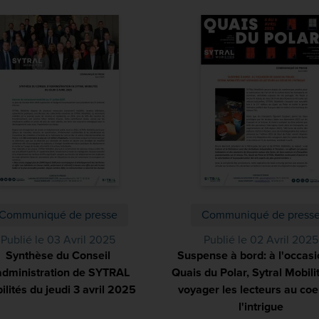
Communiqué de presse
Communiqué de press
Publié le 03 Avril 2025
Publié le 02 Avril 2025
Synthèse du Conseil
Suspense à bord: à l'occasi
administration de SYTRAL
Quais du Polar, Sytral Mobilit
ilités du jeudi 3 avril 2025
(PDF)
voyager les lecteurs au coe
l'intrigue
(PDF)