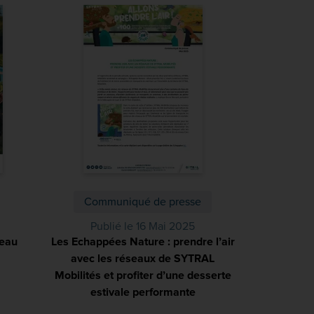
Communiqué de presse
Publié le 16 Mai 2025
veau
Les Echappées Nature : prendre l’air
PDF)
avec les réseaux de SYTRAL
Mobilités et profiter d’une desserte
estivale performante
(PDF)