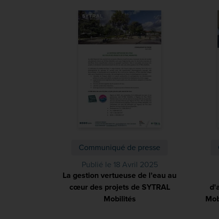
Communiqué de presse
Publié le 18 Avril 2025
La gestion vertueuse de l’eau au
cœur des projets de SYTRAL
d'
Mobilités
(PDF)
Mob