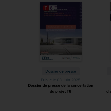
Dossier de presse
Publié le 03 Juin 2025
Dossier de presse de la concertation
du projet T8
(PDF)
d'