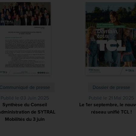
Communiqué de presse
Dossier de presse
Publié le 03 Juin 2025
Publié le 21 Mai 2025
Synthèse du Conseil
Le 1er septembre, le nou
administration de SYTRAL
réseau unifié TCL !
(
Mobilités du 3 juin
(PDF)