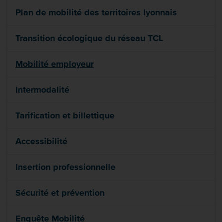
Plan de mobilité des territoires lyonnais
Transition écologique du réseau TCL
Mobilité employeur
Intermodalité
Tarification et billettique
Accessibilité
Insertion professionnelle
Sécurité et prévention
Enquête Mobilité