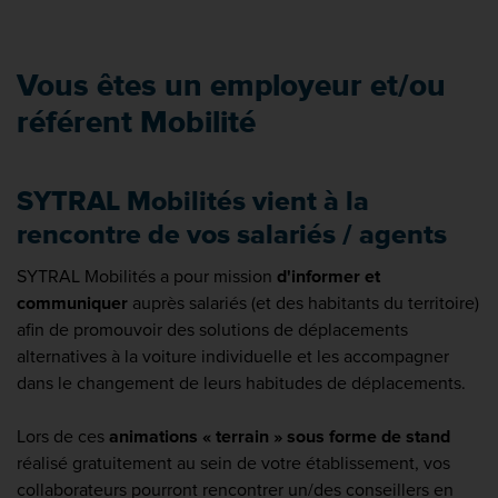
Vous êtes un employeur et/ou
référent Mobilité
SYTRAL Mobilités vient à la
rencontre de vos salariés / agents
SYTRAL Mobilités a pour mission
d'informer et
communiquer
auprès salariés (et des habitants du territoire)
afin de promouvoir des solutions de déplacements
alternatives à la voiture individuelle et les accompagner
dans le changement de leurs habitudes de déplacements.
Lors de ces
animations « terrain » sous forme de stand
réalisé gratuitement au sein de votre établissement, vos
collaborateurs pourront rencontrer un/des conseillers en