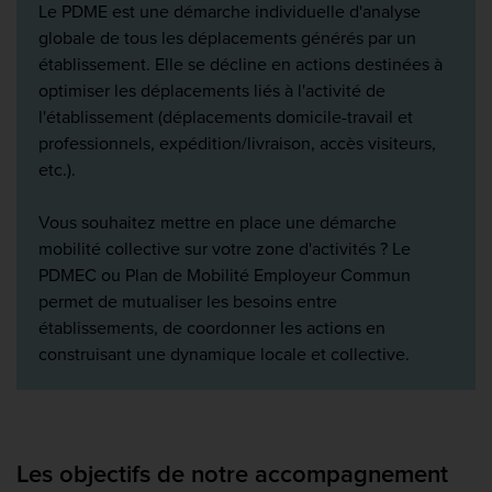
Le PDME est une démarche individuelle d'analyse
globale de tous les déplacements générés par un
établissement. Elle se décline en actions destinées à
optimiser les déplacements liés à l'activité de
l'établissement (déplacements domicile-travail et
professionnels, expédition/livraison, accès visiteurs,
etc.).
Vous souhaitez mettre en place une démarche
mobilité collective sur votre zone d'activités ? Le
PDMEC ou Plan de Mobilité Employeur Commun
permet de mutualiser les besoins entre
établissements, de coordonner les actions en
construisant une dynamique locale et collective.
Les objectifs de notre accompagnement