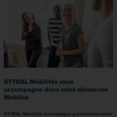
SYTRAL Mobilités vous
accompagne dans votre démarche
Mobilité
SYTRAL Mobilités accompagne gratuitement votre