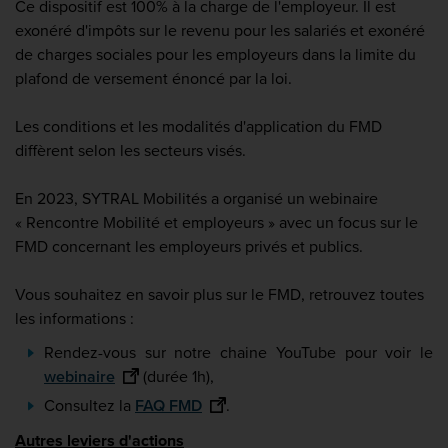
Ce dispositif est 100% à la charge de l'employeur. Il est
exonéré d'impôts sur le revenu pour les salariés et exonéré
de charges sociales pour les employeurs dans la limite du
plafond de versement énoncé par la loi.
Les conditions et les modalités d'application du FMD
diffèrent selon les secteurs visés.
En 2023, SYTRAL Mobilités a organisé un webinaire
« Rencontre Mobilité et employeurs » avec un focus sur le
FMD concernant les employeurs privés et publics.
Vous souhaitez en savoir plus sur le FMD, retrouvez toutes
les informations :
Rendez-vous sur notre chaine YouTube pour voir le
webinaire
(durée 1h),
Consultez la
FAQ FMD
.
Autres leviers d'actions