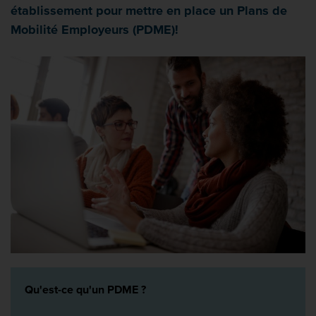
établissement pour mettre en place un Plans de
Mobilité Employeurs (PDME)!
Qu'est-ce qu'un PDME ?