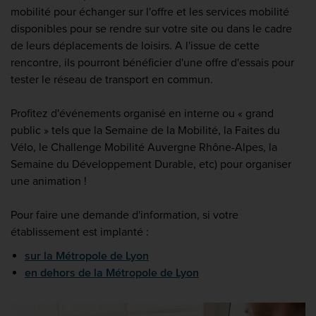
mobilité pour échanger sur l'offre et les services mobilité
disponibles pour se rendre sur votre site ou dans le cadre
de leurs déplacements de loisirs. A l'issue de cette
rencontre, ils pourront bénéficier d'une offre d'essais pour
tester le réseau de transport en commun.
Profitez d'événements organisé en interne ou « grand
public » tels que la Semaine de la Mobilité, la Faites du
Vélo, le Challenge Mobilité Auvergne Rhône-Alpes, la
Semaine du Développement Durable, etc) pour organiser
une animation !
Pour faire une demande d'information, si votre
établissement est implanté :
sur la Métropole de Lyon
en dehors de la Métropole de Lyon