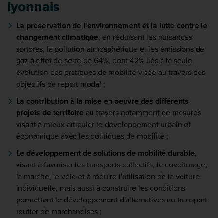
lyonnais
La préservation de l'environnement et la lutte contre le
changement climatique
, en réduisant les nuisances
sonores, la pollution atmosphérique et les émissions de
gaz à effet de serre de 64%, dont 42% liés à la seule
évolution des pratiques de mobilité visée au travers des
objectifs de report modal ;
La contribution à la mise en oeuvre des différents
projets de territoire
au travers notamment de mesures
visant à mieux articuler le développement urbain et
économique avec les politiques de mobilité ;
Le développement de solutions de mobilité durable
,
visant à favoriser les transports collectifs, le covoiturage,
la marche, le vélo et à réduire l'utilisation de la voiture
individuelle, mais aussi à construire les conditions
permettant le développement d'alternatives au transport
routier de marchandises ;