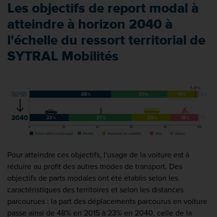
Les objectifs de report modal à
atteindre à horizon 2040
à
l'échelle du ressort territorial de
SYTRAL Mobilités
Pour atteindre ces objectifs, l'usage de la voiture est à
réduire au profit des autres modes de transport. Des
objectifs de parts modales ont été établis selon les
caractéristiques des territoires et selon les distances
parcourues : la part des déplacements parcourus en voiture
passe ainsi de 48% en 2015 à 23% en 2040, celle de la