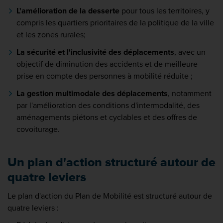
L'amélioration de la desserte
pour tous les territoires, y
compris les quartiers prioritaires de la politique de la ville
et les zones rurales;
La sécurité et l'inclusivité des déplacements
, avec un
objectif de diminution des accidents et de meilleure
prise en compte des personnes à mobilité réduite ;
La gestion multimodale des déplacements
, notamment
par l'amélioration des conditions d'intermodalité, des
aménagements piétons et cyclables et des offres de
covoiturage.
Un plan d'action structuré autour de
quatre leviers
Le plan d'action du Plan de Mobilité est structuré autour de
quatre leviers :