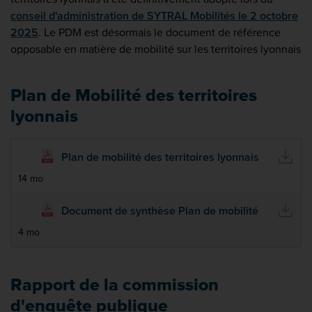
conseil d'administration de SYTRAL Mobilités le 2 octobre
2025
. Le PDM est désormais le document de référence
opposable en matière de mobilité sur les territoires lyonnais
Plan de Mobilité des territoires
lyonnais
Plan de mobilité des territoires lyonnais
14 mo
Document de synthèse Plan de mobilité
4 mo
Rapport de la commission
d'enquête publique