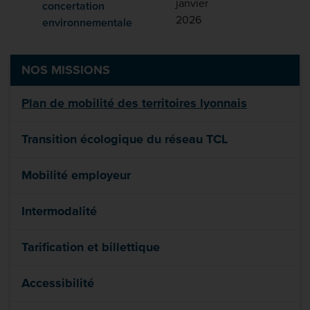
janvier
concertation
2026
environnementale
NOS MISSIONS
Plan de mobilité des territoires lyonnais
Transition écologique du réseau TCL
Mobilité employeur
Intermodalité
Tarification et billettique
Accessibilité