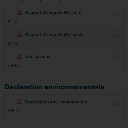
Rapport d'enquête (Partie 1)
11 mo
Rapport d'enquête (Partie 2)
15 mo
Conclusions
754 ko
Déclaration environnementale
Déclaration environnementale
345 ko