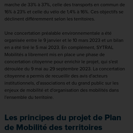
marche de 33% à 37%, celle des transports en commun de
16% à 23% et celle du vélo de 1,4% à 16%. Ces objectifs se
déclinent différemment selon les territoires.
Une concertation préalable environnementale a été
organisée entre le 9 janvier et le 10 mars 2023 et un bilan
en a été tiré le 5 mai 2023. En complément, SYTRAL
Mobilités a librement mis en place une phase de
concertation citoyenne pour enrichir le projet, qui s'est
déroulée du 9 mai au 29 septembre 2023. La concertation
citoyenne a permis de recueillir des avis d'acteurs
institutionnels, d'associations et du grand public sur les
enjeux de mobilité et d'organisation des mobilités dans
l'ensemble du territoire.
Les principes du projet de Plan
de Mobilité des territoires