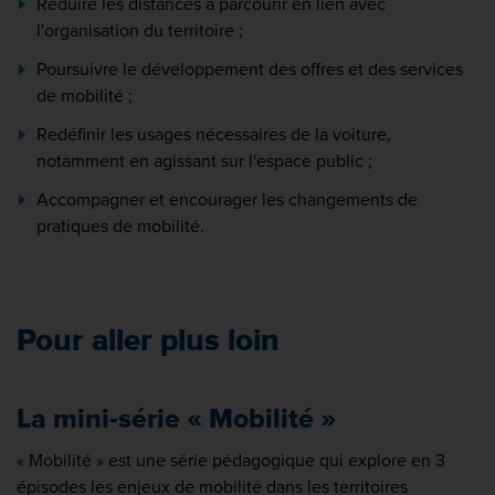
Réduire les distances à parcourir en lien avec
l'organisation du territoire ;
Poursuivre le développement des offres et des services
de mobilité ;
Redéfinir les usages nécessaires de la voiture,
notamment en agissant sur l'espace public ;
Accompagner et encourager les changements de
pratiques de mobilité.
Pour aller plus loin
La mini-série « Mobilité »
« Mobilité » est une série pédagogique qui explore en 3
épisodes les enjeux de mobilité dans les territoires