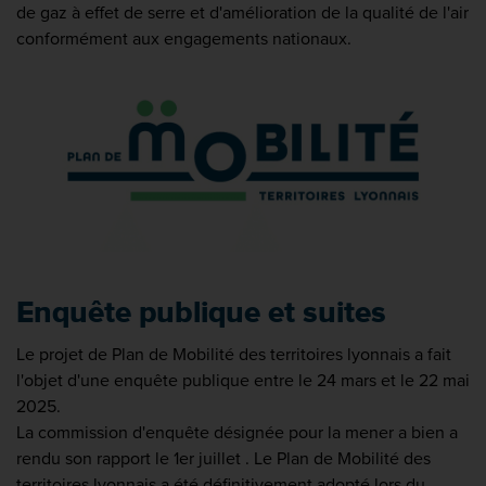
de gaz à effet de serre et d'amélioration de la qualité de l'air
conformément aux engagements nationaux.
Enquête publique et suites
Le projet de Plan de Mobilité des territoires lyonnais a fait
l'objet d'une enquête publique entre le 24 mars et le 22 mai
2025.
La commission d'enquête désignée pour la mener a bien a
rendu son rapport le 1er juillet . Le Plan de Mobilité des
territoires lyonnais a été définitivement adopté lors du