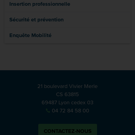
Insertion professionnelle
Sécurité et prévention
Enquête Mobilité
21 boulevard Vivier Merle
CS 63815
69487 Lyon cedex 03
04 72 84 58 00
CONTACTEZ-NOUS