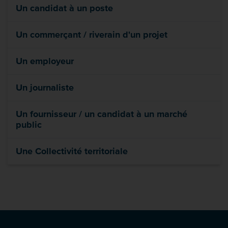
Un candidat à un poste
Un commerçant / riverain d'un projet
Un employeur
Un journaliste
Un fournisseur / un candidat à un marché
public
Une Collectivité territoriale