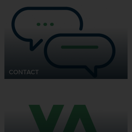
CONTACT