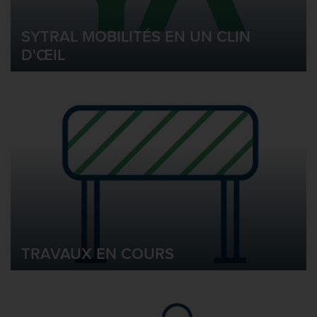
SYTRAL MOBILITÉS EN UN CLIN
D'ŒIL
TRAVAUX EN COURS