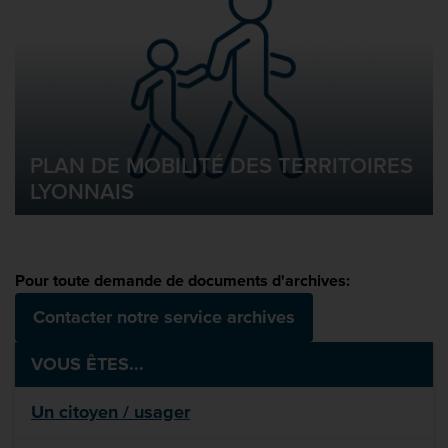
PLAN DE MOBILITÉ DES TERRITOIRES
LYONNAIS
Pour toute demande de documents d'archives:
Contacter notre service archives
VOUS ÊTES...
Un citoyen / usager