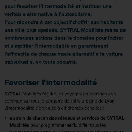
pour favoriser l'intermodalité et instituer une
véritable alternative à l'autosolisme.
Pour répondre à cet objectif d'offrir aux habitants
une ville plus apaisée, SYTRAL Mobilités mène de
nombreuses actions dans le domaine pour inciter
et simplifier l'intermodalité en garantissant
l'efficacité de chaque mode alternatif à la voiture
individuelle, en toute sécurité.
Favoriser l'intermodalité
SYTRAL Mobilités facilite les voyages en transports en
commun sur tout le territoire de l'aire urbaine de Lyon.
L'intermodalité s'organise à différentes échelles :
au sein de chacun des réseaux et services de SYTRAL
Mobilités
pour programmer et fluidifier tous les