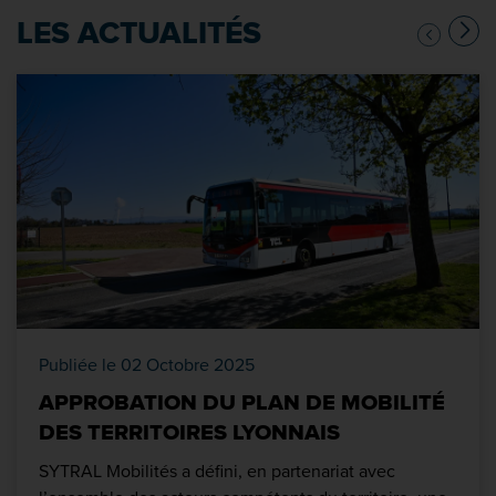
LES ACTUALITÉS
Publiée le 02 Octobre 2025
APPROBATION DU PLAN DE MOBILITÉ
DES TERRITOIRES LYONNAIS
SYTRAL Mobilités a défini, en partenariat avec