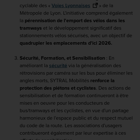
cyclable des «
Voies Lyonnaises
» de la
Métropole de Lyon. L'initiative comprend également
la
pérennisation de l'emport des vélos dans les
tramways
et le développement significatif des
stationnements vélos sécurisés, avec un objectif de
quadrupler les emplacements d'ici 2026.
Sécurité, Formation, et Sensibilisation
: En
améliorant la
sécurité
via la généralisation des
rétrovisions par caméra sur les bus pour éliminer les
angles morts, SYTRAL Mobilités
renforce la
protection des piétons et cyclistes
. Des actions de
sensibilisation et de formation continueront à être
mises en oeuvre pour les conducteurs de
bus/tramways et les cyclistes, en vue d'un partage
harmonieux de l'espace public et du respect mutuel
du code de la route. Les associations d'usagers
contribueront également par leur expertise à ces