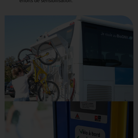
efforts de sensibilisation.