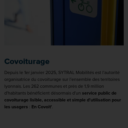
Covoiturage
Depuis le 1er janvier 2025, SYTRAL Mobilités est l'autorité
organisatrice du covoiturage sur l'ensemble des territoires
lyonnais. Les 262 communes et près de 1,9 million
d'habitants bénéficient désormais d'un
service public de
covoiturage lisible, accessible et simple d'utilisation pour
les usagers
:
En Covoit'
.