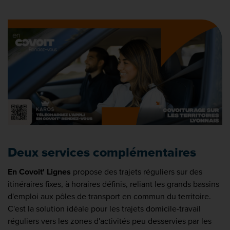
Deux services complémentaires
En Covoit' Lignes
propose des trajets réguliers sur des
itinéraires fixes, à horaires définis, reliant les grands bassins
d'emploi aux pôles de transport en commun du territoire.
C'est la solution idéale pour les trajets domicile-travail
réguliers vers les zones d'activités peu desservies par les