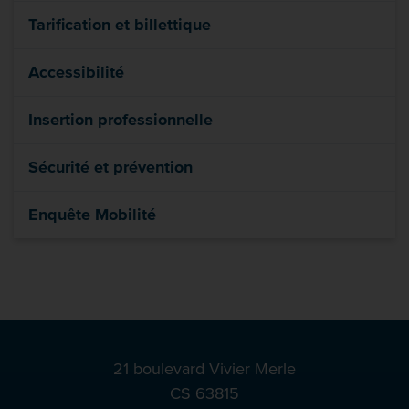
Tarification et billettique
Accessibilité
Insertion professionnelle
Sécurité et prévention
Enquête Mobilité
21 boulevard Vivier Merle
CS 63815