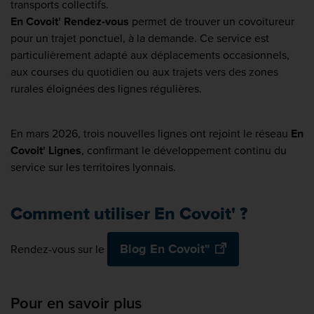
transports collectifs.
En Covoit' Rendez-vous
permet de trouver un covoitureur
pour un trajet ponctuel, à la demande. Ce service est
particulièrement adapté aux déplacements occasionnels,
aux courses du quotidien ou aux trajets vers des zones
rurales éloignées des lignes régulières.
En mars 2026, trois nouvelles lignes ont rejoint le réseau
En
Covoit' Lignes
, confirmant le développement continu du
service sur les territoires lyonnais.
Comment utiliser En Covoit' ?
Blog En Covoit"
Rendez-vous sur le
Pour en savoir plus