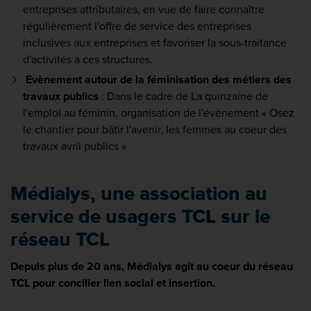
entreprises attributaires, en vue de faire connaître
régulièrement l'offre de service des entreprises
inclusives aux entreprises et favoriser la sous-traitance
d'activités à ces structures.
Evènement autour de la féminisation des métiers des
travaux publics
: Dans le cadre de La quinzaine de
l'emploi au féminin, organisation de l'évènement « Osez
le chantier pour bâtir l'avenir, les femmes au coeur des
travaux avril publics »
Médialys, une association au
service de usagers TCL sur le
réseau TCL
Depuis plus de 20 ans, Médialys agit au coeur du réseau
TCL pour concilier lien social et insertion.