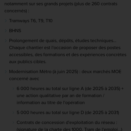
notamment sur ses grands projets (plus de 260 contrats
concernés) :
Tramways T6, T9, T10
BHNS
Prolongement de quais, dépôts, études techniques…
Chaque chantier est l'occasion de proposer des postes
accessibles, des formations et des expériences concrètes
aux publics cibles.
Modernisation Métro (à juin 2025) : deux marchés MOE
concerné avec
6 000 heures au total sur ligne A (de 2025 à 2035) +
une action qualitative par an de formation /
information au titre de l'opération
5 000 heures au total sur ligne D (de 2025 à 2031)
Contrats de concession d'exploitation du réseau :
(signature de la charte des 1000, Tram de l'emploi…)