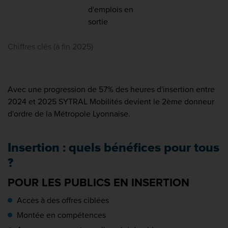
d'emplois en
sortie
Chiffres clés (à fin 2025)
Avec une progression de 57% des heures d'insertion entre
2024 et 2025 SYTRAL Mobilités devient le 2ème donneur
d'ordre de la Métropole Lyonnaise.
Insertion : quels bénéfices pour tous
?
POUR LES PUBLICS EN INSERTION
Accès à des offres ciblées
Montée en compétences