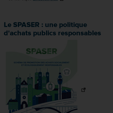
Le SPASER : une politique
d'achats publics responsables