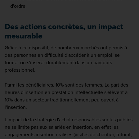
d'ordre.
Des actions concrètes, un impact
mesurable
Grâce à ce dispositif, de nombreux marchés ont permis à
des personnes en difficulté d'accéder à un emploi, se
former ou s'insérer durablement dans un parcours
professionnel.
Parmi les bénéficiaires, 10% sont des femmes. La part des
heures d'insertion en prestation intellectuelle s'élèvent à
10% dans un secteur traditionnellement peu ouvert à
l'insertion.
L'impact de la stratégie d'achat responsables sur les publics
ne se limite pas aux salariés en insertion, en effet les
engagements insertion réalisés (visites de chantier, tutorat,