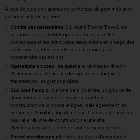
A cela s'ajoute une animation territoriale de proximité avec
plusieurs actions menées :
Comité des partenaires
, qui réunit France Travail, les
missions locales, la Métropole de Lyon, les villes
concernées et les principales associations en charge des
suivis socio professionnels sur le territoire pour
coconstruire des actions
Opérations en coeur de quartiers
, un moyen direct «
d'aller vers » les habitants des quartiers prioritaires
traversés par les grands projets.
Bus pour l'emploi
, sur une demi-journée, un groupe de
demandeurs d'emploi découvre les métiers de la
construction de la nouvelle ligne, mais également les
métiers de l'exploitation du réseau. Un bus est emprunté
pour aller du site de construction à une site
d'exploitation avce a bord des intervenants métier.
Speed-meeting annuel
entre structures d'insertion et