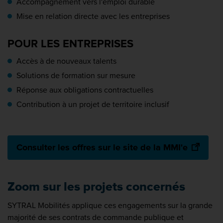
Accompagnement vers l'emploi durable
Mise en relation directe avec les entreprises
POUR LES ENTREPRISES
Accès à de nouveaux talents
Solutions de formation sur mesure
Réponse aux obligations contractuelles
Contribution à un projet de territoire inclusif
Consulter les offres sur le site de la MMI'e
Zoom sur les projets concernés
SYTRAL Mobilités applique ces engagements sur la grande
majorité de ses contrats de commande publique et