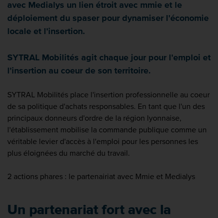
avec Medialys un lien étroit avec mmie et le
déploiement du spaser pour dynamiser l'économie
locale et l'insertion.
SYTRAL Mobilités agit chaque jour pour l'emploi et
l'insertion au coeur de son territoire.
SYTRAL Mobilités place l'insertion professionnelle au coeur
de sa politique d'achats responsables. En tant que l'un des
principaux donneurs d'ordre de la région lyonnaise,
l'établissement mobilise la commande publique comme un
véritable levier d'accès à l'emploi pour les personnes les
plus éloignées du marché du travail.
2 actions phares : le partenairiat avec Mmie et Medialys
Un partenariat fort avec la