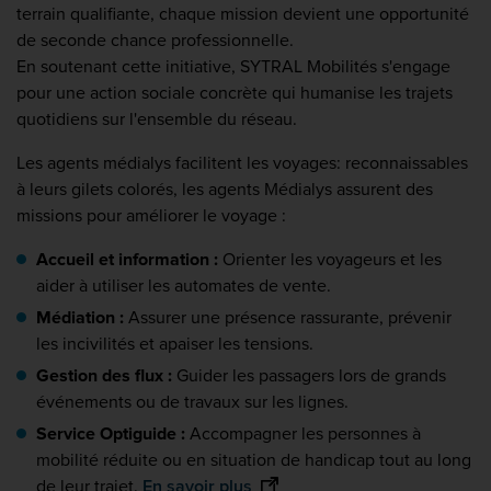
terrain qualifiante, chaque mission devient une opportunité
de seconde chance professionnelle.
En soutenant cette initiative, SYTRAL Mobilités s'engage
pour une action sociale concrète qui humanise les trajets
quotidiens sur l'ensemble du réseau.
Les agents médialys facilitent les voyages: reconnaissables
à leurs gilets colorés, les agents Médialys assurent des
missions pour améliorer le voyage :
Accueil et information :
Orienter les voyageurs et les
aider à utiliser les automates de vente.
Médiation :
Assurer une présence rassurante, prévenir
les incivilités et apaiser les tensions.
Gestion des flux :
Guider les passagers lors de grands
événements ou de travaux sur les lignes.
Service Optiguide :
Accompagner les personnes à
mobilité réduite ou en situation de handicap tout au long
de leur trajet.
En savoir plus