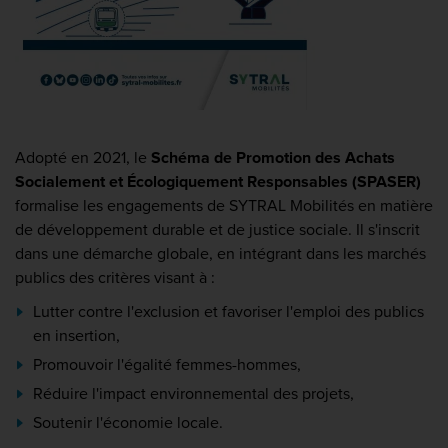
Adopté en 2021, le
Schéma de Promotion des Achats
Socialement et Écologiquement Responsables (SPASER)
formalise les engagements de SYTRAL Mobilités en matière
de développement durable et de justice sociale. Il s'inscrit
dans une démarche globale, en intégrant dans les marchés
publics des critères visant à :
Lutter contre l'exclusion et favoriser l'emploi des publics
en insertion,
Promouvoir l'égalité femmes-hommes,
Réduire l'impact environnemental des projets,
Soutenir l'économie locale.