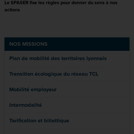
Le SPASER fixe les règles pour donner du sens à nos
actions
NOS MISSIONS
Plan de mobilité des territoires lyonnais
Transition écologique du réseau TCL
Mobilité employeur
Intermodalité
Tarification et billettique