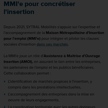
MMI'e pour concrétiser
l'insertion
Depuis 2021, SYTRAL Mobilités s'appuie sur l'expertise et
l'accompagnement de la
Maison Métropolitaine d'Insertion
pour l'emploi (MMI'e)
pour intégrer et piloter les clauses
sociales d'insertion
dans ses marchés
.
La MMI'e joue un rôle d'
Assistance à Maîtrise d'Ouvrage
Insertion (AMOI),
en assurant le lien entre les entreprises,
les partenaires de l'emploi et les publics bénéficiaires.
Cette collaboration permet :
L'identification de marchés propices à l'insertion, y
compris dans les prestations intellectuelles,
L'accompagnement des entreprises dans la mise en
oeuvre de leurs engagements,
La coordination territoriale avec les autres donneurs