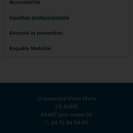
Accessibilité
Insertion professionnelle
Sécurité et prévention
Enquête Mobilité
21 boulevard Vivier Merle
CS 63815
69487 Lyon cedex 03
04 72 84 58 00