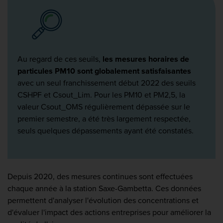
Au regard de ces seuils,
les mesures horaires de
particules PM10 sont globalement satisfaisantes
avec un seul franchissement début 2022 des seuils
CSHPF et Csout_Lim. Pour les PM10 et PM2,5, la
valeur Csout_OMS régulièrement dépassée sur le
premier semestre, a été très largement respectée,
seuls quelques dépassements ayant été constatés.
Depuis 2020, des mesures continues sont effectuées
chaque année à la station Saxe-Gambetta. Ces données
permettent d'analyser l'évolution des concentrations et
d'évaluer l'impact des actions entreprises pour améliorer la