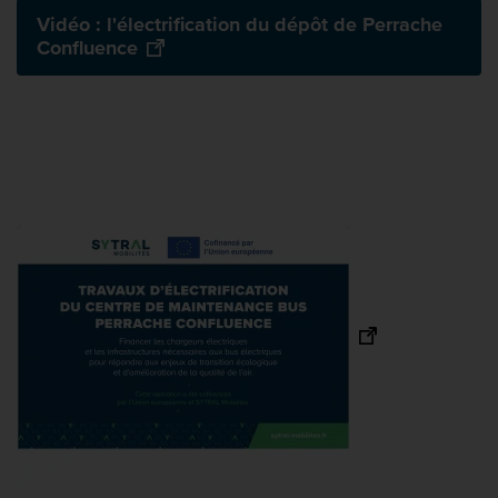
Vidéo : l'électrification du dépôt de Perrache
Confluence