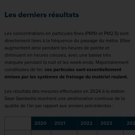
Les derniers résultats
Les concentrations en particules fines (PM10 et PM2.5) sont
directement liées à la fréquence du passage du métro. Elles
augmentent ainsi pendant les heures de pointe et
diminuent en heures creuses, avec une baisse très
marquée pendant la nuit et les week-ends. Majoritairement
constituées de fer,
ces particules sont essentiellement
émises par les systèmes de freinage du matériel roulant.
Les résultats des mesures effectuées en 2024 à la station
Saxe Gambetta montrent une amélioration continue de la
qualité de l'air par rapport aux années précédentes :
2020
2021
2022
2023
20