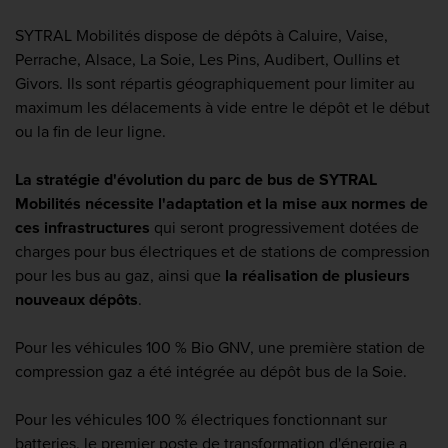
SYTRAL Mobilités dispose de dépôts à Caluire, Vaise,
Perrache, Alsace, La Soie, Les Pins, Audibert, Oullins et
Givors. Ils sont répartis géographiquement pour limiter au
maximum les délacements à vide entre le dépôt et le début
ou la fin de leur ligne.
La stratégie d'évolution du parc de bus de SYTRAL
Mobilités nécessite l'adaptation et la mise aux normes de
ces infrastructures
qui seront progressivement dotées de
charges pour bus électriques et de stations de compression
pour les bus au gaz, ainsi que
la réalisation de plusieurs
nouveaux dépôts
.
Pour les véhicules 100 % Bio GNV, une première station de
compression gaz a été intégrée au dépôt bus de la Soie.
Pour les véhicules 100 % électriques fonctionnant sur
batteries, le premier poste de transformation d'énergie a