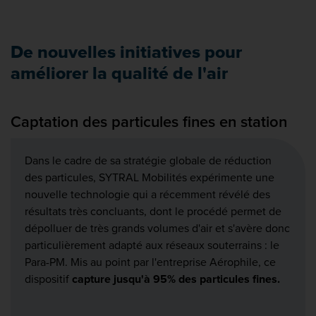
De nouvelles initiatives pour
améliorer la qualité de l'air
Captation des particules fines en station
Dans le cadre de sa stratégie globale de réduction
des particules, SYTRAL Mobilités expérimente une
nouvelle technologie qui a récemment révélé des
résultats très concluants, dont le procédé permet de
dépolluer de très grands volumes d'air et s'avère donc
particulièrement adapté aux réseaux souterrains : le
Para-PM. Mis au point par l'entreprise Aérophile, ce
dispositif
capture jusqu'à 95% des particules fines.