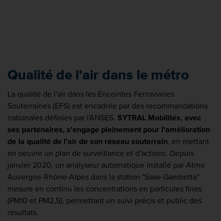
Qualité de l'air dans le métro
La qualité de l'air dans les Enceintes Ferroviaires
Souterraines (EFS) est encadrée par des recommandations
nationales définies par l'ANSES.
SYTRAL Mobilités, avec
ses partenaires, s'engage pleinement pour l'amélioration
de la qualité de l'air de son réseau souterrain
, en mettant
en oeuvre un plan de surveillance et d'actions. Depuis
janvier 2020, un analyseur automatique installé par Atmo
Auvergne-Rhône-Alpes dans la station "Saxe-Gambetta"
mesure en continu les concentrations en particules fines
(PM10 et PM2,5), permettant un suivi précis et public des
résultats.