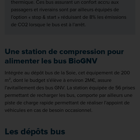
thermique. Ces bus assurant un confort accru aux
passagers et riverains sont par ailleurs équipés de
l'option « stop & start » réduisant de 8% les émissions
de CO2 lorsque le bus est à l'arrêt.
Une station de compression pour
alimenter les bus BioGNV
Intégrée au dépôt bus de la Soie, cet équipement de 200
m², dont le budget s'élève à environ 2M€, assure
l'avitaillement des bus GNV. La station équipée de 56 prises
permettant de recharger les bus, comporte par ailleurs une
piste de charge rapide permettant de réaliser l'appoint de
véhicules en cas de besoin occasionnel.
Les dépôts bus