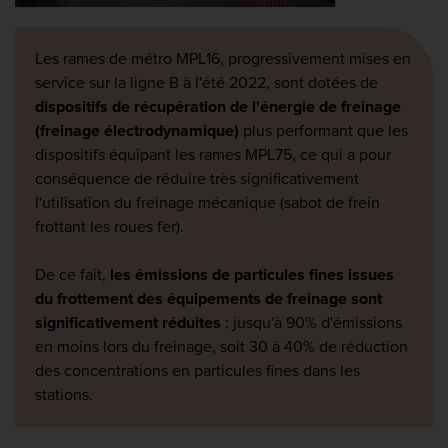
Les rames de métro MPL16, progressivement mises en
service sur la ligne B à l'été 2022, sont dotées de
dispositifs de récupération de l'énergie de freinage
(freinage électrodynamique)
plus performant que les
dispositifs équipant les rames MPL75, ce qui a pour
conséquence de réduire très significativement
l'utilisation du freinage mécanique (sabot de frein
frottant les roues fer).
De ce fait,
les émissions de particules fines issues
du frottement des équipements de freinage sont
significativement réduites
: jusqu'à 90% d'émissions
en moins lors du freinage, soit 30 à 40% de réduction
des concentrations en particules fines dans les
stations.