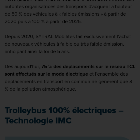
autorités organisatrices des transports d'acquérir à hauteur
de 50 % des véhicules à « faibles émissions » à partir de
2020 puis à 100 % à partir de 2025.
Depuis 2020, SYTRAL Mobilités fait exclusivement l'achat
de nouveaux véhicules à faible ou très faible émission,
anticipant ainsi la loi de 5 ans.
Dès aujourd'hui,
75 % des déplacements sur le réseau TCL
sont effectués sur le mode électrique
et l'ensemble des
déplacements en transport en commun ne génèrent que 3
% de la pollution atmosphérique.
Trolleybus 100% électriques –
Technologie IMC