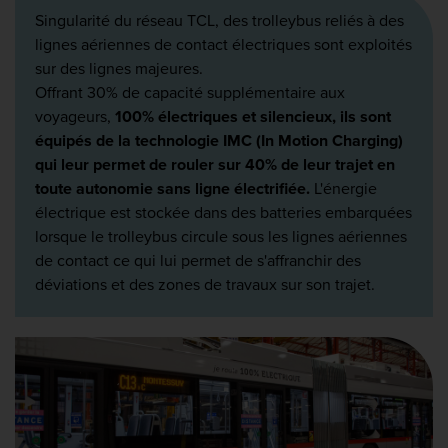
Singularité du réseau TCL, des trolleybus reliés à des
lignes aériennes de contact électriques sont exploités
sur des lignes majeures.
Offrant 30% de capacité supplémentaire aux
voyageurs,
100% électriques et silencieux, ils sont
équipés de la technologie IMC (In Motion Charging)
qui leur permet de rouler sur 40% de leur trajet en
toute autonomie sans ligne électrifiée.
L'énergie
électrique est stockée dans des batteries embarquées
lorsque le trolleybus circule sous les lignes aériennes
de contact ce qui lui permet de s'affranchir des
déviations et des zones de travaux sur son trajet.