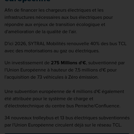
Afin de financer les chargeurs électriques et les
infrastructures nécessaires aux bus électriques pour
répondre aux enjeux de transition écologique et
d'amélioration de la qualité de l'air.
D'ici 2026, SYTRAL Mobilités renouvelle 40% des bus TCL
avec des motorisations au gaz ou électriques.
Un investissement de
275 Millions d'€
, subventionné par
l'Union Européenne à hauteur de 7,5 millions d'€ pour
l'acquisition de 73 véhicules à Zéro émission.
Une subvention européenne de 4 millions d'€ également
été attribuée pour le système de charge et
d'électrotechnique du centre bus Perrache/Confluence.
34 nouveaux trolleybus et 13 bus électriques subventionnés
par l'Union Européenne circulent déjà sur le réseau TCL.