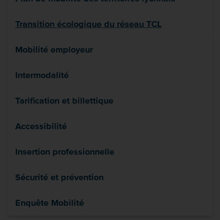
Transition écologique du réseau TCL
Mobilité employeur
Intermodalité
Tarification et billettique
Accessibilité
Insertion professionnelle
Sécurité et prévention
Enquête Mobilité