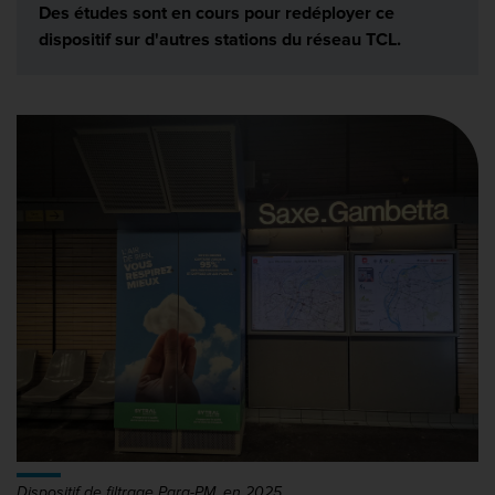
Des études sont en cours pour redéployer ce
dispositif sur d'autres stations du réseau TCL.
Dispositif de filtrage Para-PM, en 2025