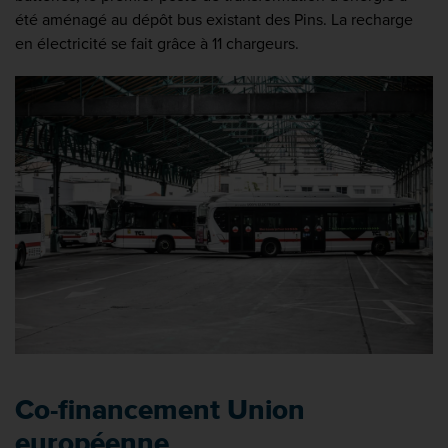
été aménagé au dépôt bus existant des Pins. La recharge
en électricité se fait grâce à 11 chargeurs.
Co-financement Union
européenne