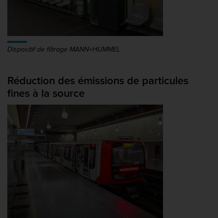
Dispositif de filtrage MANN+HUMMEL
Réduction des émissions de particules
fines à la source