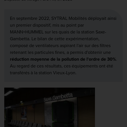
En septembre 2022, SYTRAL Mobilités déployait ainsi
un premier dispositif, mis au point par
MANN+HUMMEL sur les quais de la station Saxe-
Gambetta. Le bilan de cette expérimentation,
composé de ventilateurs aspirant l'air sur des filtres
retenant les particules fines, a permis d'obtenir une
réduction moyenne de la pollution de l'ordre de 30%
.
Au regard de ces résultats, ces équipements ont été
transférés à la station Vieux-Lyon.