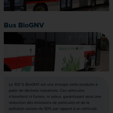
Bus BioGNV
Le 100 % BioGNV est une énergie verte produite à
partir de déchets industriels. Ces véhicules
n'émettent ni fumée, ni odeur, garantissant ainsi une
réduction des émissions de particules et de la
pollution sonore de 50% par rapport à un véhicule