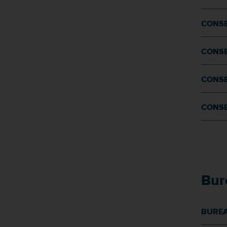
CONSE
CONSE
CONSE
CONSE
Bur
BUREA