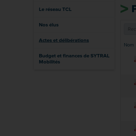
Le réseau TCL
Nos élus
Actes et délibérations
Nom
Budget et finances de SYTRAL
Mobilités