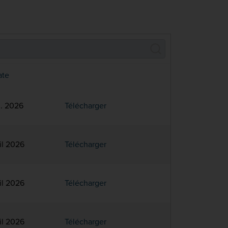
Rechercher
ate
l. 2026
Télécharger
il 2026
Télécharger
il 2026
Télécharger
il 2026
Télécharger