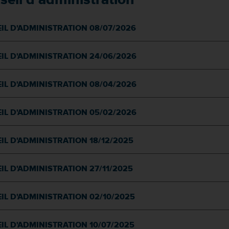
IL D'ADMINISTRATION 08/07/2026
IL D'ADMINISTRATION 24/06/2026
IL D'ADMINISTRATION 08/04/2026
IL D'ADMINISTRATION 05/02/2026
IL D'ADMINISTRATION 18/12/2025
IL D'ADMINISTRATION 27/11/2025
IL D'ADMINISTRATION 02/10/2025
IL D'ADMINISTRATION 10/07/2025