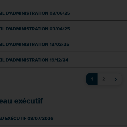
IL D'ADMINISTRATION 03/06/25
IL D'ADMINISTRATION 03/04/25
IL D'ADMINISTRATION 13/02/25
IL D'ADMINISTRATION 19/12/24
›
1
2
eau exécutif
U EXÉCUTIF 08/07/2026