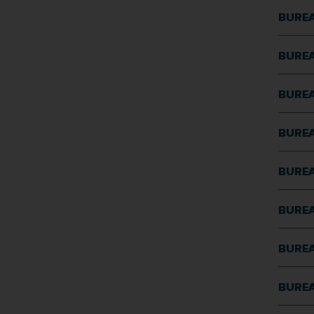
BUREA
BUREA
BUREA
BUREA
BUREA
BUREA
BUREA
BUREA