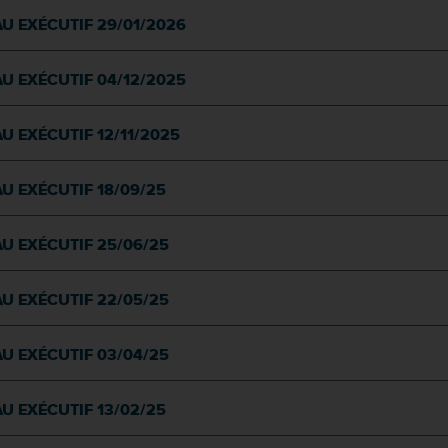
U EXÉCUTIF 29/01/2026
U EXÉCUTIF 04/12/2025
U EXÉCUTIF 12/11/2025
U EXÉCUTIF 18/09/25
U EXÉCUTIF 25/06/25
U EXÉCUTIF 22/05/25
U EXÉCUTIF 03/04/25
U EXÉCUTIF 13/02/25