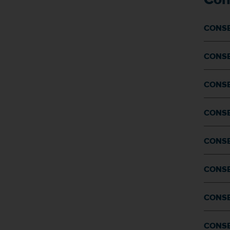
CONSE
CONSE
CONSE
CONSE
CONSE
CONSE
CONSE
CONSE