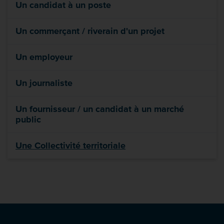
Un candidat à un poste
Un commerçant / riverain d'un projet
Un employeur
Un journaliste
Un fournisseur / un candidat à un marché
public
Une Collectivité territoriale