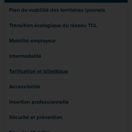
Plan de mobilité des territoires lyonnais
Transition écologique du réseau TCL
Mobilité employeur
Intermodalité
Tarification et billettique
Accessibilité
Insertion professionnelle
Sécurité et prévention