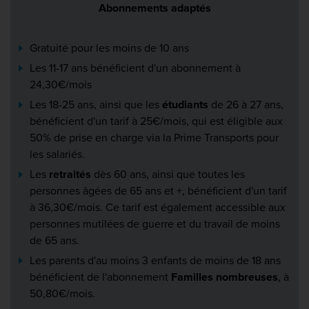
Abonnements adaptés
Gratuité pour les moins de 10 ans
Les 11-17 ans bénéficient d'un abonnement à
24,30€/mois
Les 18-25 ans, ainsi que les
étudiants
de 26 à 27 ans,
bénéficient d'un tarif à 25€/mois, qui est éligible aux
50% de prise en charge via la Prime Transports pour
les salariés.
Les
retraités
dès 60 ans, ainsi que toutes les
personnes âgées de 65 ans et +, bénéficient d'un tarif
à 36,30€/mois. Ce tarif est également accessible aux
personnes mutilées de guerre et du travail de moins
de 65 ans.
Les parents d'au moins 3 enfants de moins de 18 ans
bénéficient de l'abonnement
Familles nombreuses
, à
50,80€/mois.