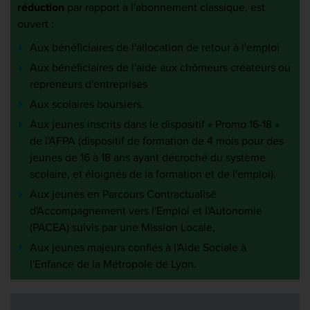
réduction
par rapport à l'abonnement classique, est
ouvert :
Aux bénéficiaires de l'allocation de retour à l'emploi
Aux bénéficiaires de l'aide aux chômeurs créateurs ou
repreneurs d'entreprises
Aux scolaires boursiers.
Aux jeunes inscrits dans le dispositif « Promo 16-18 »
de l'AFPA (dispositif de formation de 4 mois pour des
jeunes de 16 à 18 ans ayant décroché du système
scolaire, et éloignés de la formation et de l'emploi).
Aux jeunes en Parcours Contractualisé
d'Accompagnement vers l'Emploi et l'Autonomie
(PACEA) suivis par une Mission Locale,
Aux jeunes majeurs confiés à l'Aide Sociale à
l'Enfance de la Métropole de Lyon.