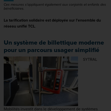
Ces mesures s'appliquent également aux conjoints et enfants des
bénéficiaires.
La tarification solidaire est déployée sur l'ensemble du
réseau unifié TCL
.
Un système de billettique moderne
pour un parcours usager simplifié
SYTRAL
Mobilités investit dans le développement de systèmes