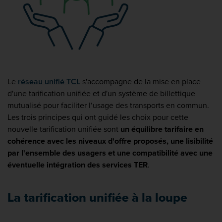
Le
réseau unifié TCL
s'accompagne de la mise en place
d'une tarification unifiée et d'un système de billettique
mutualisé pour faciliter l‘usage des transports en commun.
Les trois principes qui ont guidé les choix pour cette
nouvelle tarification unifiée sont
un équilibre tarifaire en
cohérence avec les niveaux d'offre proposés, une lisibilité
par l'ensemble des usagers et une compatibilité avec une
éventuelle intégration des services TER
.
La tarification unifiée à la loupe