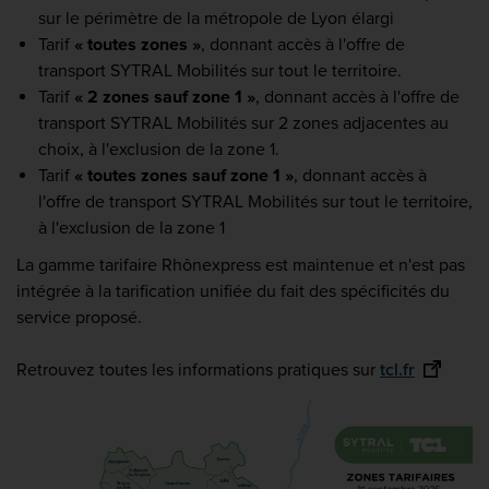
sur le périmètre de la métropole de Lyon élargi
Tarif
« toutes zones »
, donnant accès à l'offre de
transport SYTRAL Mobilités sur tout le territoire.
Tarif
« 2 zones sauf zone 1 »
, donnant accès à l'offre de
transport SYTRAL Mobilités sur 2 zones adjacentes au
choix, à l'exclusion de la zone 1.
Tarif
« toutes zones sauf zone 1 »
, donnant accès à
l'offre de transport SYTRAL Mobilités sur tout le territoire,
à l'exclusion de la zone 1
La gamme tarifaire Rhônexpress est maintenue et n'est pas
intégrée à la tarification unifiée du fait des spécificités du
service proposé.
Retrouvez toutes les informations pratiques sur
tcl.fr