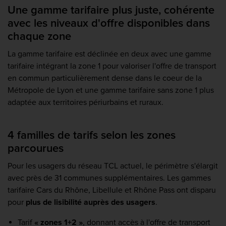
Une gamme tarifaire plus juste, cohérente
avec les niveaux d'offre disponibles dans
chaque zone
La gamme tarifaire est déclinée en deux avec une gamme
tarifaire intégrant la zone 1 pour valoriser l'offre de transport
en commun particulièrement dense dans le coeur de la
Métropole de Lyon et une gamme tarifaire sans zone 1 plus
adaptée aux territoires périurbains et ruraux.
4 familles de tarifs selon les zones
parcourues
Pour les usagers du réseau TCL actuel, le périmètre s'élargit
avec près de 31 communes supplémentaires. Les gammes
tarifaire Cars du Rhône, Libellule et Rhône Pass ont disparu
pour
plus de lisibilité auprès des usagers
.
Tarif
« zones 1+2 »
, donnant accès à l'offre de transport