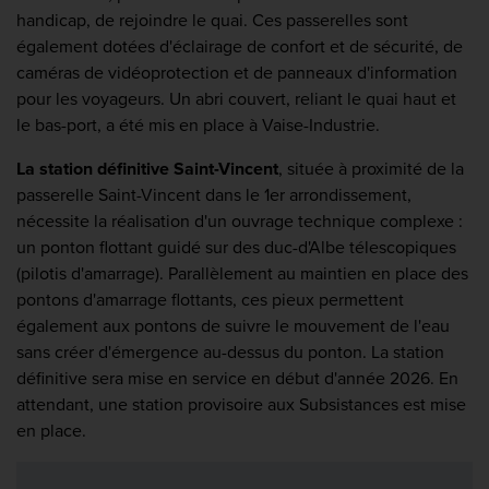
handicap, de rejoindre le quai. Ces passerelles sont
également dotées d'éclairage de confort et de sécurité, de
caméras de vidéoprotection et de panneaux d'information
pour les voyageurs. Un abri couvert, reliant le quai haut et
le bas-port, a été mis en place à Vaise-Industrie.
La station définitive Saint-Vincent
, située à proximité de la
passerelle Saint-Vincent dans le 1er arrondissement,
nécessite la réalisation d'un ouvrage technique complexe :
un ponton flottant guidé sur des duc-d'Albe télescopiques
(pilotis d'amarrage). Parallèlement au maintien en place des
pontons d'amarrage flottants, ces pieux permettent
également aux pontons de suivre le mouvement de l'eau
sans créer d'émergence au-dessus du ponton. La station
définitive sera mise en service en début d'année 2026. En
attendant, une station provisoire aux Subsistances est mise
en place.