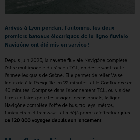
Arrivés à Lyon pendant l'automne, les deux
premiers bateaux électriques de la ligne fluviale
Navigône ont été mis en service !
Depuis juin 2025, la navette fluviale Navigône complète
l'offre multimodale du réseau TCL, en desservant toute
l'année les quais de Saône. Elle permet de relier Vaise-
Industrie à la Presqu'île en 23 minutes, et la Confluence en
40 minutes. Comprise dans l'abonnement TCL, ou via des
titres unitaires pour les usagers occasionnels, la ligne
Navigône complète l'offre de bus, trolleys, métros,
funiculaires et tramways, et a déjà permis d'effectuer
plus
de 120 000 voyages depuis son lancement
.