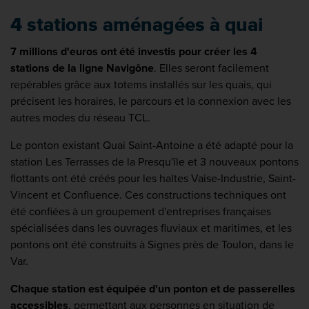
4 stations aménagées à quai
7 millions d'euros ont été investis pour créer les 4
stations de la ligne Navigône
. Elles seront facilement
repérables grâce aux totems installés sur les quais, qui
précisent les horaires, le parcours et la connexion avec les
autres modes du réseau TCL.
Le ponton existant Quai Saint-Antoine a été adapté pour la
station Les Terrasses de la Presqu'île et 3 nouveaux pontons
flottants ont été créés pour les haltes Vaise-Industrie, Saint-
Vincent et Confluence. Ces constructions techniques ont
été confiées à un groupement d'entreprises françaises
spécialisées dans les ouvrages fluviaux et maritimes, et les
pontons ont été construits à Signes près de Toulon, dans le
Var.
Chaque station est équipée d'un ponton et de passerelles
accessibles
, permettant aux personnes en situation de