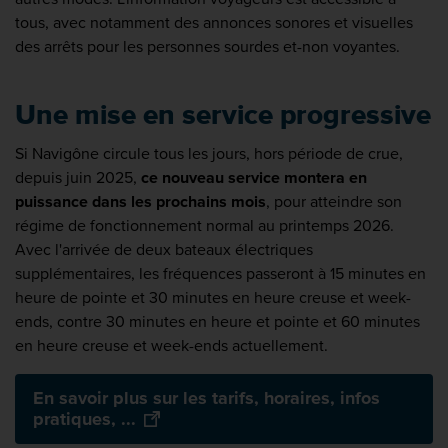
tous, avec notamment des annonces sonores et visuelles
des arrêts pour les personnes sourdes et-non voyantes.
Une mise en service progressive
Si Navigône circule tous les jours, hors période de crue,
depuis juin 2025,
ce nouveau service montera en
puissance dans les prochains mois
, pour atteindre son
régime de fonctionnement normal au printemps 2026.
Avec l'arrivée de deux bateaux électriques
supplémentaires, les fréquences passeront à 15 minutes en
heure de pointe et 30 minutes en heure creuse et week-
ends, contre 30 minutes en heure et pointe et 60 minutes
en heure creuse et week-ends actuellement.
En savoir plus sur les tarifs, horaires, infos
pratiques, ...