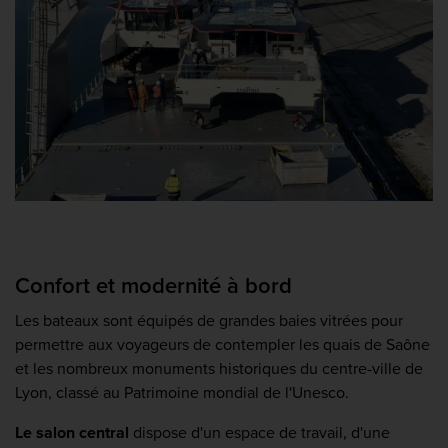
Confort et modernité à bord
Les bateaux sont équipés de grandes baies vitrées pour
permettre aux voyageurs de contempler les quais de Saône
et les nombreux monuments historiques du centre-ville de
Lyon, classé au Patrimoine mondial de l'Unesco.
Le salon central
dispose d'un espace de travail, d'une