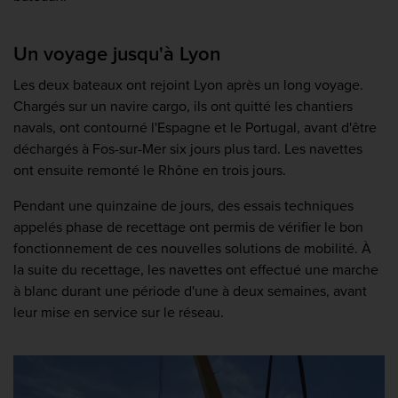
Un voyage jusqu'à Lyon
Les deux bateaux ont rejoint Lyon après un long voyage.
Chargés sur un navire cargo, ils ont quitté les chantiers
navals, ont contourné l'Espagne et le Portugal, avant d'être
déchargés à Fos-sur-Mer six jours plus tard. Les navettes
ont ensuite remonté le Rhône en trois jours.
Pendant une quinzaine de jours, des essais techniques
appelés phase de recettage ont permis de vérifier le bon
fonctionnement de ces nouvelles solutions de mobilité. À
la suite du recettage, les navettes ont effectué une marche
à blanc durant une période d'une à deux semaines, avant
leur mise en service sur le réseau.