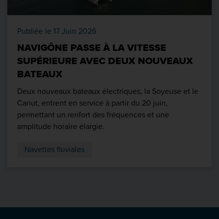
Publiée le 17 Juin 2026
NAVIGÔNE PASSE À LA VITESSE
SUPÉRIEURE AVEC DEUX NOUVEAUX
BATEAUX
Deux nouveaux bateaux électriques, la Soyeuse et le
Canut, entrent en service à partir du 20 juin,
permettant un renfort des fréquences et une
amplitude horaire élargie.
Navettes fluviales