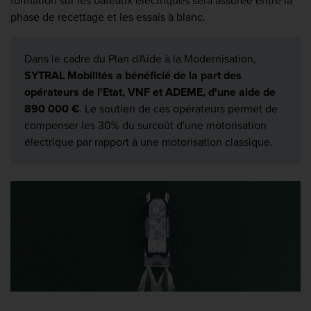
formation sur les bateaux électriques sera assurée entre la
phase de recettage et les essais à blanc.
Dans le cadre du Plan d'Aide à la Modernisation,
SYTRAL Mobilités a bénéficié de la part des
opérateurs de l'Etat, VNF et ADEME, d'une aide de
890 000 €
. Le soutien de ces opérateurs permet de
compenser les 30% du surcoût d'une motorisation
électrique par rapport à une motorisation classique.