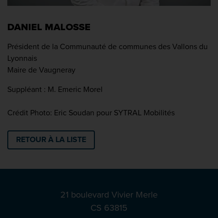
DANIEL MALOSSE
Président de la Communauté de communes des Vallons du
Lyonnais
Maire de Vaugneray
Suppléant : M. Emeric Morel
Crédit Photo: Eric Soudan pour SYTRAL Mobilités
RETOUR À LA LISTE
21 boulevard Vivier Merle
CS 63815