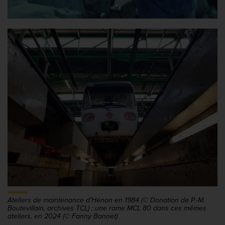
Ateliers de maintenance d'Hénon en 1984 (© Donation de P.-M.
Boutevillain, archives TCL) ; une rame MCL 80 dans ces mêmes
ateliers, en 2024 (© Fanny Bannet)