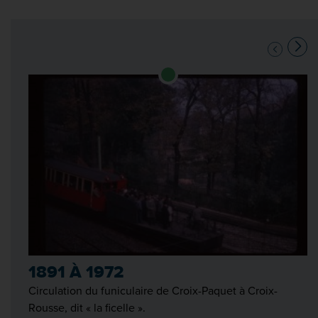
1891 À 1972
Circulation du funiculaire de Croix-Paquet à Croix-
Rousse, dit « la ficelle ».