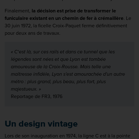
Finalement,
la décision est prise de transformer le
funiculaire existant en un chemin de fer à crémaillère
. Le
30 juin 1972, la ficelle Croix-Paquet ferme définitivement
pour deux ans de travaux.
« C‘est là, sur ces rails et dans ce tunnel que les
légendes sont nées et que Lyon est tombée
amoureuse de la Croix-Rousse. Mais telle une
maîtresse infidèle, Lyon s'est amourachée d'un autre
métro : plus grand, plus beau, plus fort, plus
majestueux. »
Reportage de FR3, 1976
Un design vintage
Lors de son inauguration en 1974, la ligne C est à la pointe