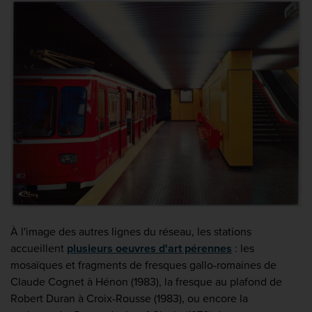
À l'image des autres lignes du réseau, les stations
accueillent
plusieurs oeuvres d'art pérennes
: les
mosaïques et fragments de fresques gallo-romaines de
Claude Cognet à Hénon (1983), la fresque au plafond de
Robert Duran à Croix-Rousse (1983), ou encore la