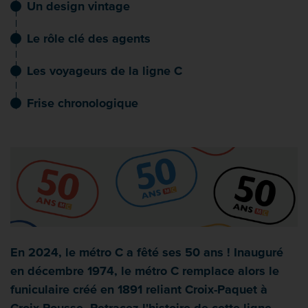
Un design vintage
Le rôle clé des agents
Les voyageurs de la ligne C
Frise chronologique
En 2024, le métro C a fêté ses 50 ans ! Inauguré
en décembre 1974, le métro C remplace alors le
funiculaire créé en 1891 reliant Croix-Paquet à