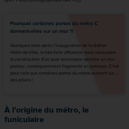
Pourquoi certaines portes du métro C
donnent-elles sur un mur ?!
Quelques mois après l'inauguration de la station
Hôtel-de-Ville, la très forte affluence rend nécessaire
la construction d'un quai secondaire derrière un mur
porteur, conséquemment fragmenté en poteaux. C'est
pour cela que certaines portes du métro ouvrent sur …
des piliers !
À l'origine du métro, le
funiculaire