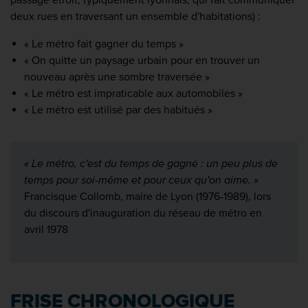
deux rues en traversant un ensemble d'habitations) :
« Le métro fait gagner du temps »
« On quitte un paysage urbain pour en trouver un
nouveau après une sombre traversée »
« Le métro est impraticable aux automobiles »
« Le métro est utilisé par des habitués »
« Le métro, c'est du temps de gagné : un peu plus de
temps pour soi-même et pour ceux qu'on aime. »
Francisque Collomb, maire de Lyon (1976-1989), lors
du discours d'inauguration du réseau de métro en
avril 1978
FRISE CHRONOLOGIQUE