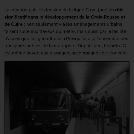
La création puis l'extension de la ligne C ont joué un
rôle
significatif dans le développement de la Croix-Rousse et
de Cuire
: non seulement via les aménagements urbains
faisant suite aux travaux du métro, mais aussi par la facilité
d'accès que la ligne offre à la Presqu'île et à l'ensemble des
transports publics de la métropole. Depuis peu, le métro C
est même ouvert aux passagers accompagnés de leur vélo.